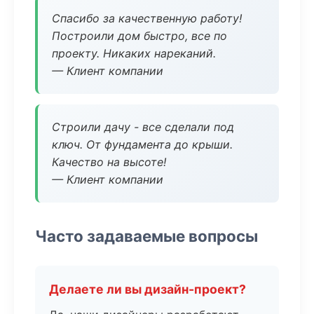
Спасибо за качественную работу!
Построили дом быстро, все по
проекту. Никаких нареканий.
— Клиент компании
Строили дачу - все сделали под
ключ. От фундамента до крыши.
Качество на высоте!
— Клиент компании
Часто задаваемые вопросы
Делаете ли вы дизайн-проект?