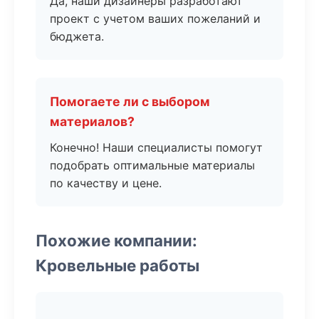
Да, наши дизайнеры разработают
проект с учетом ваших пожеланий и
бюджета.
Помогаете ли с выбором
материалов?
Конечно! Наши специалисты помогут
подобрать оптимальные материалы
по качеству и цене.
Похожие компании:
Кровельные работы