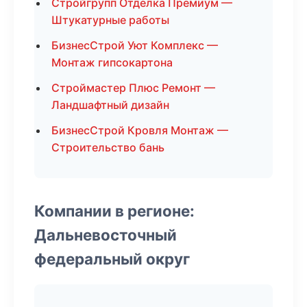
Стройгрупп Отделка Премиум —
Штукатурные работы
БизнесСтрой Уют Комплекс —
Монтаж гипсокартона
Строймастер Плюс Ремонт —
Ландшафтный дизайн
БизнесСтрой Кровля Монтаж —
Строительство бань
Компании в регионе:
Дальневосточный
федеральный округ