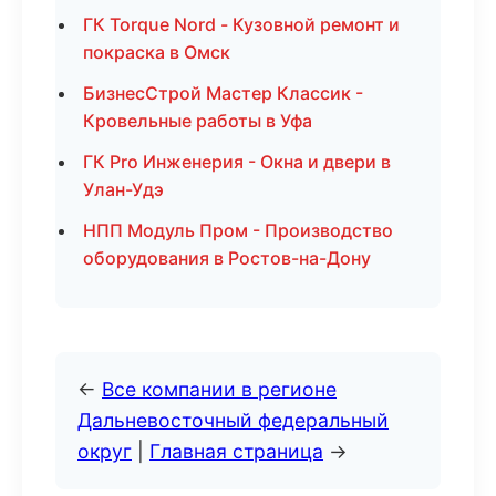
ГК Torque Nord - Кузовной ремонт и
покраска в Омск
БизнесСтрой Мастер Классик -
Кровельные работы в Уфа
ГК Pro Инженерия - Окна и двери в
Улан-Удэ
НПП Модуль Пром - Производство
оборудования в Ростов-на-Дону
←
Все компании в регионе
Дальневосточный федеральный
округ
|
Главная страница
→