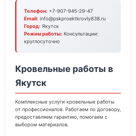
Телефон:
+7-907-945-29-47
Email:
info@pskproektkrovly838.ru
Город:
Якутск
Режим работы:
Консультации:
круглосуточно
Кровельные работы в
Якутск
Комплексные услуги кровельные работы
от профессионалов. Работаем по договору,
предоставляем гарантию, помогаем с
выбором материалов.