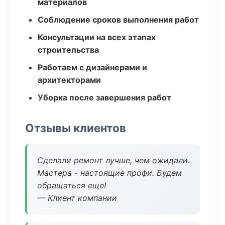
материалов
Соблюдение сроков выполнения работ
Консультации на всех этапах
строительства
Работаем с дизайнерами и
архитекторами
Уборка после завершения работ
Отзывы клиентов
Сделали ремонт лучше, чем ожидали.
Мастера - настоящие профи. Будем
обращаться еще!
— Клиент компании