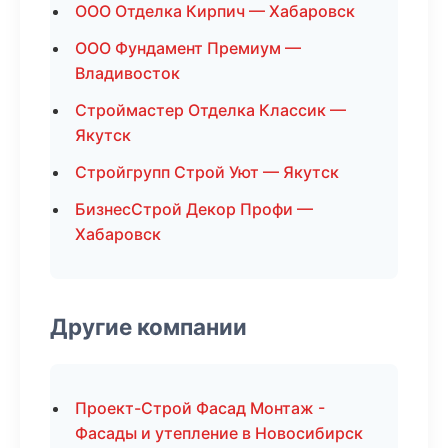
ООО Отделка Кирпич — Хабаровск
ООО Фундамент Премиум —
Владивосток
Строймастер Отделка Классик —
Якутск
Стройгрупп Строй Уют — Якутск
БизнесСтрой Декор Профи —
Хабаровск
Другие компании
Проект-Строй Фасад Монтаж -
Фасады и утепление в Новосибирск