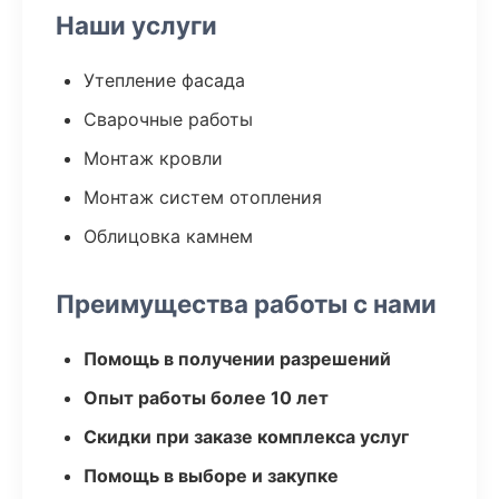
Наши услуги
Утепление фасада
Сварочные работы
Монтаж кровли
Монтаж систем отопления
Облицовка камнем
Преимущества работы с нами
Помощь в получении разрешений
Опыт работы более 10 лет
Скидки при заказе комплекса услуг
Помощь в выборе и закупке