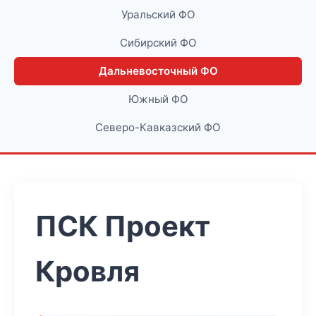
Уральский ФО
Сибирский ФО
Дальневосточный ФО
Южный ФО
Северо-Кавказский ФО
ПСК Проект
Кровля