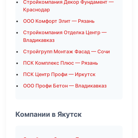
Стройкомпания Декор Фундамент —
Краснодар
ООО Комфорт Элит — Рязань
Стройкомпания Отделка Центр —
Владикавказ
Стройгрупп Монтаж Фасад — Сочи
ПСК Комплекс Плюс — Рязань
ПСК Центр Профи — Иркутск
ООО Профи Бетон — Владикавказ
Компании в Якутск