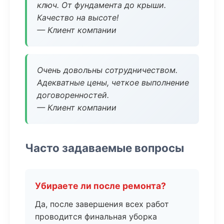
ключ. От фундамента до крыши.
Качество на высоте!
— Клиент компании
Очень довольны сотрудничеством.
Адекватные цены, четкое выполнение
договоренностей.
— Клиент компании
Часто задаваемые вопросы
Убираете ли после ремонта?
Да, после завершения всех работ
проводится финальная уборка