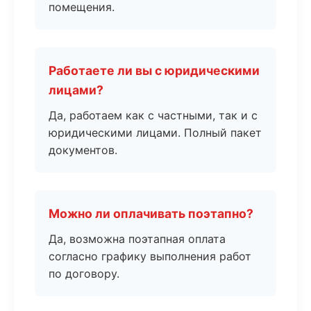
помещения.
Работаете ли вы с юридическими
лицами?
Да, работаем как с частными, так и с
юридическими лицами. Полный пакет
документов.
Можно ли оплачивать поэтапно?
Да, возможна поэтапная оплата
согласно графику выполнения работ
по договору.