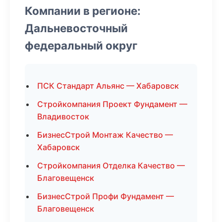
Компании в регионе:
Дальневосточный
федеральный округ
ПСК Стандарт Альянс — Хабаровск
Стройкомпания Проект Фундамент —
Владивосток
БизнесСтрой Монтаж Качество —
Хабаровск
Стройкомпания Отделка Качество —
Благовещенск
БизнесСтрой Профи Фундамент —
Благовещенск