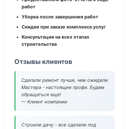
работ
Уборка после завершения работ
Скидки при заказе комплекса услуг
Консультации на всех этапах
строительства
Отзывы клиентов
Сделали ремонт лучше, чем ожидали.
Мастера - настоящие профи. Будем
обращаться еще!
— Клиент компании
Строили дачу - все сделали под