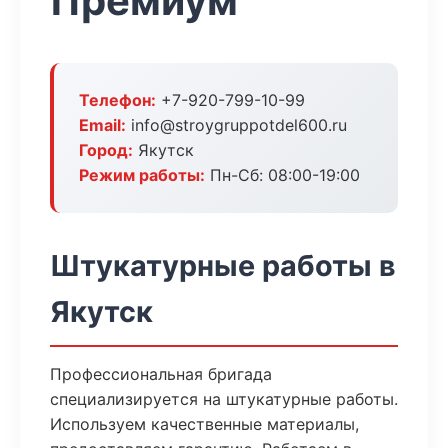
Премиум
Телефон:
+7-920-799-10-99
Email:
info@stroygruppotdel600.ru
Город:
Якутск
Режим работы:
Пн-Сб: 08:00-19:00
Штукатурные работы в
Якутск
Профессиональная бригада
специализируется на штукатурные работы.
Используем качественные материалы,