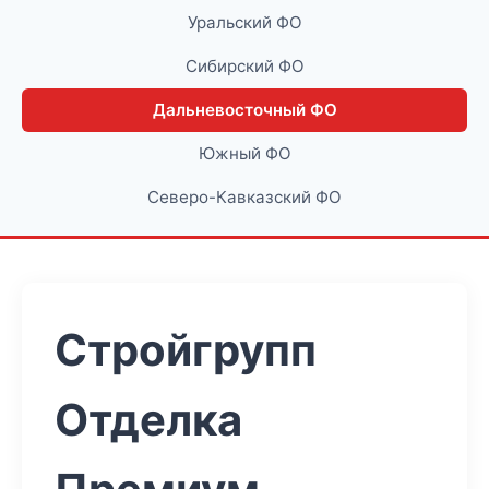
Уральский ФО
Сибирский ФО
Дальневосточный ФО
Южный ФО
Северо-Кавказский ФО
Стройгрупп
Отделка