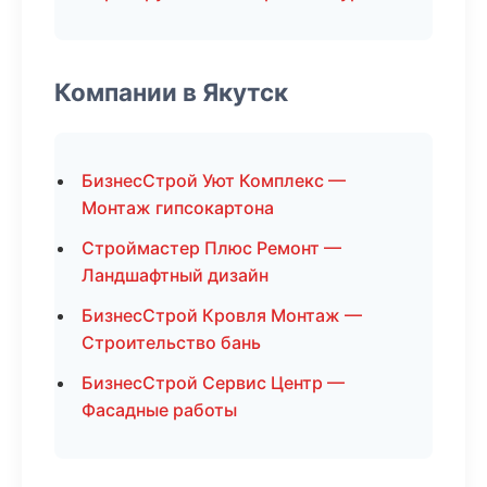
Компании в Якутск
БизнесСтрой Уют Комплекс —
Монтаж гипсокартона
Строймастер Плюс Ремонт —
Ландшафтный дизайн
БизнесСтрой Кровля Монтаж —
Строительство бань
БизнесСтрой Сервис Центр —
Фасадные работы