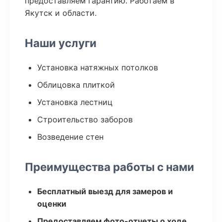
предоставляем гарантию. Работаем в
Якутск и области.
Наши услуги
Установка натяжных потолков
Облицовка плиткой
Установка лестниц
Строительство заборов
Возведение стен
Преимущества работы с нами
Бесплатный выезд для замеров и
оценки
Предоставляем фото-отчеты о ходе