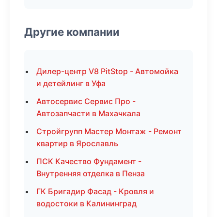
Другие компании
Дилер-центр V8 PitStop - Автомойка
и детейлинг в Уфа
Автосервис Сервис Про -
Автозапчасти в Махачкала
Стройгрупп Мастер Монтаж - Ремонт
квартир в Ярославль
ПСК Качество Фундамент -
Внутренняя отделка в Пенза
ГК Бригадир Фасад - Кровля и
водостоки в Калининград