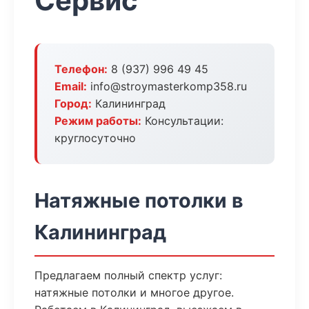
Сервис
Телефон:
8 (937) 996 49 45
Email:
info@stroymasterkomp358.ru
Город:
Калининград
Режим работы:
Консультации:
круглосуточно
Натяжные потолки в
Калининград
Предлагаем полный спектр услуг:
натяжные потолки и многое другое.