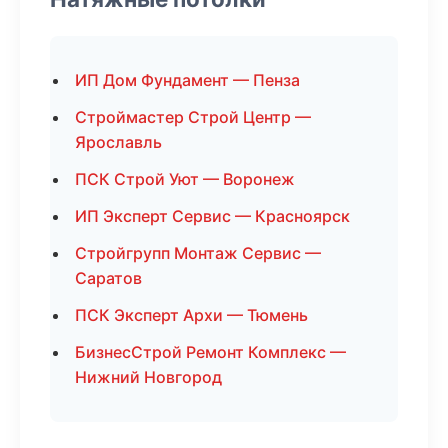
ИП Дом Фундамент — Пенза
Строймастер Строй Центр —
Ярославль
ПСК Строй Уют — Воронеж
ИП Эксперт Сервис — Красноярск
Стройгрупп Монтаж Сервис —
Саратов
ПСК Эксперт Архи — Тюмень
БизнесСтрой Ремонт Комплекс —
Нижний Новгород