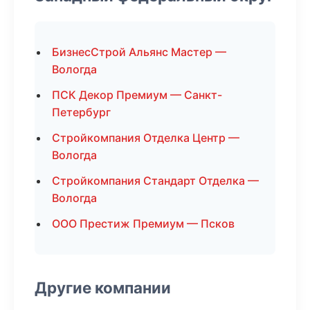
БизнесСтрой Альянс Мастер —
Вологда
ПСК Декор Премиум — Санкт-
Петербург
Стройкомпания Отделка Центр —
Вологда
Стройкомпания Стандарт Отделка —
Вологда
ООО Престиж Премиум — Псков
Другие компании