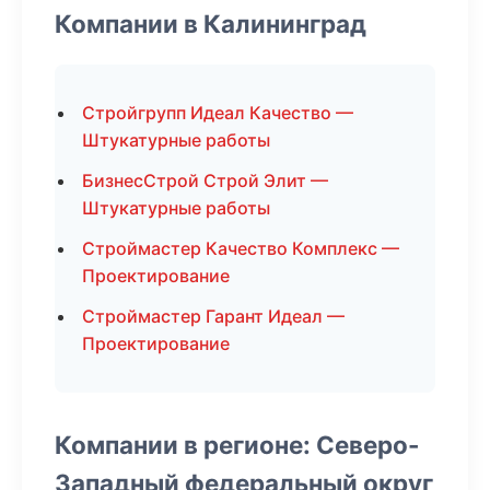
Компании в Калининград
Стройгрупп Идеал Качество —
Штукатурные работы
БизнесСтрой Строй Элит —
Штукатурные работы
Строймастер Качество Комплекс —
Проектирование
Строймастер Гарант Идеал —
Проектирование
Компании в регионе: Северо-
Западный федеральный округ