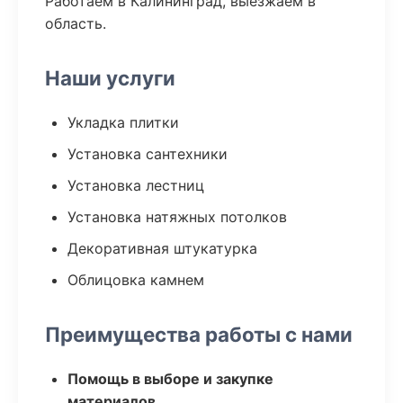
Работаем в Калининград, выезжаем в
область.
Наши услуги
Укладка плитки
Установка сантехники
Установка лестниц
Установка натяжных потолков
Декоративная штукатурка
Облицовка камнем
Преимущества работы с нами
Помощь в выборе и закупке
материалов