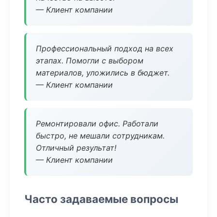
— Клиент компании
Профессиональный подход на всех
этапах. Помогли с выбором
материалов, уложились в бюджет.
— Клиент компании
Ремонтировали офис. Работали
быстро, не мешали сотрудникам.
Отличный результат!
— Клиент компании
Часто задаваемые вопросы