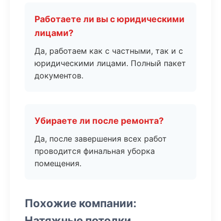
Работаете ли вы с юридическими
лицами?
Да, работаем как с частными, так и с
юридическими лицами. Полный пакет
документов.
Убираете ли после ремонта?
Да, после завершения всех работ
проводится финальная уборка
помещения.
Похожие компании:
Натяжные потолки