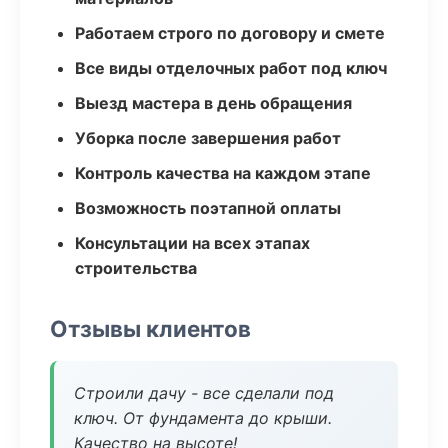
Работаем строго по договору и смете
Все виды отделочных работ под ключ
Выезд мастера в день обращения
Уборка после завершения работ
Контроль качества на каждом этапе
Возможность поэтапной оплаты
Консультации на всех этапах
строительства
Отзывы клиентов
Строили дачу - все сделали под
ключ. От фундамента до крыши.
Качество на высоте!