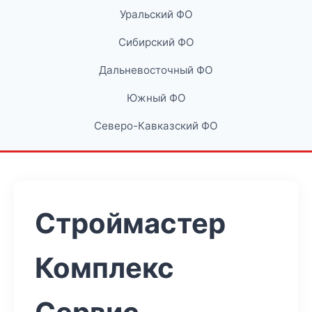
Уральский ФО
Сибирский ФО
Дальневосточный ФО
Южный ФО
Северо-Кавказский ФО
Строймастер
Комплекс