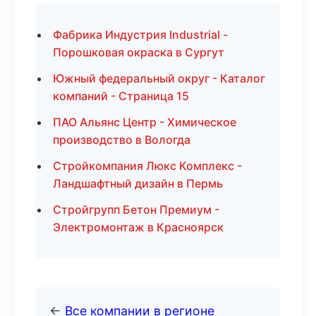
Фабрика Индустрия Industrial -
Порошковая окраска в Сургут
Южный федеральный округ - Каталог
компаний - Страница 15
ПАО Альянс Центр - Химическое
производство в Вологда
Стройкомпания Люкс Комплекс -
Ландшафтный дизайн в Пермь
Стройгрупп Бетон Премиум -
Электромонтаж в Красноярск
←
Все компании в регионе