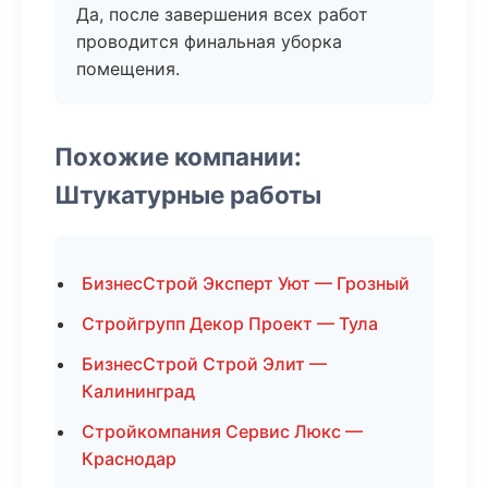
Да, после завершения всех работ
проводится финальная уборка
помещения.
Похожие компании:
Штукатурные работы
БизнесСтрой Эксперт Уют — Грозный
Стройгрупп Декор Проект — Тула
БизнесСтрой Строй Элит —
Калининград
Стройкомпания Сервис Люкс —
Краснодар