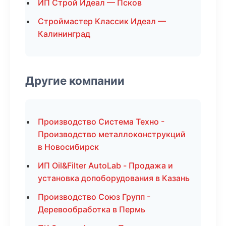
ИП Строй Идеал — Псков
Строймастер Классик Идеал —
Калининград
Другие компании
Производство Система Техно -
Производство металлоконструкций
в Новосибирск
ИП Oil&Filter AutoLab - Продажа и
установка допоборудования в Казань
Производство Союз Групп -
Деревообработка в Пермь