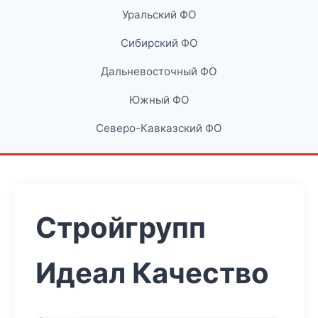
Уральский ФО
Сибирский ФО
Дальневосточный ФО
Южный ФО
Северо-Кавказский ФО
Стройгрупп
Идеал Качество