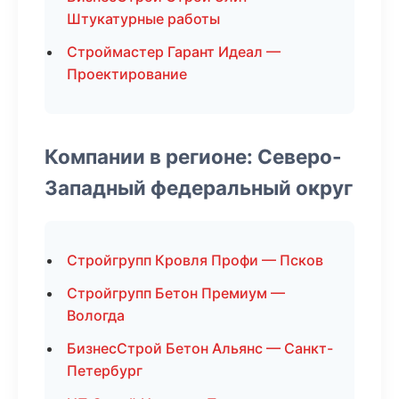
Штукатурные работы
Строймастер Гарант Идеал —
Проектирование
Компании в регионе: Северо-
Западный федеральный округ
Стройгрупп Кровля Профи — Псков
Стройгрупп Бетон Премиум —
Вологда
БизнесСтрой Бетон Альянс — Санкт-
Петербург