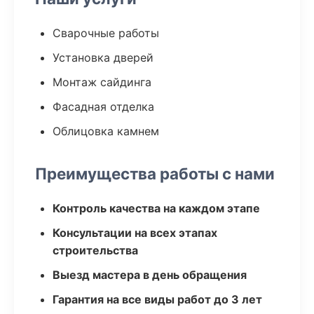
Сварочные работы
Установка дверей
Монтаж сайдинга
Фасадная отделка
Облицовка камнем
Преимущества работы с нами
Контроль качества на каждом этапе
Консультации на всех этапах
строительства
Выезд мастера в день обращения
Гарантия на все виды работ до 3 лет