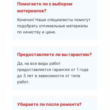
Помогаете ли с выбором
материалов?
Конечно! Наши специалисты помогут
подобрать оптимальные материалы
по качеству и цене.
Предоставляете ли вы гарантию?
Да, на все виды работ
предоставляется гарантия от 1 года
до 3 лет в зависимости от типа
работ.
Убираете ли после ремонта?