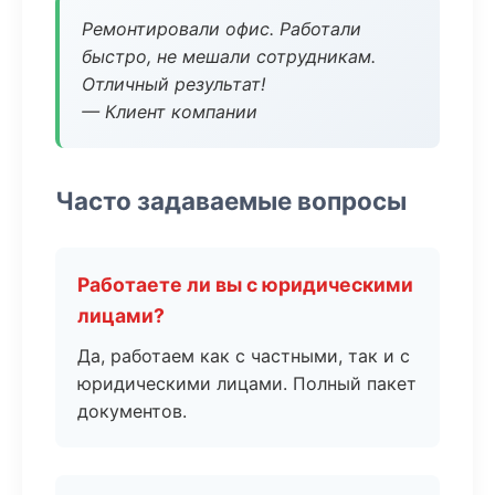
Ремонтировали офис. Работали
быстро, не мешали сотрудникам.
Отличный результат!
— Клиент компании
Часто задаваемые вопросы
Работаете ли вы с юридическими
лицами?
Да, работаем как с частными, так и с
юридическими лицами. Полный пакет
документов.