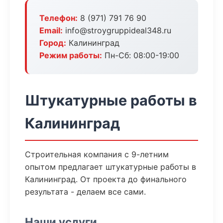
Телефон:
8 (971) 791 76 90
Email:
info@stroygruppideal348.ru
Город:
Калининград
Режим работы:
Пн-Сб: 08:00-19:00
Штукатурные работы в
Калининград
Строительная компания с 9-летним
опытом предлагает штукатурные работы в
Калининград. От проекта до финального
результата - делаем все сами.
Наши услуги