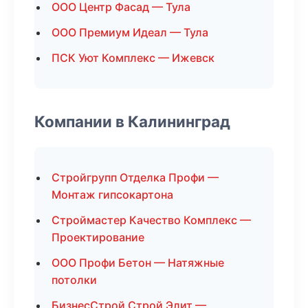
ООО Центр Фасад — Тула
ООО Премиум Идеал — Тула
ПСК Уют Комплекс — Ижевск
Компании в Калининград
Стройгрупп Отделка Профи —
Монтаж гипсокартона
Строймастер Качество Комплекс —
Проектирование
ООО Профи Бетон — Натяжные
потолки
БизнесСтрой Строй Элит —