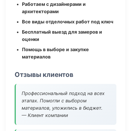
Работаем с дизайнерами и
архитекторами
Все виды отделочных работ под ключ
Бесплатный выезд для замеров и
оценки
Помощь в выборе и закупке
материалов
Отзывы клиентов
Профессиональный подход на всех
этапах. Помогли с выбором
материалов, уложились в бюджет.
— Клиент компании