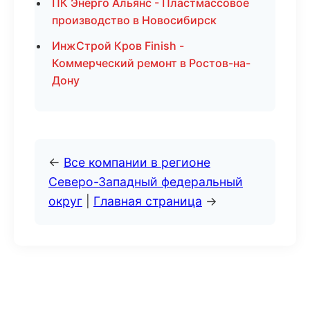
ПК Энерго Альянс - Пластмассовое
производство в Новосибирск
ИнжСтрой Кров Finish -
Коммерческий ремонт в Ростов-на-
Дону
←
Все компании в регионе
Северо-Западный федеральный
округ
|
Главная страница
→