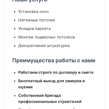
Установка окон
Натяжные потолки
Укладка паркета
Монтаж подвесных потолков
Декоративная штукатурка
Преимущества работы с нами
Работаем строго по договору и смете
Бесплатный выезд для замеров и
оценки
Собственная бригада
профессиональных строителей