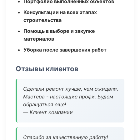
Портфолио выполненных объектов
Консультации на всех этапах
строительства
Помощь в выборе и закупке
материалов
Уборка после завершения работ
Отзывы клиентов
Сделали ремонт лучше, чем ожидали.
Мастера - настоящие профи. Будем
обращаться еще!
— Клиент компании
Спасибо за качественную работу!