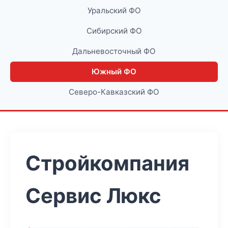
Уральский ФО
Сибирский ФО
Дальневосточный ФО
Южный ФО
Северо-Кавказский ФО
Стройкомпания
Сервис Люкс