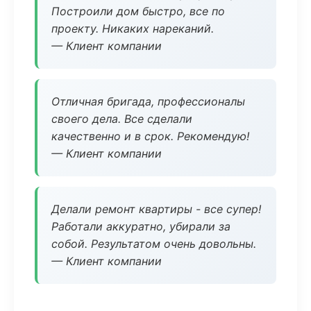
Построили дом быстро, все по
проекту. Никаких нареканий.
— Клиент компании
Отличная бригада, профессионалы
своего дела. Все сделали
качественно и в срок. Рекомендую!
— Клиент компании
Делали ремонт квартиры - все супер!
Работали аккуратно, убирали за
собой. Результатом очень довольны.
— Клиент компании