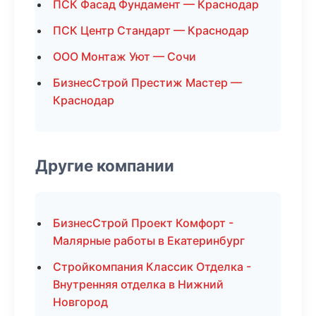
ПСК Фасад Фундамент — Краснодар
ПСК Центр Стандарт — Краснодар
ООО Монтаж Уют — Сочи
БизнесСтрой Престиж Мастер —
Краснодар
Другие компании
БизнесСтрой Проект Комфорт -
Малярные работы в Екатеринбург
Стройкомпания Классик Отделка -
Внутренняя отделка в Нижний
Новгород