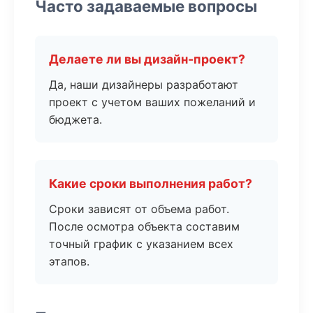
Часто задаваемые вопросы
Делаете ли вы дизайн-проект?
Да, наши дизайнеры разработают
проект с учетом ваших пожеланий и
бюджета.
Какие сроки выполнения работ?
Сроки зависят от объема работ.
После осмотра объекта составим
точный график с указанием всех
этапов.