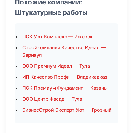
Похожие компании:
Штукатурные работы
ПСК Уют Комплекс — Ижевск
Стройкомпания Качество Идеал —
Барнаул
ООО Премиум Идеал — Тула
ИП Качество Профи — Владикавказ
ПСК Премиум Фундамент — Казань
ООО Центр Фасад — Тула
БизнесСтрой Эксперт Уют — Грозный