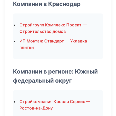
Компании в Краснодар
Стройгрупп Комплекс Проект —
Строительство домов
ИП Монтаж Стандарт — Укладка
плитки
Компании в регионе: Южный
федеральный округ
Стройкомпания Кровля Сервис —
Ростов-на-Дону