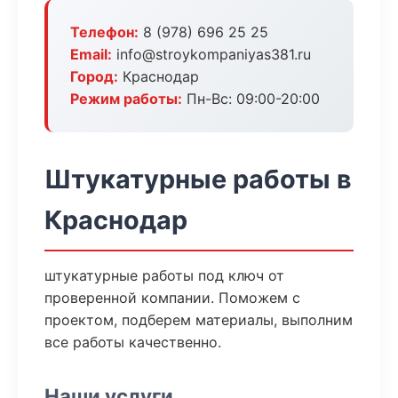
Телефон:
8 (978) 696 25 25
Email:
info@stroykompaniyas381.ru
Город:
Краснодар
Режим работы:
Пн-Вс: 09:00-20:00
Штукатурные работы в
Краснодар
штукатурные работы под ключ от
проверенной компании. Поможем с
проектом, подберем материалы, выполним
все работы качественно.
Наши услуги