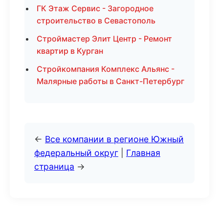
ГК Этаж Сервис - Загородное
строительство в Севастополь
Строймастер Элит Центр - Ремонт
квартир в Курган
Стройкомпания Комплекс Альянс -
Малярные работы в Санкт-Петербург
←
Все компании в регионе Южный
федеральный округ
|
Главная
страница
→