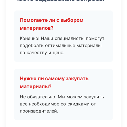
Помогаете ли с выбором
материалов?
Конечно! Наши специалисты помогут
подобрать оптимальные материалы
по качеству и цене.
Нужно ли самому закупать
материалы?
Не обязательно. Мы можем закупить
все необходимое со скидками от
производителей.