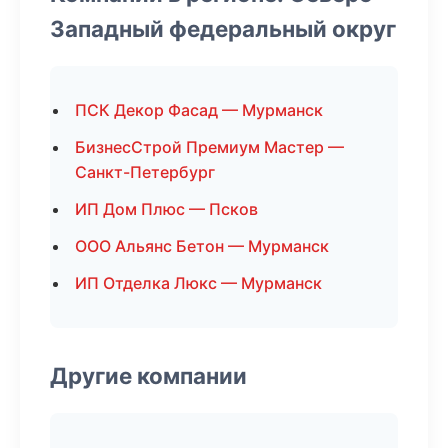
Западный федеральный округ
ПСК Декор Фасад — Мурманск
БизнесСтрой Премиум Мастер —
Санкт-Петербург
ИП Дом Плюс — Псков
ООО Альянс Бетон — Мурманск
ИП Отделка Люкс — Мурманск
Другие компании