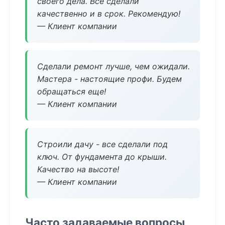
своего дела. Все сделали
качественно и в срок. Рекомендую!
— Клиент компании
Сделали ремонт лучше, чем ожидали.
Мастера - настоящие профи. Будем
обращаться еще!
— Клиент компании
Строили дачу - все сделали под
ключ. От фундамента до крыши.
Качество на высоте!
— Клиент компании
Часто задаваемые вопросы