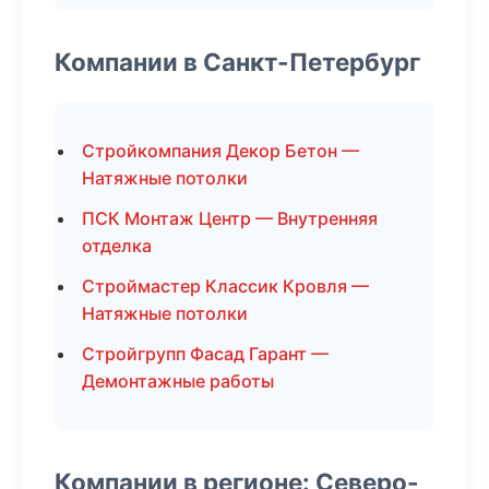
Компании в Санкт-Петербург
Стройкомпания Декор Бетон —
Натяжные потолки
ПСК Монтаж Центр — Внутренняя
отделка
Строймастер Классик Кровля —
Натяжные потолки
Стройгрупп Фасад Гарант —
Демонтажные работы
Компании в регионе: Северо-