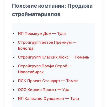
Похожие компании: Продажа
стройматериалов
ИП Премиум Дом — Тула
Стройгрупп Бетон Премиум —
Вологда
Стройгрупп Классик Люкс — Тюмень
Стройгрупп Профи Строй —
Новосибирск
ПСК Проект Стандарт — Томск
ООО Кирпич Проект — Уфа
ИП Качество Фундамент — Тула