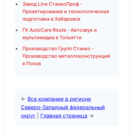
Завод Line СтанкоПроф -
Проектирование и технологическая
подготовка в Хабаровск
ГК AutoCare Route - Автозвук и
мультимедиа в Тольятти
Производство Групп Станко -
Производство металлоконструкций
в Псков
←
Все компании в регионе
Северо-Западный федеральный
округ
|
Главная страница
→