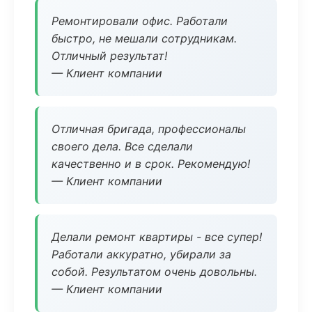
Ремонтировали офис. Работали
быстро, не мешали сотрудникам.
Отличный результат!
— Клиент компании
Отличная бригада, профессионалы
своего дела. Все сделали
качественно и в срок. Рекомендую!
— Клиент компании
Делали ремонт квартиры - все супер!
Работали аккуратно, убирали за
собой. Результатом очень довольны.
— Клиент компании