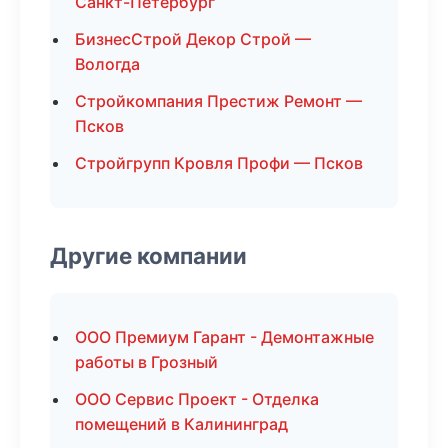
Санкт-Петербург
БизнесСтрой Декор Строй —
Вологда
Стройкомпания Престиж Ремонт —
Псков
Стройгрупп Кровля Профи — Псков
Другие компании
ООО Премиум Гарант - Демонтажные
работы в Грозный
ООО Сервис Проект - Отделка
помещений в Калининград