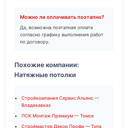
Можно ли оплачивать поэтапно?
Да, возможна поэтапная оплата
согласно графику выполнения работ
по договору.
Похожие компании:
Натяжные потолки
Стройкомпания Сервис Альянс —
Владикавказ
ПСК Монтаж Премиум — Томск
Строймастер Декор Профи — Тула