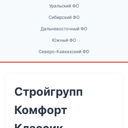
Уральский ФО
Сибирский ФО
Дальневосточный ФО
Южный ФО
Северо-Кавказский ФО
Стройгрупп
Комфорт