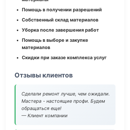
Помощь в получении разрешений
Собственный склад материалов
Уборка после завершения работ
Помощь в выборе и закупке
материалов
Скидки при заказе комплекса услуг
Отзывы клиентов
Сделали ремонт лучше, чем ожидали.
Мастера - настоящие профи. Будем
обращаться еще!
— Клиент компании