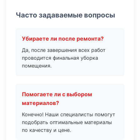
Часто задаваемые вопросы
Убираете ли после ремонта?
Да, после завершения всех работ
проводится финальная уборка
помещения.
Помогаете ли с выбором
материалов?
Конечно! Наши специалисты помогут
подобрать оптимальные материалы
по качеству и цене.