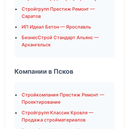
Стройгрупп Престиж Ремонт —
Саратов
ИП Идеал Бетон — Ярославль
БизнесСтрой Стандарт Альянс —
Архангельск
Компании в Псков
Стройкомпания Престиж Ремонт —
Проектирование
Стройгрупп Классик Кровля —
Продажа стройматериалов