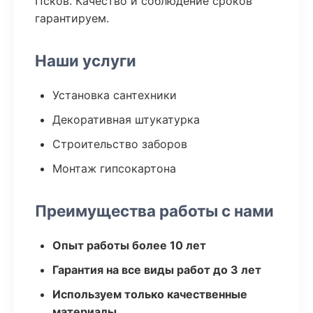
Псков. Качество и соблюдение сроков
гарантируем.
Наши услуги
Установка сантехники
Декоративная штукатурка
Строительство заборов
Монтаж гипсокартона
Преимущества работы с нами
Опыт работы более 10 лет
Гарантия на все виды работ до 3 лет
Используем только качественные
материалы