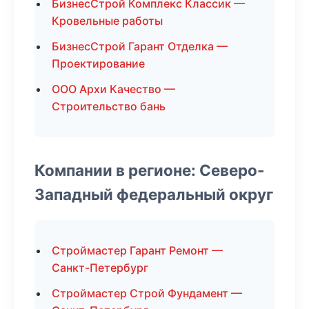
БизнесСтрой Комплекс Классик —
Кровельные работы
БизнесСтрой Гарант Отделка —
Проектирование
ООО Архи Качество —
Строительство бань
Компании в регионе: Северо-
Западный федеральный округ
Строймастер Гарант Ремонт —
Санкт-Петербург
Строймастер Строй Фундамент —