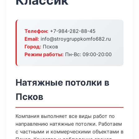
Классик
Телефон:
+7-984-282-88-45
Email:
info@stroygruppkomfo682.ru
Город:
Псков
Режим работы:
Пн-Вс: 09:00-20:00
Натяжные потолки в
Псков
Компания выполняет все виды работ по
направлению натяжные потолки. Работаем
с частными и коммерческими объектами в