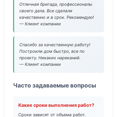
Отличная бригада, профессионалы
своего дела. Все сделали
качественно и в срок. Рекомендую!
— Клиент компании
Спасибо за качественную работу!
Построили дом быстро, все по
проекту. Никаких нареканий.
— Клиент компании
Часто задаваемые вопросы
Какие сроки выполнения работ?
Сроки зависят от объема работ.