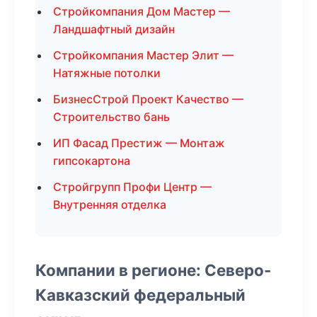
Стройкомпания Дом Мастер —
Ландшафтный дизайн
Стройкомпания Мастер Элит —
Натяжные потолки
БизнесСтрой Проект Качество —
Строительство бань
ИП Фасад Престиж — Монтаж
гипсокартона
Стройгрупп Профи Центр —
Внутренняя отделка
Компании в регионе: Северо-
Кавказский федеральный