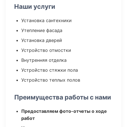
Наши услуги
Установка сантехники
Утепление фасада
Установка дверей
Устройство отмостки
Внутренняя отделка
Устройство стяжки пола
Устройство теплых полов
Преимущества работы с нами
Предоставляем фото-отчеты о ходе
работ