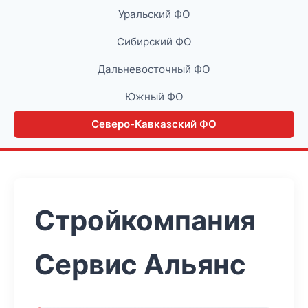
Уральский ФО
Сибирский ФО
Дальневосточный ФО
Южный ФО
Северо-Кавказский ФО
Стройкомпания
Сервис Альянс