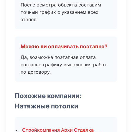
После осмотра объекта составим
точный график с указанием всех
этапов.
Можно ли оплачивать поэтапно?
Да, возможна поэтапная оплата
согласно графику выполнения работ
по договору.
Похожие компании:
Натяжные потолки
Стройкомпания Архи Отделка —