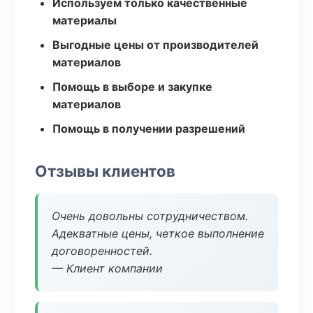
Используем только качественные
материалы
Выгодные цены от производителей
материалов
Помощь в выборе и закупке
материалов
Помощь в получении разрешений
Отзывы клиентов
Очень довольны сотрудничеством.
Адекватные цены, четкое выполнение
договоренностей.
— Клиент компании