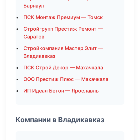
Барнаул
ПСК Монтаж Премиум — Томск
Стройгрупп Престиж Ремонт —
Саратов
Стройкомпания Мастер Элит —
Владикавказ
ПСК Строй Декор — Махачкала
ООО Престиж Плюс — Махачкала
ИП Идеал Бетон — Ярославль
Компании в Владикавказ