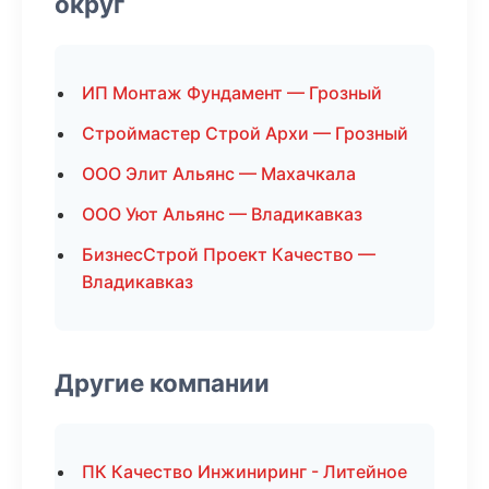
округ
ИП Монтаж Фундамент — Грозный
Строймастер Строй Архи — Грозный
ООО Элит Альянс — Махачкала
ООО Уют Альянс — Владикавказ
БизнесСтрой Проект Качество —
Владикавказ
Другие компании
ПК Качество Инжиниринг - Литейное