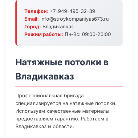
Телефон:
+7-949-495-32-39
Email:
info@stroykompaniyas673.ru
Город:
Владикавказ
Режим работы:
Пн-Вс: 09:00-20:00
Натяжные потолки в
Владикавказ
Профессиональная бригада
специализируется на натяжные потолки.
Используем качественные материалы,
предоставляем гарантию. Работаем в
Владикавказ и области.