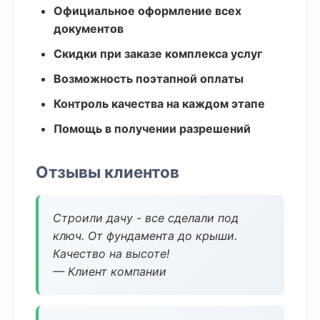
Официальное оформление всех
документов
Скидки при заказе комплекса услуг
Возможность поэтапной оплаты
Контроль качества на каждом этапе
Помощь в получении разрешений
Отзывы клиентов
Строили дачу - все сделали под
ключ. От фундамента до крыши.
Качество на высоте!
— Клиент компании