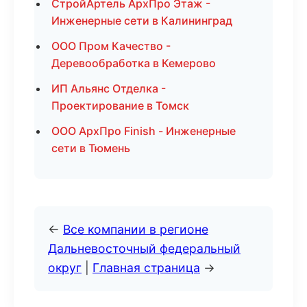
СтройАртель АрхПро Этаж -
Инженерные сети в Калининград
ООО Пром Качество -
Деревообработка в Кемерово
ИП Альянс Отделка -
Проектирование в Томск
ООО АрхПро Finish - Инженерные
сети в Тюмень
←
Все компании в регионе
Дальневосточный федеральный
округ
|
Главная страница
→