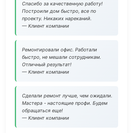
Спасибо за качественную работу!
Построили дом быстро, все по
проекту. Никаких нареканий.
— Клиент компании
Ремонтировали офис. Работали
быстро, не мешали сотрудникам.
Отличный результат!
— Клиент компании
Сделали ремонт лучше, чем ожидали.
Мастера - настоящие профи. Будем
обращаться еще!
— Клиент компании