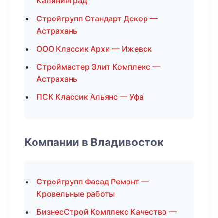
Калининград
Стройгрупп Стандарт Декор —
Астрахань
ООО Классик Архи — Ижевск
Строймастер Элит Комплекс —
Астрахань
ПСК Классик Альянс — Уфа
Компании в Владивосток
Стройгрупп Фасад Ремонт —
Кровельные работы
БизнесСтрой Комплекс Качество —