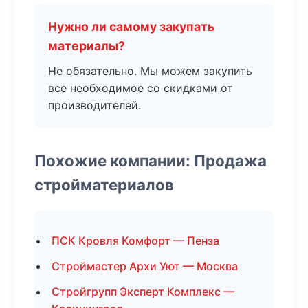
Нужно ли самому закупать
материалы?
Не обязательно. Мы можем закупить
все необходимое со скидками от
производителей.
Похожие компании: Продажа
стройматериалов
ПСК Кровля Комфорт — Пенза
Строймастер Архи Уют — Москва
Стройгрупп Эксперт Комплекс —