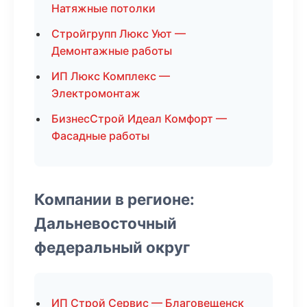
Натяжные потолки
Стройгрупп Люкс Уют —
Демонтажные работы
ИП Люкс Комплекс —
Электромонтаж
БизнесСтрой Идеал Комфорт —
Фасадные работы
Компании в регионе:
Дальневосточный
федеральный округ
ИП Строй Сервис — Благовещенск