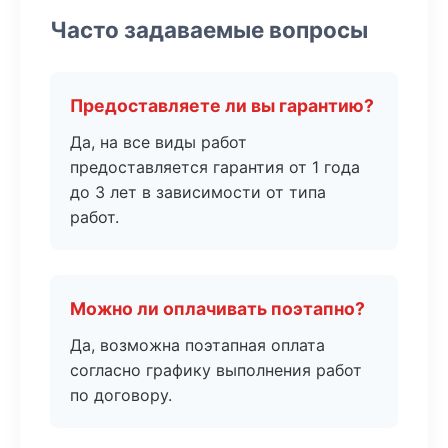
Часто задаваемые вопросы
Предоставляете ли вы гарантию?
Да, на все виды работ
предоставляется гарантия от 1 года
до 3 лет в зависимости от типа
работ.
Можно ли оплачивать поэтапно?
Да, возможна поэтапная оплата
согласно графику выполнения работ
по договору.