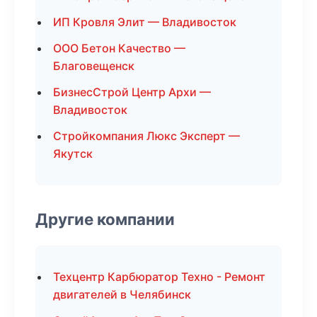
ИП Кровля Элит — Владивосток
ООО Бетон Качество —
Благовещенск
БизнесСтрой Центр Архи —
Владивосток
Стройкомпания Люкс Эксперт —
Якутск
Другие компании
Техцентр Карбюратор Техно - Ремонт
двигателей в Челябинск