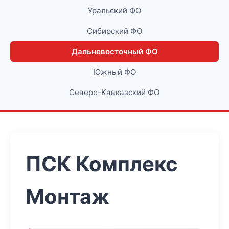
Уральский ФО
Сибирский ФО
Дальневосточный ФО
Южный ФО
Северо-Кавказский ФО
ПСК Комплекс
Монтаж