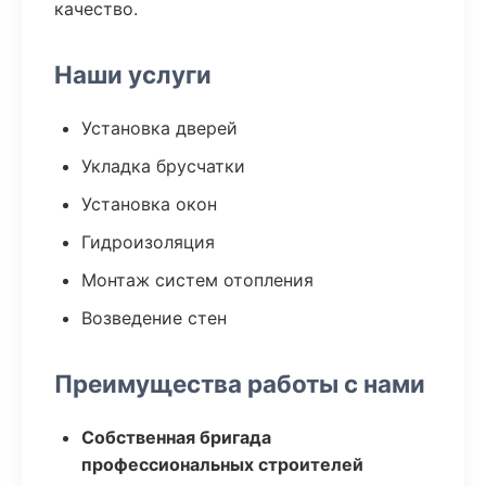
качество.
Наши услуги
Установка дверей
Укладка брусчатки
Установка окон
Гидроизоляция
Монтаж систем отопления
Возведение стен
Преимущества работы с нами
Собственная бригада
профессиональных строителей