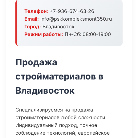
Телефон:
+7-936-674-63-26
Email:
info@pskkompleksmont350.ru
Город:
Владивосток
Режим работы:
Пн-Сб: 08:00-19:00
Продажа
стройматериалов в
Владивосток
Специализируемся на продажа
стройматериалов любой сложности.
Индивидуальный подход, точное
соблюдение технологий, европейское