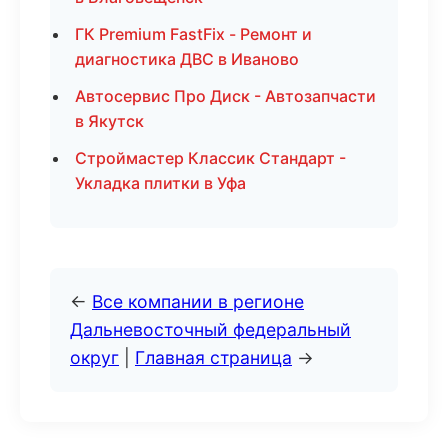
ГК Premium FastFix - Ремонт и
диагностика ДВС в Иваново
Автосервис Про Диск - Автозапчасти
в Якутск
Строймастер Классик Стандарт -
Укладка плитки в Уфа
←
Все компании в регионе
Дальневосточный федеральный
округ
|
Главная страница
→