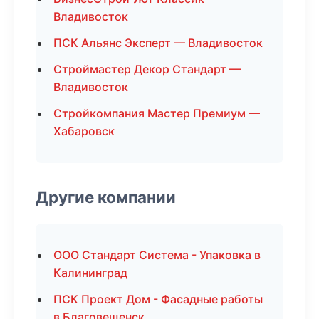
Владивосток
ПСК Альянс Эксперт — Владивосток
Строймастер Декор Стандарт —
Владивосток
Стройкомпания Мастер Премиум —
Хабаровск
Другие компании
ООО Стандарт Система - Упаковка в
Калининград
ПСК Проект Дом - Фасадные работы
в Благовещенск