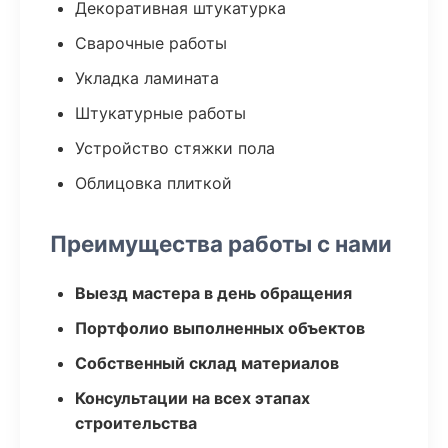
Декоративная штукатурка
Сварочные работы
Укладка ламината
Штукатурные работы
Устройство стяжки пола
Облицовка плиткой
Преимущества работы с нами
Выезд мастера в день обращения
Портфолио выполненных объектов
Собственный склад материалов
Консультации на всех этапах
строительства