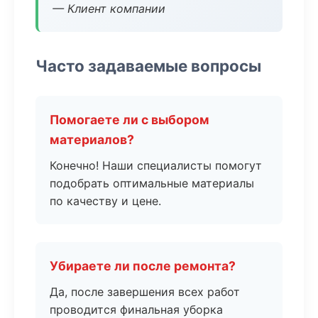
— Клиент компании
Часто задаваемые вопросы
Помогаете ли с выбором
материалов?
Конечно! Наши специалисты помогут
подобрать оптимальные материалы
по качеству и цене.
Убираете ли после ремонта?
Да, после завершения всех работ
проводится финальная уборка