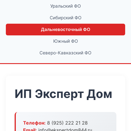
Уральский ФО
Сибирский ФО
Дальневосточный ФО
Южный ФО
Северо-Кавказский ФО
ИП Эксперт Дом
Телефон:
8 (925) 222 21 28
Email:
info@ekspertdom844.ru