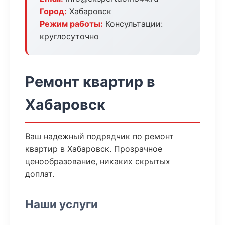
Город:
Хабаровск
Режим работы:
Консультации:
круглосуточно
Ремонт квартир в
Хабаровск
Ваш надежный подрядчик по ремонт
квартир в Хабаровск. Прозрачное
ценообразование, никаких скрытых
доплат.
Наши услуги