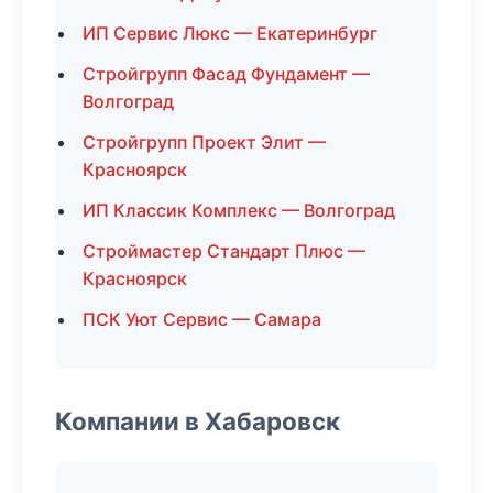
ИП Сервис Люкс — Екатеринбург
Стройгрупп Фасад Фундамент —
Волгоград
Стройгрупп Проект Элит —
Красноярск
ИП Классик Комплекс — Волгоград
Строймастер Стандарт Плюс —
Красноярск
ПСК Уют Сервис — Самара
Компании в Хабаровск