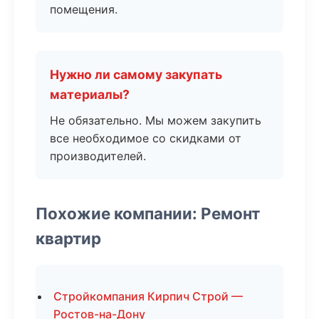
помещения.
Нужно ли самому закупать
материалы?
Не обязательно. Мы можем закупить
все необходимое со скидками от
производителей.
Похожие компании: Ремонт
квартир
Стройкомпания Кирпич Строй —
Ростов-на-Дону