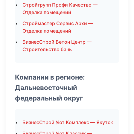
Стройгрупп Профи Качество —
Отделка помещений
Строймастер Сервис Архи —
Отделка помещений
БизнесСтрой Бетон Центр —
Строительство бань
Компании в регионе:
Дальневосточный
федеральный округ
БизнесСтрой Уют Комплекс — Якутск
БизнесСтрой Уют Классик —