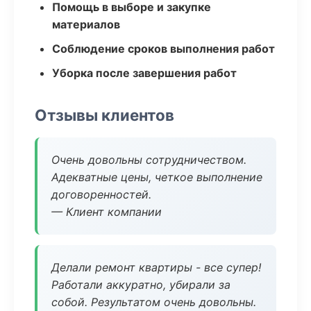
Помощь в выборе и закупке
материалов
Соблюдение сроков выполнения работ
Уборка после завершения работ
Отзывы клиентов
Очень довольны сотрудничеством.
Адекватные цены, четкое выполнение
договоренностей.
— Клиент компании
Делали ремонт квартиры - все супер!
Работали аккуратно, убирали за
собой. Результатом очень довольны.