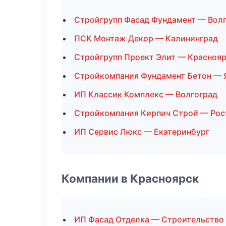
Стройгрупп Фасад Фундамент — Вол
ПСК Монтаж Декор — Калининград
Стройгрупп Проект Элит — Красноя
Стройкомпания Фундамент Бетон — 
ИП Классик Комплекс — Волгоград
Стройкомпания Кирпич Строй — Рос
ИП Сервис Люкс — Екатеринбург
Компании в Красноярск
ИП Фасад Отделка — Строительство