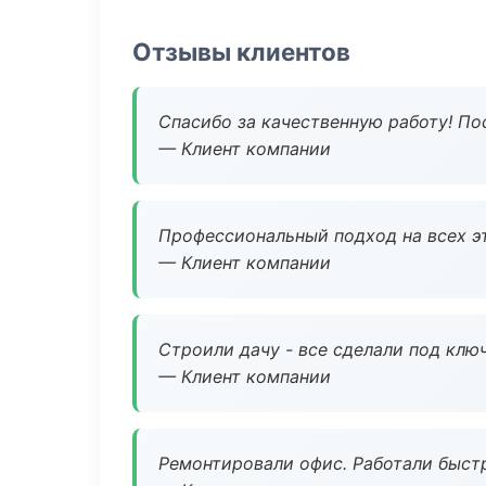
Отзывы клиентов
Спасибо за качественную работу! По
— Клиент компании
Профессиональный подход на всех э
— Клиент компании
Строили дачу - все сделали под клю
— Клиент компании
Ремонтировали офис. Работали быстр