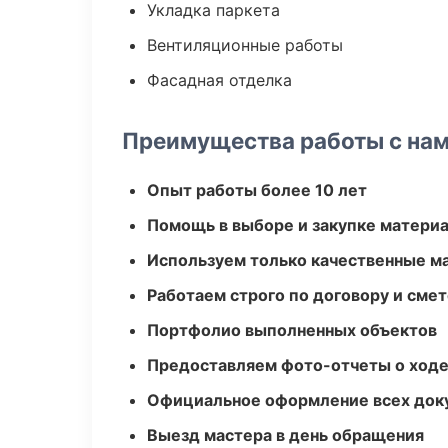
Укладка паркета
Вентиляционные работы
Фасадная отделка
Преимущества работы с на
Опыт работы более 10 лет
Помощь в выборе и закупке матери
Используем только качественные м
Работаем строго по договору и сме
Портфолио выполненных объектов
Предоставляем фото-отчеты о ходе
Официальное оформление всех док
Выезд мастера в день обращения