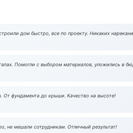
строили дом быстро, все по проекту. Никаких нарекани
тапах. Помогли с выбором материалов, уложились в бю
ч. От фундамента до крыши. Качество на высоте!
о, не мешали сотрудникам. Отличный результат!