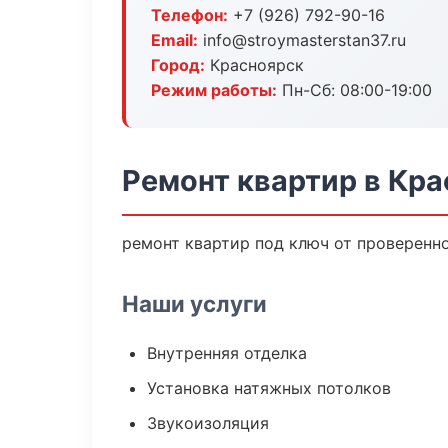
Телефон:
+7 (926) 792-90-16
Email:
info@stroymasterstan37.ru
Город:
Красноярск
Режим работы:
Пн-Сб: 08:00-19:00
Ремонт квартир в Кр
ремонт квартир под ключ от проверенн
Наши услуги
Внутренняя отделка
Установка натяжных потолков
Звукоизоляция