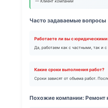
— Клиент компании
Часто задаваемые вопросы
Работаете ли вы с юридическими
Да, работаем как с частными, так и
Какие сроки выполнения работ?
Сроки зависят от объема работ. Посл
Похожие компании: Ремонт 