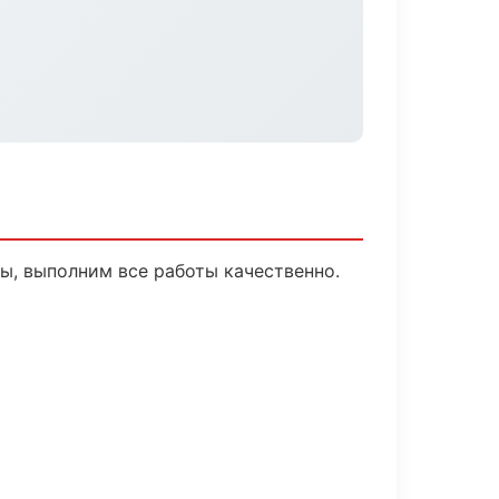
ы, выполним все работы качественно.