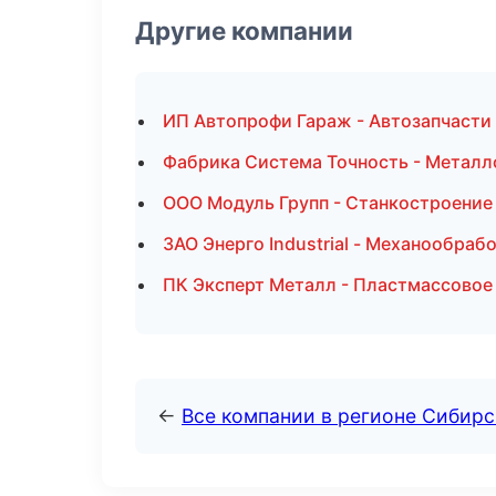
Другие компании
ИП Автопрофи Гараж - Автозапчасти
Фабрика Система Точность - Металл
ООО Модуль Групп - Станкостроение
ЗАО Энерго Industrial - Механообрабо
ПК Эксперт Металл - Пластмассовое
←
Все компании в регионе Сибир