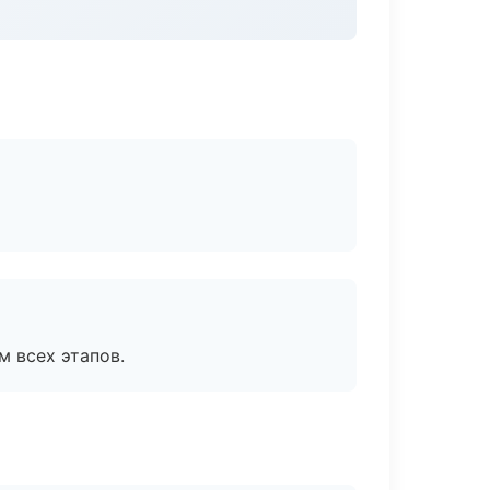
м всех этапов.