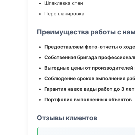
Шпаклевка стен
Перепланировка
Преимущества работы с на
Предоставляем фото-отчеты о ходе
Собственная бригада профессионал
Выгодные цены от производителей
Соблюдение сроков выполнения ра
Гарантия на все виды работ до 3 лет
Портфолио выполненных объектов
Отзывы клиентов