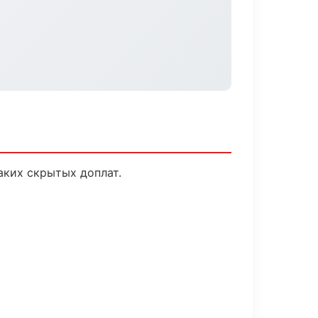
аких скрытых доплат.