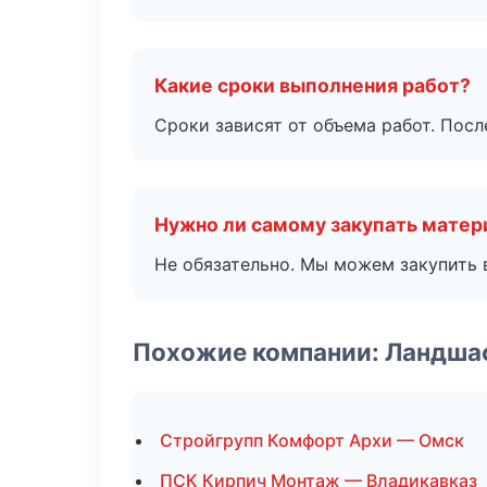
Какие сроки выполнения работ?
Сроки зависят от объема работ. Посл
Нужно ли самому закупать мате
Не обязательно. Мы можем закупить 
Похожие компании: Ландша
Стройгрупп Комфорт Архи — Омск
ПСК Кирпич Монтаж — Владикавказ