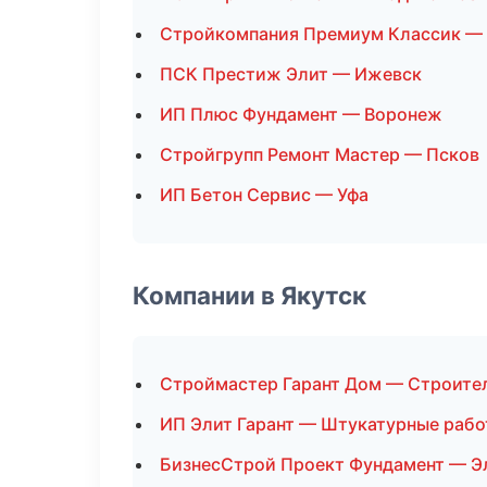
Стройкомпания Премиум Классик — 
ПСК Престиж Элит — Ижевск
ИП Плюс Фундамент — Воронеж
Стройгрупп Ремонт Мастер — Псков
ИП Бетон Сервис — Уфа
Компании в Якутск
Строймастер Гарант Дом — Строите
ИП Элит Гарант — Штукатурные раб
БизнесСтрой Проект Фундамент — 