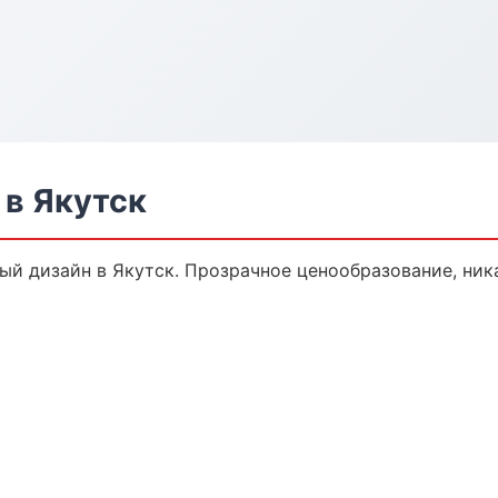
в Якутск
й дизайн в Якутск. Прозрачное ценообразование, ник