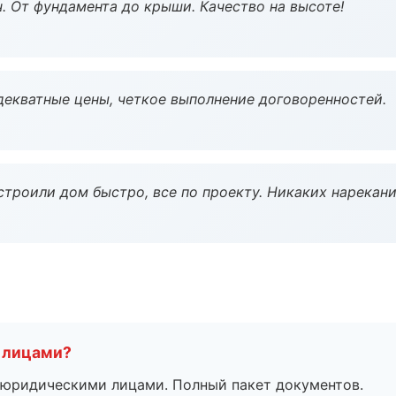
ч. От фундамента до крыши. Качество на высоте!
декватные цены, четкое выполнение договоренностей.
строили дом быстро, все по проекту. Никаких нарекани
 лицами?
 с юридическими лицами. Полный пакет документов.