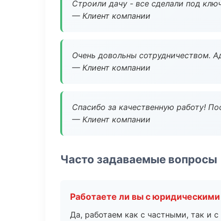
Строили дачу - все сделали под клю
— Клиент компании
Очень довольны сотрудничеством. А
— Клиент компании
Спасибо за качественную работу! По
— Клиент компании
Часто задаваемые вопросы
Работаете ли вы с юридическими
Да, работаем как с частными, так и