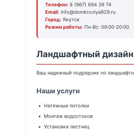
Телефон:
8 (967) 694 39 74
Email:
info@domkrovlya929.ru
Город:
Якутск
Режим работы:
Пн-Вс: 09:00-20:00
Ландшафтный дизайн 
Ваш надежный подрядчик по ландшафтны
Наши услуги
Натяжные потолки
Монтаж водостоков
Установка лестниц