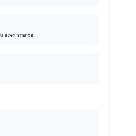
м всех этапов.