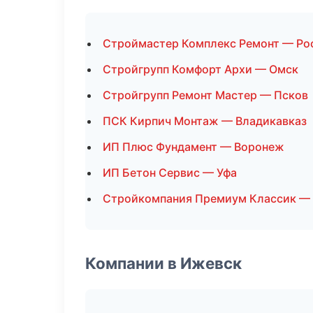
Строймастер Комплекс Ремонт — Ро
Стройгрупп Комфорт Архи — Омск
Стройгрупп Ремонт Мастер — Псков
ПСК Кирпич Монтаж — Владикавказ
ИП Плюс Фундамент — Воронеж
ИП Бетон Сервис — Уфа
Стройкомпания Премиум Классик — 
Компании в Ижевск