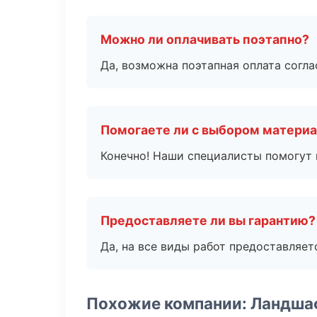
Можно ли оплачивать поэтапно?
Да, возможна поэтапная оплата согла
Помогаете ли с выбором матери
Конечно! Наши специалисты помогут 
Предоставляете ли вы гарантию?
Да, на все виды работ предоставляетс
Похожие компании: Ландша