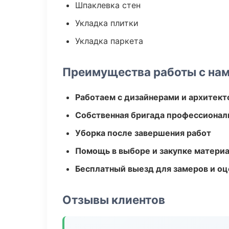
Шпаклевка стен
Укладка плитки
Укладка паркета
Преимущества работы с на
Работаем с дизайнерами и архитек
Собственная бригада профессионал
Уборка после завершения работ
Помощь в выборе и закупке матери
Бесплатный выезд для замеров и оц
Отзывы клиентов