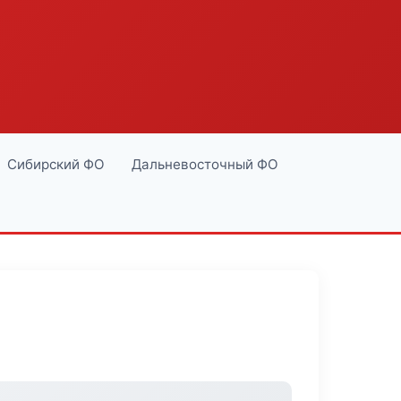
Сибирский ФО
Дальневосточный ФО