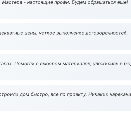
. Мастера - настоящие профи. Будем обращаться еще!
декватные цены, четкое выполнение договоренностей.
тапах. Помогли с выбором материалов, уложились в бю
строили дом быстро, все по проекту. Никаких нарекани