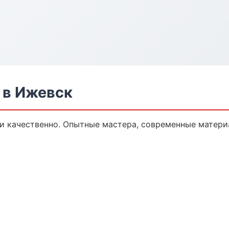
 в Ижевск
 качественно. Опытные мастера, современные матери