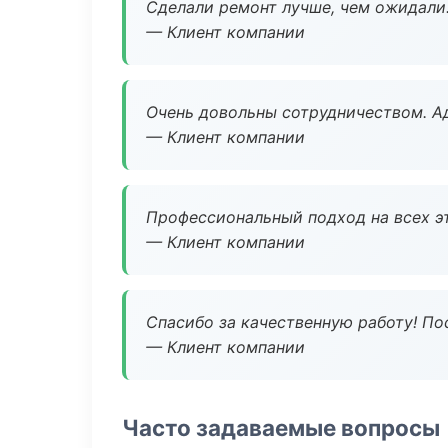
Сделали ремонт лучше, чем ожидали
— Клиент компании
Очень довольны сотрудничеством. А
— Клиент компании
Профессиональный подход на всех э
— Клиент компании
Спасибо за качественную работу! По
— Клиент компании
Часто задаваемые вопросы