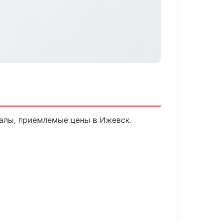
алы, приемлемые цены в Ижевск.