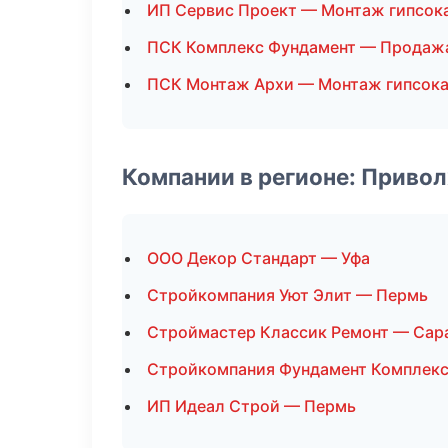
ИП Сервис Проект — Монтаж гипсок
ПСК Комплекс Фундамент — Продаж
ПСК Монтаж Архи — Монтаж гипсока
Компании в регионе: Приво
ООО Декор Стандарт — Уфа
Стройкомпания Уют Элит — Пермь
Строймастер Классик Ремонт — Сар
Стройкомпания Фундамент Комплек
ИП Идеал Строй — Пермь