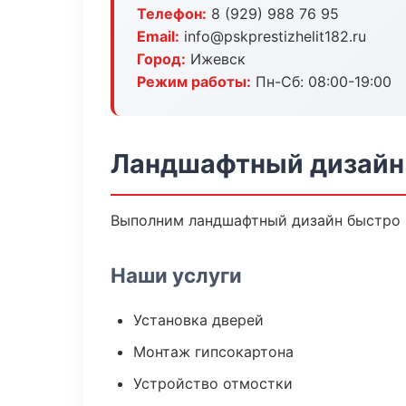
Телефон:
8 (929) 988 76 95
Email:
info@pskprestizhelit182.ru
Город:
Ижевск
Режим работы:
Пн-Сб: 08:00-19:00
Ландшафтный дизайн
Выполним ландшафтный дизайн быстро и
Наши услуги
Установка дверей
Монтаж гипсокартона
Устройство отмостки