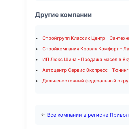
Другие компании
Стройгрупп Классик Центр - Сантехн
Стройкомпания Кровля Комфорт - Л
ИП Люкс Шина - Продажа масел в Як
Автоцентр Сервис Экспресс - Тюнинг
Дальневосточный федеральный округ 
←
Все компании в регионе Приво