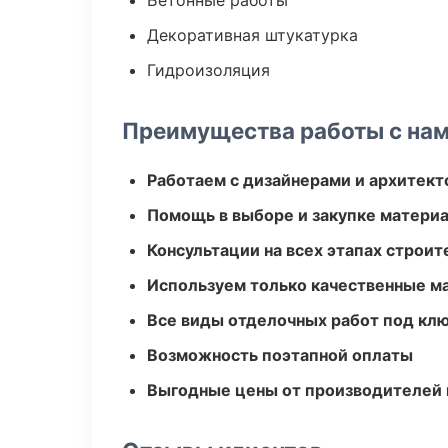
Бетонные работы
Декоративная штукатурка
Гидроизоляция
Преимущества работы с на
Работаем с дизайнерами и архитек
Помощь в выборе и закупке матери
Консультации на всех этапах строит
Используем только качественные м
Все виды отделочных работ под кл
Возможность поэтапной оплаты
Выгодные цены от производителей