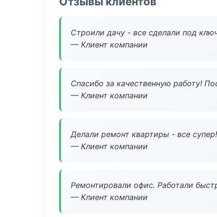
Отзывы клиентов
Строили дачу - все сделали под клю
— Клиент компании
Спасибо за качественную работу! По
— Клиент компании
Делали ремонт квартиры - все супер!
— Клиент компании
Ремонтировали офис. Работали быстр
— Клиент компании