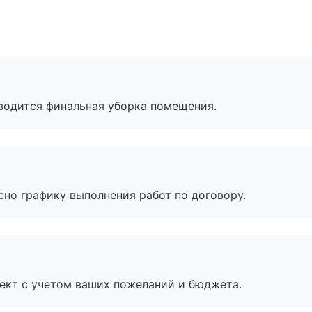
оводится финальная уборка помещения.
сно графику выполнения работ по договору.
ект с учетом ваших пожеланий и бюджета.