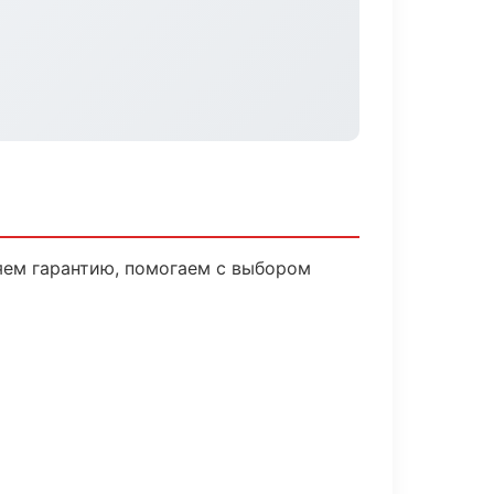
яем гарантию, помогаем с выбором