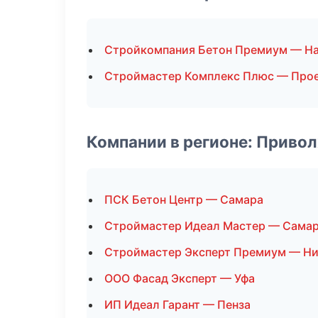
Стройкомпания Бетон Премиум — Н
Строймастер Комплекс Плюс — Про
Компании в регионе: Приво
ПСК Бетон Центр — Самара
Строймастер Идеал Мастер — Сама
Строймастер Эксперт Премиум — Н
ООО Фасад Эксперт — Уфа
ИП Идеал Гарант — Пенза