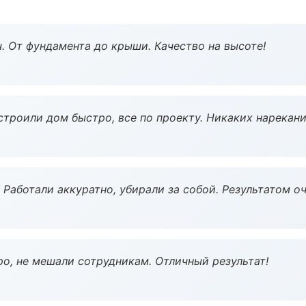
ч. От фундамента до крыши. Качество на высоте!
строили дом быстро, все по проекту. Никаких нарекани
 Работали аккуратно, убирали за собой. Результатом о
о, не мешали сотрудникам. Отличный результат!