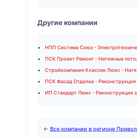
Другие компании
НПП Система Союз - Электротехниче
ПСК Проект Ремонт - Натяжные пото
Стройкомпания Классик Люкс - Натя
ПСК Фасад Отделка - Реконструкция
ИП Стандарт Люкс - Реконструкция з
←
Все компании в регионе Приво