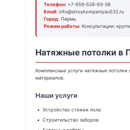
Телефон:
+7-959-528-93-36
Email:
info@stroykompaniyau532.ru
Город:
Пермь
Режим работы:
Консультации: кругл
Натяжные потолки в 
Комплексные услуги натяжные потолки 
материалов.
Наши услуги
Устройство стяжки пола
Строительство заборов