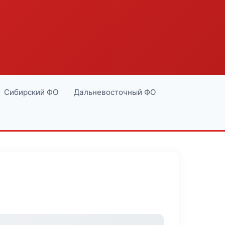
Сибирский ФО
Дальневосточный ФО