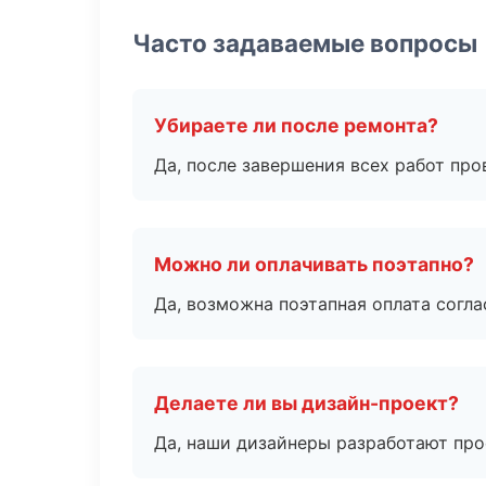
Часто задаваемые вопросы
Убираете ли после ремонта?
Да, после завершения всех работ пр
Можно ли оплачивать поэтапно?
Да, возможна поэтапная оплата согла
Делаете ли вы дизайн-проект?
Да, наши дизайнеры разработают про