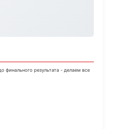
о финального результата - делаем все