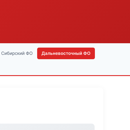
Сибирский ФО
Дальневосточный ФО