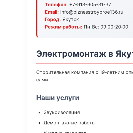
Телефон:
+7-913-605-31-37
Email:
info@biznesstroyproe136.ru
Город:
Якутск
Режим работы:
Пн-Вс: 09:00-20:00
Электромонтаж в Яку
Строительная компания с 19-летним опы
сами.
Наши услуги
Звукоизоляция
Демонтажные работы