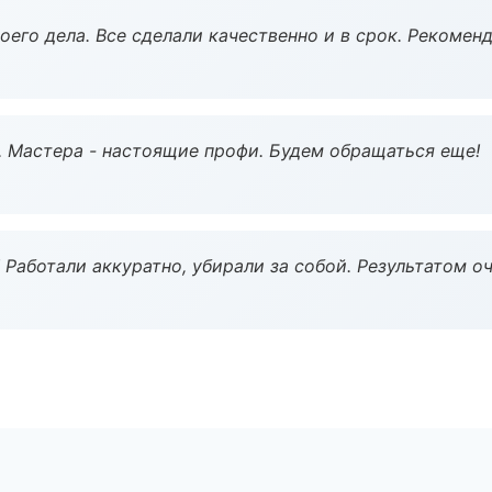
оего дела. Все сделали качественно и в срок. Рекомен
. Мастера - настоящие профи. Будем обращаться еще!
 Работали аккуратно, убирали за собой. Результатом о