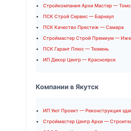
Стройкомпания Архи Мастер — Томс
ПСК Строй Сервис — Барнаул
ПСК Качество Престиж — Самара
Строймастер Строй Премиум — Иже
ПСК Гарант Плюс — Тюмень
ИП Декор Центр — Красноярск
Компании в Якутск
ИП Уют Проект — Реконструкция зда
Строймастер Центр Архи — Строите