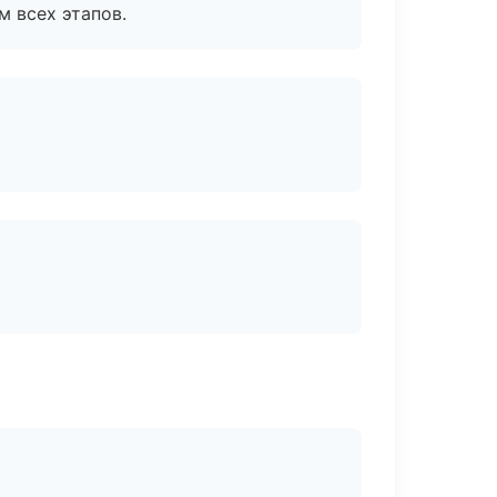
м всех этапов.