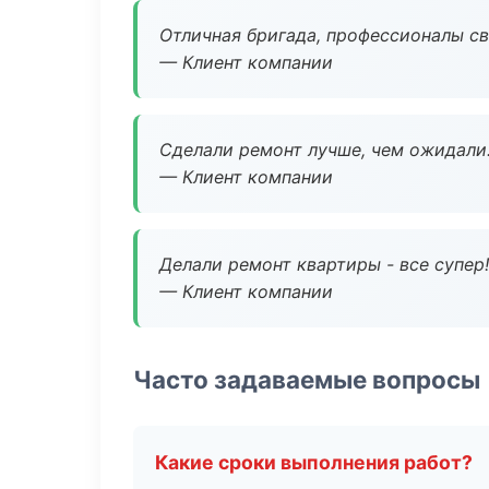
Отличная бригада, профессионалы св
— Клиент компании
Сделали ремонт лучше, чем ожидали
— Клиент компании
Делали ремонт квартиры - все супер!
— Клиент компании
Часто задаваемые вопросы
Какие сроки выполнения работ?