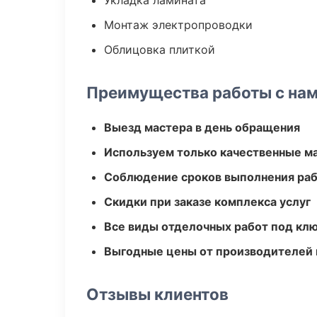
Укладка ламината
Монтаж электропроводки
Облицовка плиткой
Преимущества работы с на
Выезд мастера в день обращения
Используем только качественные м
Соблюдение сроков выполнения ра
Скидки при заказе комплекса услуг
Все виды отделочных работ под кл
Выгодные цены от производителей
Отзывы клиентов