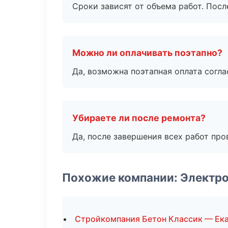
Сроки зависят от объема работ. Посл
Можно ли оплачивать поэтапно?
Да, возможна поэтапная оплата согла
Убираете ли после ремонта?
Да, после завершения всех работ пр
Похожие компании: Электр
Стройкомпания Бетон Классик — Ек