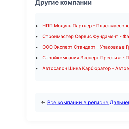
Другие компании
НПП Модуль Партнер - Пластмассово
Строймастер Сервис Фундамент - Фа
ООО Эксперт Стандарт - Упаковка в 
Стройкомпания Эксперт Престиж - 
Автосалон Шина Карбюратор - Автоэ
←
Все компании в регионе Дальн