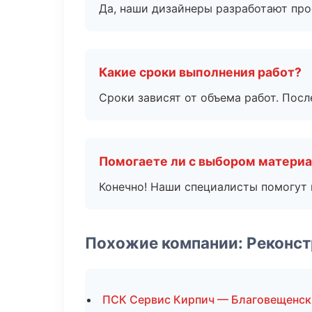
Да, наши дизайнеры разработают про
Какие сроки выполнения работ?
Сроки зависят от объема работ. Посл
Помогаете ли с выбором матери
Конечно! Наши специалисты помогут 
Похожие компании: Реконст
ПСК Сервис Кирпич — Благовещенск