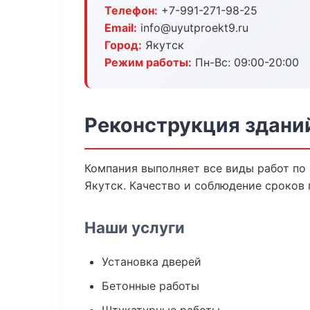
Телефон:
+7-991-271-98-25
Email:
info@uyutproekt9.ru
Город:
Якутск
Режим работы:
Пн-Вс: 09:00-20:00
Реконструкция зданий
Компания выполняет все виды работ по
Якутск. Качество и соблюдение сроков 
Наши услуги
Установка дверей
Бетонные работы