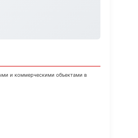
ными и коммерческими объектами в