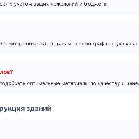
ект с учетом ваших пожеланий и бюджета.
е осмотра объекта составим точный график с указание
алов?
подобрать оптимальные материалы по качеству и цене.
рукция зданий