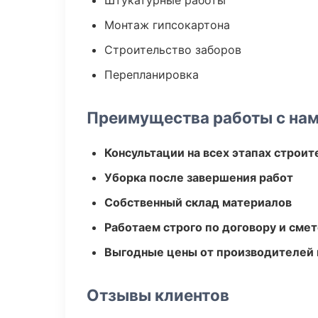
Штукатурные работы
Монтаж гипсокартона
Строительство заборов
Перепланировка
Преимущества работы с на
Консультации на всех этапах строит
Уборка после завершения работ
Собственный склад материалов
Работаем строго по договору и сме
Выгодные цены от производителей
Отзывы клиентов