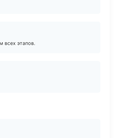
м всех этапов.