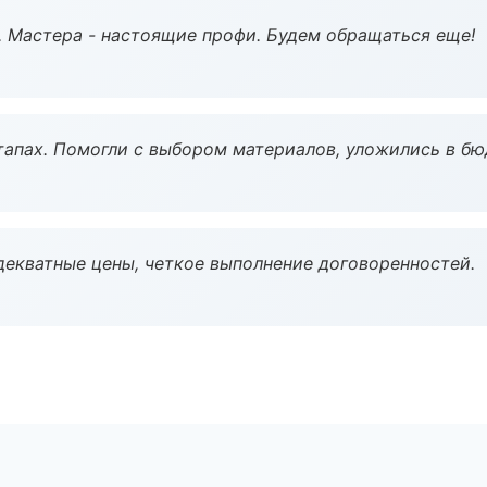
. Мастера - настоящие профи. Будем обращаться еще!
тапах. Помогли с выбором материалов, уложились в бю
декватные цены, четкое выполнение договоренностей.