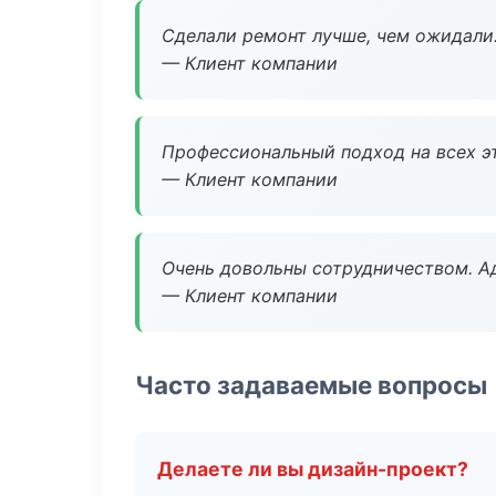
Сделали ремонт лучше, чем ожидали
— Клиент компании
Профессиональный подход на всех э
— Клиент компании
Очень довольны сотрудничеством. А
— Клиент компании
Часто задаваемые вопросы
Делаете ли вы дизайн-проект?