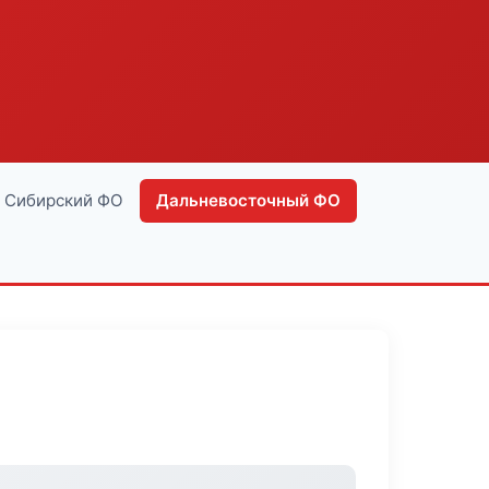
Сибирский ФО
Дальневосточный ФО