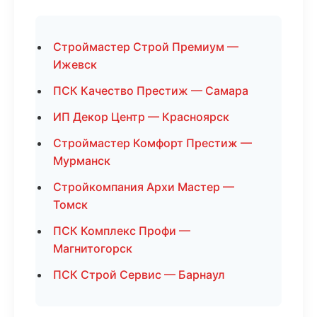
Строймастер Строй Премиум —
Ижевск
ПСК Качество Престиж — Самара
ИП Декор Центр — Красноярск
Строймастер Комфорт Престиж —
Мурманск
Стройкомпания Архи Мастер —
Томск
ПСК Комплекс Профи —
Магнитогорск
ПСК Строй Сервис — Барнаул