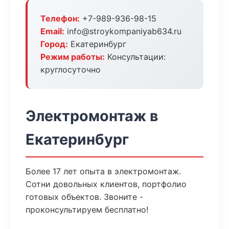
Телефон:
+7-989-936-98-15
Email:
info@stroykompaniyab634.ru
Город:
Екатеринбург
Режим работы:
Консультации:
круглосуточно
Электромонтаж в
Екатеринбург
Более 17 лет опыта в электромонтаж.
Сотни довольных клиентов, портфолио
готовых объектов. Звоните -
проконсультируем бесплатно!