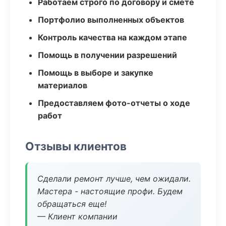
Работаем строго по договору и смете
Портфолио выполненных объектов
Контроль качества на каждом этапе
Помощь в получении разрешений
Помощь в выборе и закупке
материалов
Предоставляем фото-отчеты о ходе
работ
Отзывы клиентов
Сделали ремонт лучше, чем ожидали.
Мастера - настоящие профи. Будем
обращаться еще!
— Клиент компании