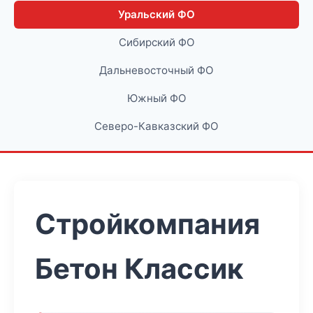
Уральский ФО
Сибирский ФО
Дальневосточный ФО
Южный ФО
Северо-Кавказский ФО
Стройкомпания
Бетон Классик