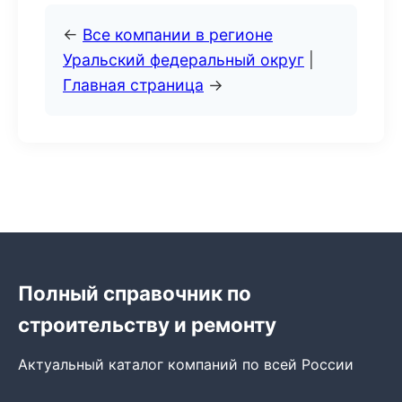
←
Все компании в регионе
Уральский федеральный округ
|
Главная страница
→
Полный справочник по
строительству и ремонту
Актуальный каталог компаний по всей России