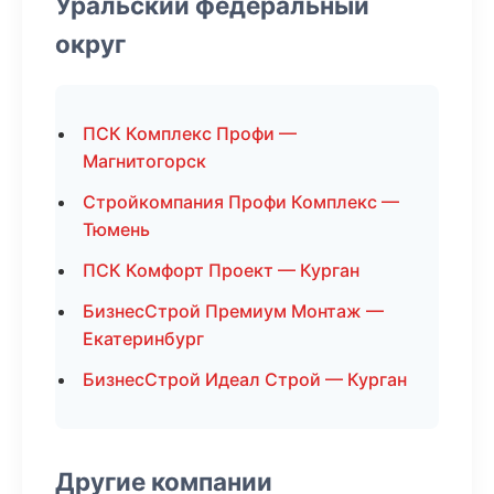
Уральский федеральный
округ
ПСК Комплекс Профи —
Магнитогорск
Стройкомпания Профи Комплекс —
Тюмень
ПСК Комфорт Проект — Курган
БизнесСтрой Премиум Монтаж —
Екатеринбург
БизнесСтрой Идеал Строй — Курган
Другие компании