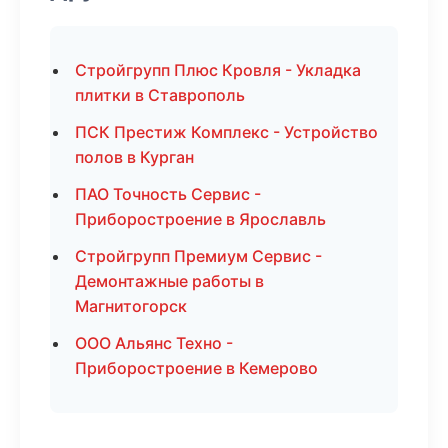
Стройгрупп Плюс Кровля - Укладка
плитки в Ставрополь
ПСК Престиж Комплекс - Устройство
полов в Курган
ПАО Точность Сервис -
Приборостроение в Ярославль
Стройгрупп Премиум Сервис -
Демонтажные работы в
Магнитогорск
ООО Альянс Техно -
Приборостроение в Кемерово