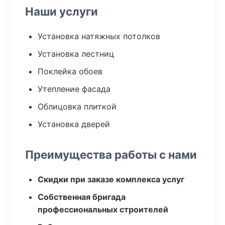
Наши услуги
Установка натяжных потолков
Установка лестниц
Поклейка обоев
Утепление фасада
Облицовка плиткой
Установка дверей
Преимущества работы с нами
Скидки при заказе комплекса услуг
Собственная бригада
профессиональных строителей