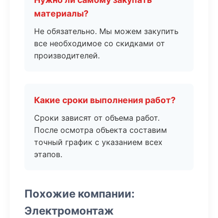
материалы?
Не обязательно. Мы можем закупить
все необходимое со скидками от
производителей.
Какие сроки выполнения работ?
Сроки зависят от объема работ.
После осмотра объекта составим
точный график с указанием всех
этапов.
Похожие компании:
Электромонтаж