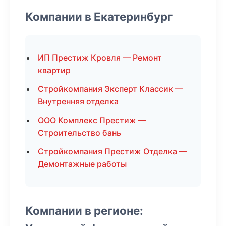
Компании в Екатеринбург
ИП Престиж Кровля — Ремонт
квартир
Стройкомпания Эксперт Классик —
Внутренняя отделка
ООО Комплекс Престиж —
Строительство бань
Стройкомпания Престиж Отделка —
Демонтажные работы
Компании в регионе: