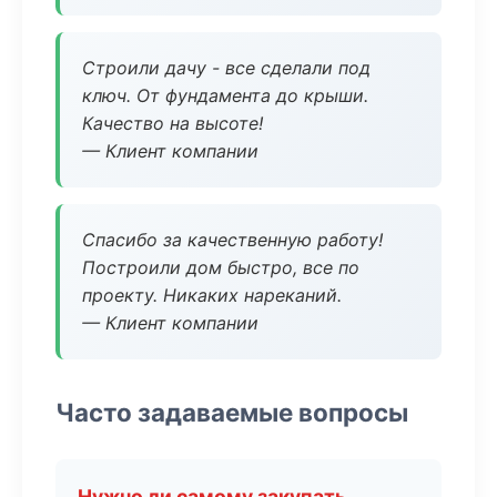
Строили дачу - все сделали под
ключ. От фундамента до крыши.
Качество на высоте!
— Клиент компании
Спасибо за качественную работу!
Построили дом быстро, все по
проекту. Никаких нареканий.
— Клиент компании
Часто задаваемые вопросы
Нужно ли самому закупать