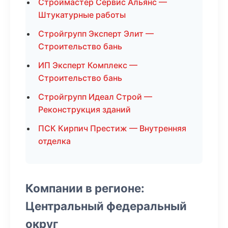
Строймастер Сервис Альянс —
Штукатурные работы
Стройгрупп Эксперт Элит —
Строительство бань
ИП Эксперт Комплекс —
Строительство бань
Стройгрупп Идеал Строй —
Реконструкция зданий
ПСК Кирпич Престиж — Внутренняя
отделка
Компании в регионе:
Центральный федеральный
округ