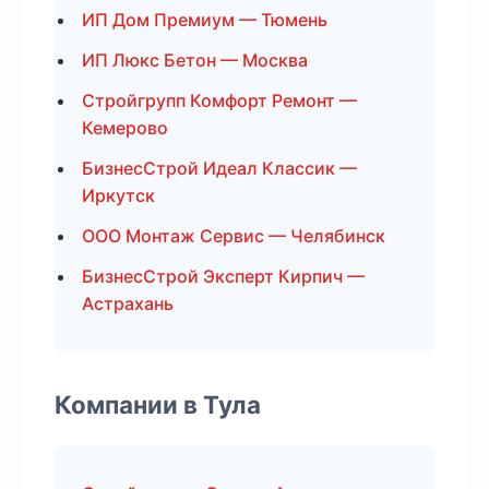
ИП Дом Премиум — Тюмень
ИП Люкс Бетон — Москва
Стройгрупп Комфорт Ремонт —
Кемерово
БизнесСтрой Идеал Классик —
Иркутск
ООО Монтаж Сервис — Челябинск
БизнесСтрой Эксперт Кирпич —
Астрахань
Компании в Тула