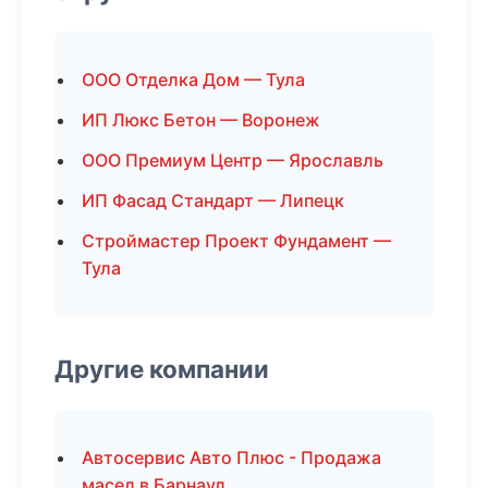
ООО Отделка Дом — Тула
ИП Люкс Бетон — Воронеж
ООО Премиум Центр — Ярославль
ИП Фасад Стандарт — Липецк
Строймастер Проект Фундамент —
Тула
Другие компании
Автосервис Авто Плюс - Продажа
масел в Барнаул