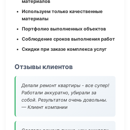
материалов
Используем только качественные
материалы
Портфолио выполненных объектов
Соблюдение сроков выполнения работ
Скидки при заказе комплекса услуг
Отзывы клиентов
Делали ремонт квартиры - все супер!
Работали аккуратно, убирали за
собой. Результатом очень довольны.
— Клиент компании