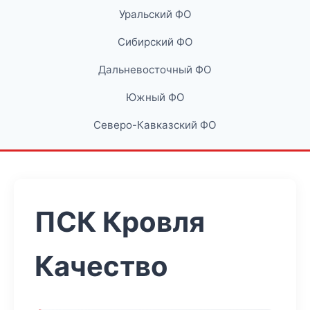
Уральский ФО
Сибирский ФО
Дальневосточный ФО
Южный ФО
Северо-Кавказский ФО
ПСК Кровля
Качество