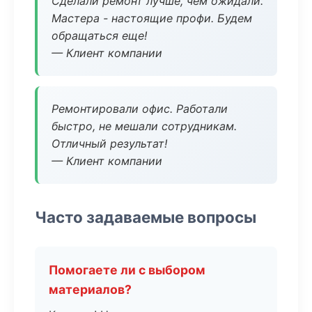
Сделали ремонт лучше, чем ожидали.
Мастера - настоящие профи. Будем
обращаться еще!
— Клиент компании
Ремонтировали офис. Работали
быстро, не мешали сотрудникам.
Отличный результат!
— Клиент компании
Часто задаваемые вопросы
Помогаете ли с выбором
материалов?