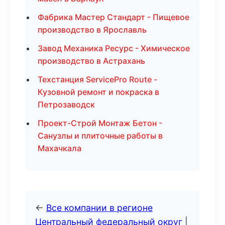
Фабрика Мастер Стандарт - Пищевое
производство в Ярославль
Завод Механика Ресурс - Химическое
производство в Астрахань
Техстанция ServicePro Route -
Кузовной ремонт и покраска в
Петрозаводск
Проект-Строй Монтаж Бетон -
Санузлы и плиточные работы в
Махачкала
←
Все компании в регионе
Центральный федеральный округ
|