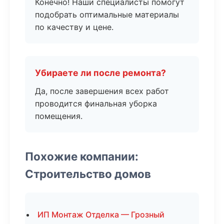
Конечно! Наши специалисты помогут
подобрать оптимальные материалы
по качеству и цене.
Убираете ли после ремонта?
Да, после завершения всех работ
проводится финальная уборка
помещения.
Похожие компании:
Строительство домов
ИП Монтаж Отделка — Грозный