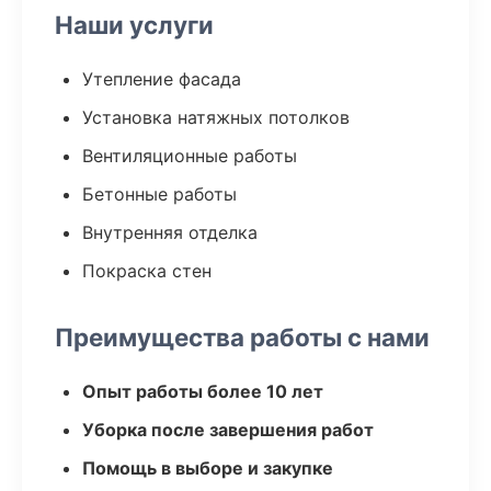
Наши услуги
Утепление фасада
Установка натяжных потолков
Вентиляционные работы
Бетонные работы
Внутренняя отделка
Покраска стен
Преимущества работы с нами
Опыт работы более 10 лет
Уборка после завершения работ
Помощь в выборе и закупке