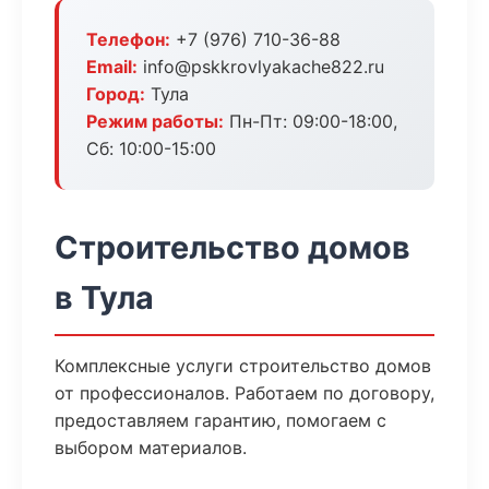
Телефон:
+7 (976) 710-36-88
Email:
info@pskkrovlyakache822.ru
Город:
Тула
Режим работы:
Пн-Пт: 09:00-18:00,
Сб: 10:00-15:00
Строительство домов
в Тула
Комплексные услуги строительство домов
от профессионалов. Работаем по договору,
предоставляем гарантию, помогаем с
выбором материалов.