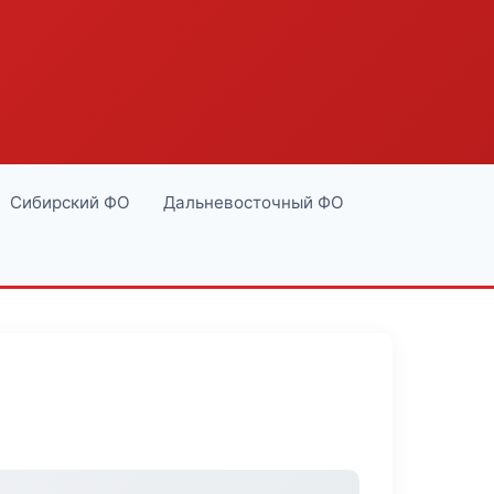
Сибирский ФО
Дальневосточный ФО