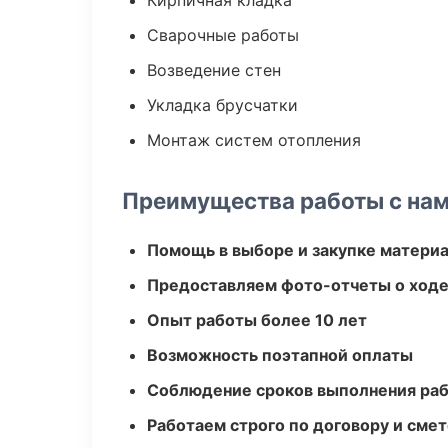
Кирпичная кладка
Сварочные работы
Возведение стен
Укладка брусчатки
Монтаж систем отопления
Преимущества работы с на
Помощь в выборе и закупке матери
Предоставляем фото-отчеты о ходе
Опыт работы более 10 лет
Возможность поэтапной оплаты
Соблюдение сроков выполнения ра
Работаем строго по договору и сме