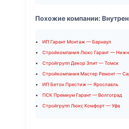
Похожие компании: Внутрен
ИП Гарант Монтаж — Барнаул
Стройкомпания Люкс Гарант — Нижн
Стройгрупп Декор Элит — Томск
Стройкомпания Мастер Ремонт — Са
ИП Бетон Престиж — Ярославль
ПСК Премиум Гарант — Волгоград
Стройгрупп Люкс Комфорт — Уфа