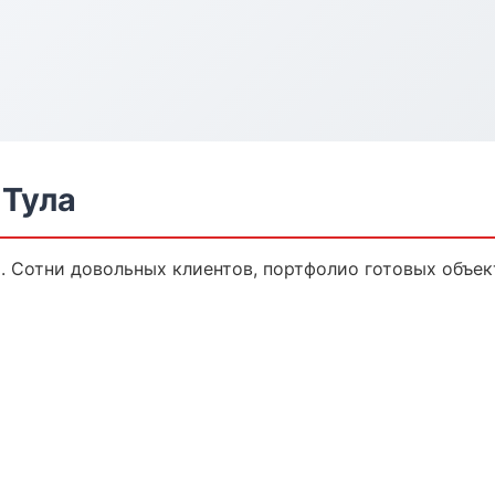
 Тула
а. Сотни довольных клиентов, портфолио готовых объек