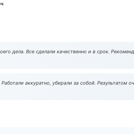
юч
оего дела. Все сделали качественно и в срок. Рекомен
 Работали аккуратно, убирали за собой. Результатом о