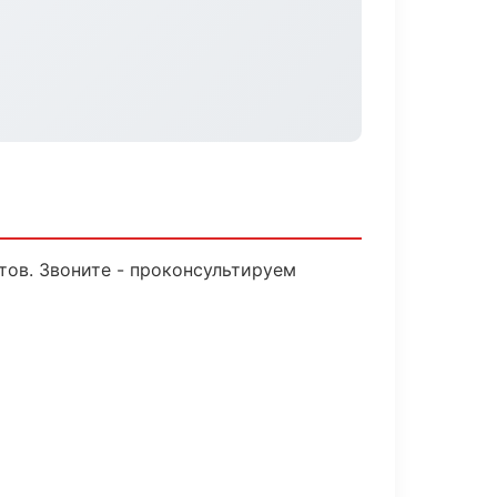
тов. Звоните - проконсультируем