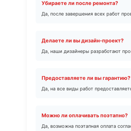
Убираете ли после ремонта?
Да, после завершения всех работ пр
Делаете ли вы дизайн-проект?
Да, наши дизайнеры разработают про
Предоставляете ли вы гарантию?
Да, на все виды работ предоставляетс
Можно ли оплачивать поэтапно?
Да, возможна поэтапная оплата согла