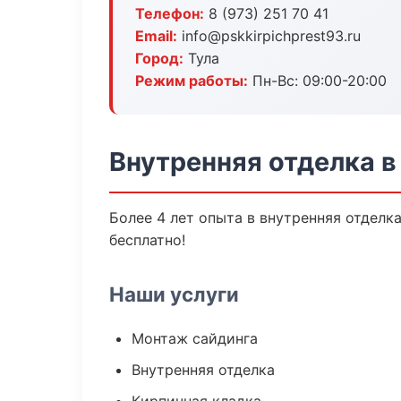
Телефон:
8 (973) 251 70 41
Email:
info@pskkirpichprest93.ru
Город:
Тула
Режим работы:
Пн-Вс: 09:00-20:00
Внутренняя отделка в
Более 4 лет опыта в внутренняя отделк
бесплатно!
Наши услуги
Монтаж сайдинга
Внутренняя отделка