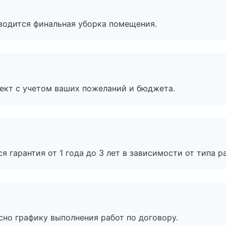
оводится финальная уборка помещения.
ект с учетом ваших пожеланий и бюджета.
я гарантия от 1 года до 3 лет в зависимости от типа ра
сно графику выполнения работ по договору.