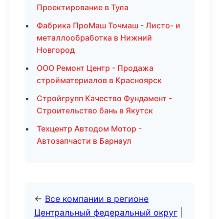
Проектирование в Тула
Фабрика ПроМаш Точмаш - Листо- и
металлообработка в Нижний
Новгород
ООО Ремонт Центр - Продажа
стройматериалов в Красноярск
Стройгрупп Качество Фундамент -
Строительство бань в Якутск
Техцентр Автодом Мотор -
Автозапчасти в Барнаул
←
Все компании в регионе
Центральный федеральный округ
|