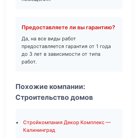
Предоставляете ли вы гарантию?
Да, на все виды работ
предоставляется гарантия от 1 года
до 3 лет в зависимости от типа
работ.
Похожие компании:
Строительство домов
Стройкомпания Декор Комплекс —
Калининград