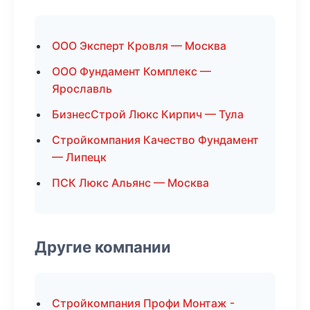
ООО Эксперт Кровля — Москва
ООО Фундамент Комплекс —
Ярославль
БизнесСтрой Люкс Кирпич — Тула
Стройкомпания Качество Фундамент
— Липецк
ПСК Люкс Альянс — Москва
Другие компании
Стройкомпания Профи Монтаж -