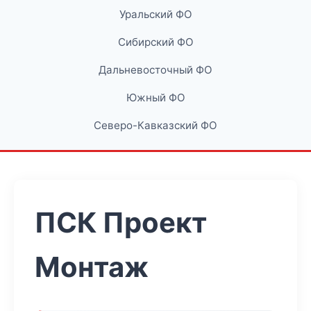
Уральский ФО
Сибирский ФО
Дальневосточный ФО
Южный ФО
Северо-Кавказский ФО
ПСК Проект
Монтаж