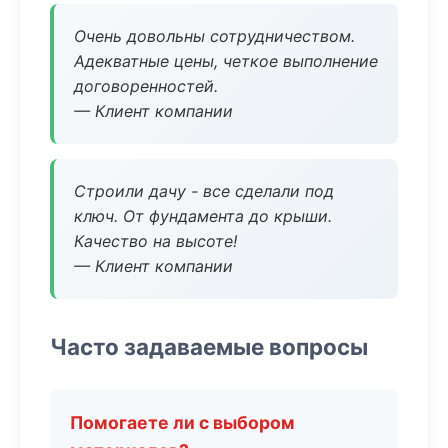
Очень довольны сотрудничеством.
Адекватные цены, четкое выполнение
договоренностей.
— Клиент компании
Строили дачу - все сделали под
ключ. От фундамента до крыши.
Качество на высоте!
— Клиент компании
Часто задаваемые вопросы
Помогаете ли с выбором