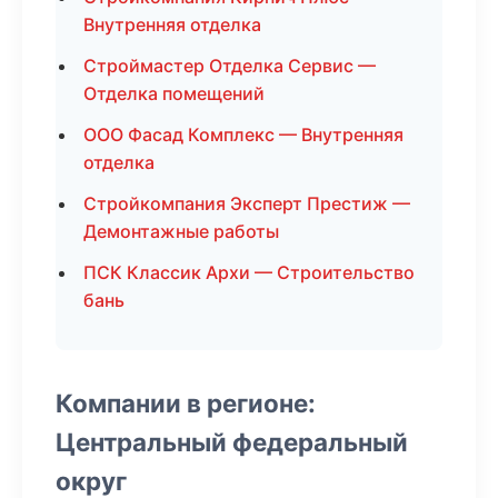
Внутренняя отделка
Строймастер Отделка Сервис —
Отделка помещений
ООО Фасад Комплекс — Внутренняя
отделка
Стройкомпания Эксперт Престиж —
Демонтажные работы
ПСК Классик Архи — Строительство
бань
Компании в регионе:
Центральный федеральный
округ