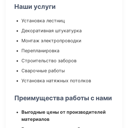
Наши услуги
Установка лестниц
Декоративная штукатурка
Монтаж электропроводки
Перепланировка
Строительство заборов
Сварочные работы
Установка натяжных потолков
Преимущества работы с нами
Выгодные цены от производителей
материалов