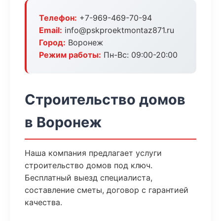
Телефон:
+7-969-469-70-94
Email:
info@pskproektmontaz871.ru
Город:
Воронеж
Режим работы:
Пн-Вс: 09:00-20:00
Строительство домов
в Воронеж
Наша компания предлагает услуги
строительство домов под ключ.
Бесплатный выезд специалиста,
составление сметы, договор с гарантией
качества.