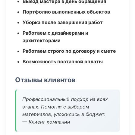
Выезд мастера в день обращения
Портфолио выполненных объектов
Уборка после завершения работ
Работаем с дизайнерами и
архитекторами
Работаем строго по договору и смете
Возможность поэтапной оплаты
Отзывы клиентов
Профессиональный подход на всех
этапах. Помогли с выбором
материалов, уложились в бюджет.
— Клиент компании