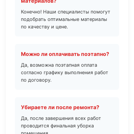
материалов?
Конечно! Наши специалисты помогут
подобрать оптимальные материалы
по качеству и цене.
Можно ли оплачивать поэтапно?
Да, возможна поэтапная оплата
согласно графику выполнения работ
по договору.
Убираете ли после ремонта?
Да, после завершения всех работ
проводится финальная уборка
помещения.