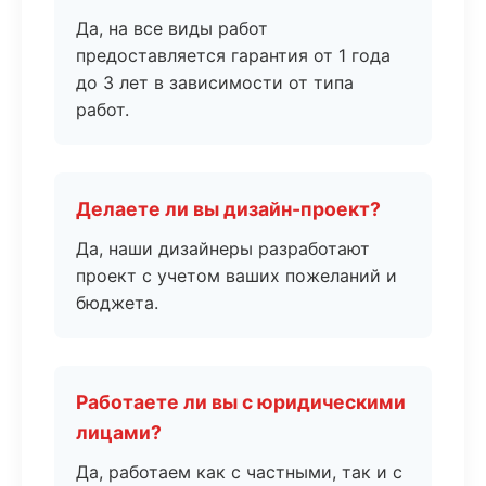
Да, на все виды работ
предоставляется гарантия от 1 года
до 3 лет в зависимости от типа
работ.
Делаете ли вы дизайн-проект?
Да, наши дизайнеры разработают
проект с учетом ваших пожеланий и
бюджета.
Работаете ли вы с юридическими
лицами?
Да, работаем как с частными, так и с