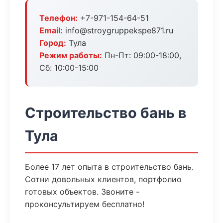
Телефон:
+7-971-154-64-51
Email:
info@stroygruppekspe871.ru
Город:
Тула
Режим работы:
Пн-Пт: 09:00-18:00,
Сб: 10:00-15:00
Строительство бань в
Тула
Более 17 лет опыта в строительство бань.
Сотни довольных клиентов, портфолио
готовых объектов. Звоните -
проконсультируем бесплатно!