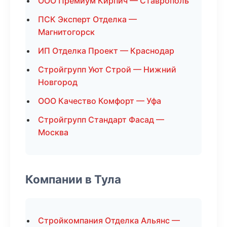
ООО Премиум Кирпич — Ставрополь
ПСК Эксперт Отделка —
Магнитогорск
ИП Отделка Проект — Краснодар
Стройгрупп Уют Строй — Нижний
Новгород
ООО Качество Комфорт — Уфа
Стройгрупп Стандарт Фасад —
Москва
Компании в Тула
Стройкомпания Отделка Альянс —