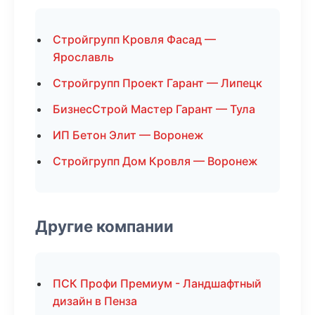
Стройгрупп Кровля Фасад —
Ярославль
Стройгрупп Проект Гарант — Липецк
БизнесСтрой Мастер Гарант — Тула
ИП Бетон Элит — Воронеж
Стройгрупп Дом Кровля — Воронеж
Другие компании
ПСК Профи Премиум - Ландшафтный
дизайн в Пенза