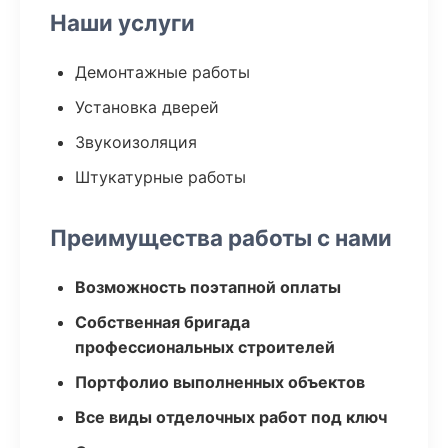
Наши услуги
Демонтажные работы
Установка дверей
Звукоизоляция
Штукатурные работы
Преимущества работы с нами
Возможность поэтапной оплаты
Собственная бригада
профессиональных строителей
Портфолио выполненных объектов
Все виды отделочных работ под ключ