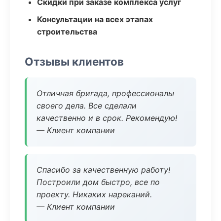
Скидки при заказе комплекса услуг
Консультации на всех этапах
строительства
Отзывы клиентов
Отличная бригада, профессионалы
своего дела. Все сделали
качественно и в срок. Рекомендую!
— Клиент компании
Спасибо за качественную работу!
Построили дом быстро, все по
проекту. Никаких нареканий.
— Клиент компании