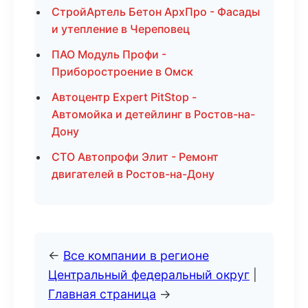
СтройАртель Бетон АрхПро - Фасады
и утепление в Череповец
ПАО Модуль Профи -
Приборостроение в Омск
Автоцентр Expert PitStop -
Автомойка и детейлинг в Ростов-на-
Дону
СТО Автопрофи Элит - Ремонт
двигателей в Ростов-на-Дону
←
Все компании в регионе
Центральный федеральный округ
|
Главная страница
→