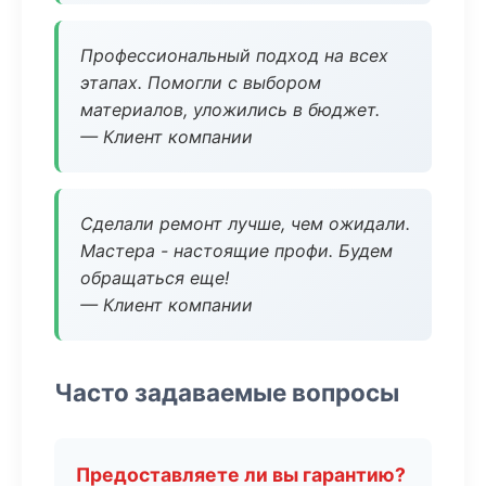
Профессиональный подход на всех
этапах. Помогли с выбором
материалов, уложились в бюджет.
— Клиент компании
Сделали ремонт лучше, чем ожидали.
Мастера - настоящие профи. Будем
обращаться еще!
— Клиент компании
Часто задаваемые вопросы
Предоставляете ли вы гарантию?