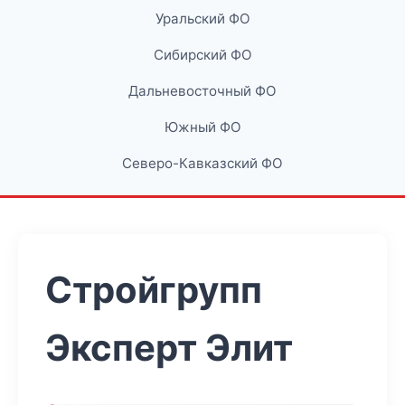
Уральский ФО
Сибирский ФО
Дальневосточный ФО
Южный ФО
Северо-Кавказский ФО
Стройгрупп
Эксперт Элит