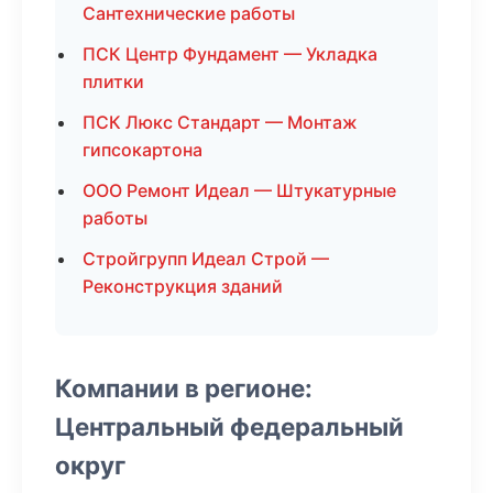
Сантехнические работы
ПСК Центр Фундамент — Укладка
плитки
ПСК Люкс Стандарт — Монтаж
гипсокартона
ООО Ремонт Идеал — Штукатурные
работы
Стройгрупп Идеал Строй —
Реконструкция зданий
Компании в регионе:
Центральный федеральный
округ