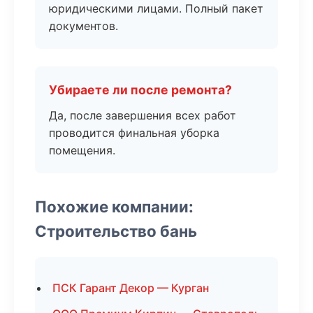
юридическими лицами. Полный пакет
документов.
Убираете ли после ремонта?
Да, после завершения всех работ
проводится финальная уборка
помещения.
Похожие компании:
Строительство бань
ПСК Гарант Декор — Курган