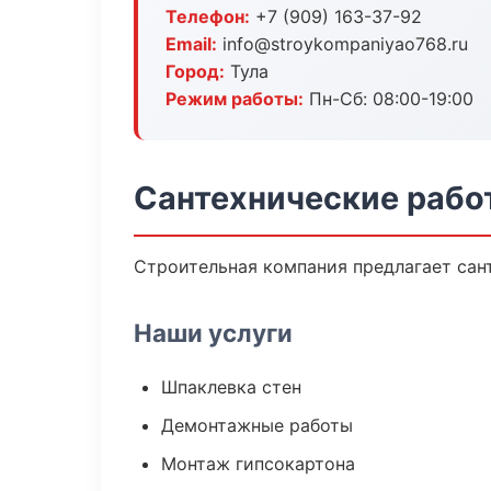
Телефон:
+7 (909) 163-37-92
Email:
info@stroykompaniyao768.ru
Город:
Тула
Режим работы:
Пн-Сб: 08:00-19:00
Сантехнические рабо
Строительная компания предлагает сан
Наши услуги
Шпаклевка стен
Демонтажные работы
Монтаж гипсокартона