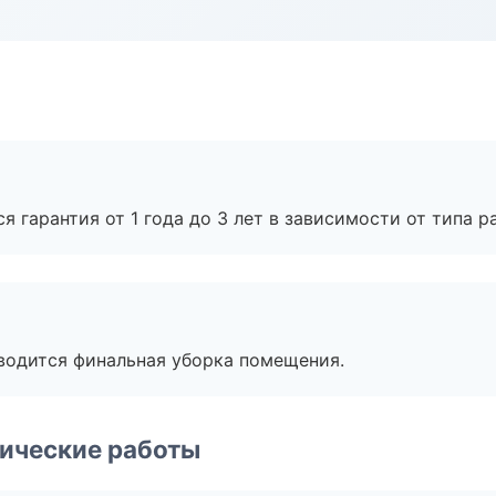
я гарантия от 1 года до 3 лет в зависимости от типа ра
оводится финальная уборка помещения.
ические работы