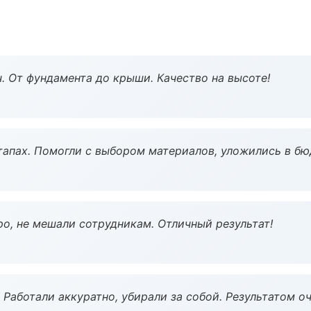
ч. От фундамента до крыши. Качество на высоте!
тапах. Помогли с выбором материалов, уложились в бю
о, не мешали сотрудникам. Отличный результат!
 Работали аккуратно, убирали за собой. Результатом о