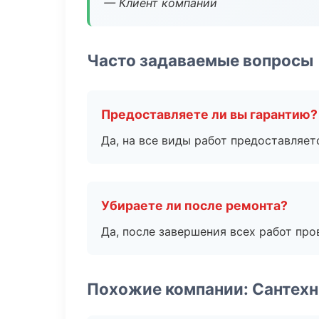
— Клиент компании
Часто задаваемые вопросы
Предоставляете ли вы гарантию?
Да, на все виды работ предоставляетс
Убираете ли после ремонта?
Да, после завершения всех работ пр
Похожие компании: Сантехн