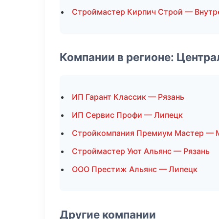
Строймастер Кирпич Строй — Внутр
Компании в регионе: Центр
ИП Гарант Классик — Рязань
ИП Сервис Профи — Липецк
Стройкомпания Премиум Мастер — 
Строймастер Уют Альянс — Рязань
ООО Престиж Альянс — Липецк
Другие компании