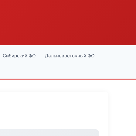
Сибирский ФО
Дальневосточный ФО