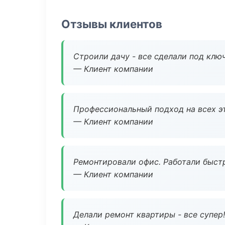
Отзывы клиентов
Строили дачу - все сделали под клю
— Клиент компании
Профессиональный подход на всех э
— Клиент компании
Ремонтировали офис. Работали быстр
— Клиент компании
Делали ремонт квартиры - все супер!