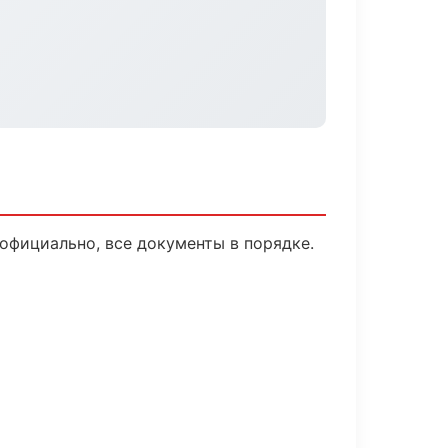
официально, все документы в порядке.