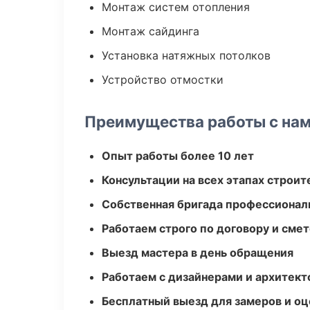
Монтаж систем отопления
Монтаж сайдинга
Установка натяжных потолков
Устройство отмостки
Преимущества работы с на
Опыт работы более 10 лет
Консультации на всех этапах строит
Собственная бригада профессионал
Работаем строго по договору и сме
Выезд мастера в день обращения
Работаем с дизайнерами и архитек
Бесплатный выезд для замеров и оц