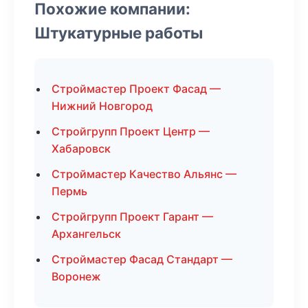
Похожие компании:
Штукатурные работы
Строймастер Проект Фасад —
Нижний Новгород
Стройгрупп Проект Центр —
Хабаровск
Строймастер Качество Альянс —
Пермь
Стройгрупп Проект Гарант —
Архангельск
Строймастер Фасад Стандарт —
Воронеж