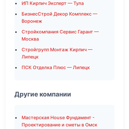
ИП Кирпич Эксперт — Тула
БизнесСтрой Декор Комплекс —
Воронеж
Стройкомпания Сервис Гарант —
Москва
Стройгрупп Монтаж Кирпич —
Липецк
ПСК Отделка Плюс — Липецк
Другие компании
Мастерская House Фундамент -
Проектирование и сметы в Омск