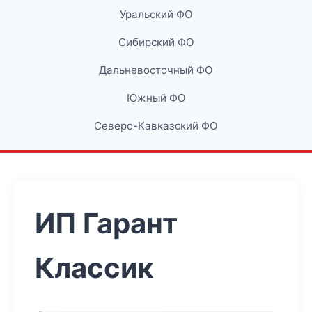
Уральский ФО
Сибирский ФО
Дальневосточный ФО
Южный ФО
Северо-Кавказский ФО
ИП Гарант
Классик