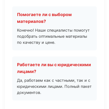
Помогаете ли с выбором
материалов?
Конечно! Наши специалисты помогут
подобрать оптимальные материалы
по качеству и цене.
Работаете ли вы с юридическими
лицами?
Да, работаем как с частными, так и с
юридическими лицами. Полный пакет
документов.