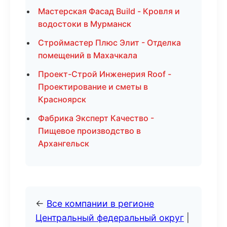
Мастерская Фасад Build - Кровля и
водостоки в Мурманск
Строймастер Плюс Элит - Отделка
помещений в Махачкала
Проект-Строй Инженерия Roof -
Проектирование и сметы в
Красноярск
Фабрика Эксперт Качество -
Пищевое производство в
Архангельск
←
Все компании в регионе
Центральный федеральный округ
|