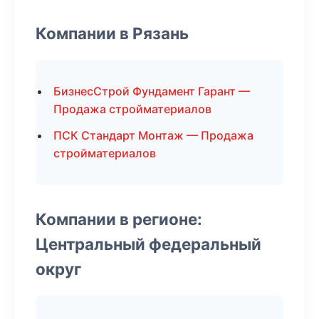
Компании в Рязань
БизнесСтрой Фундамент Гарант —
Продажа стройматериалов
ПСК Стандарт Монтаж — Продажа
стройматериалов
Компании в регионе:
Центральный федеральный
округ