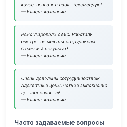
качественно и в срок. Рекомендую!
— Клиент компании
Ремонтировали офис. Работали
быстро, не мешали сотрудникам.
Отличный результат!
— Клиент компании
Очень довольны сотрудничеством.
Адекватные цены, четкое выполнение
договоренностей.
— Клиент компании
Часто задаваемые вопросы