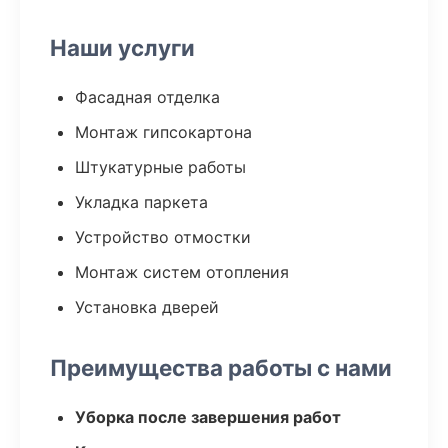
Наши услуги
Фасадная отделка
Монтаж гипсокартона
Штукатурные работы
Укладка паркета
Устройство отмостки
Монтаж систем отопления
Установка дверей
Преимущества работы с нами
Уборка после завершения работ