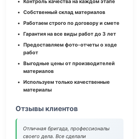
Контроль качества на каждом этапе
Собственный склад материалов
Работаем строго по договору и смете
Гарантия на все виды работ до 3 лет
Предоставляем фото-отчеты о ходе
работ
Выгодные цены от производителей
материалов
Используем только качественные
материалы
Отзывы клиентов
Отличная бригада, профессионалы
своего дела. Все сделали