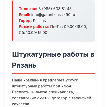
Телефон:
8 (985) 633 81 43
Email:
info@garantklassik90.ru
Город:
Рязань
Режим работы:
Пн-Пт: 09:00-18:00,
Сб: 10:00-15:00
Штукатурные работы в
Рязань
Наша компания предлагает услуги
штукатурные работы под ключ.
Бесплатный выезд специалиста,
составление сметы, договор с гарантией
качества.