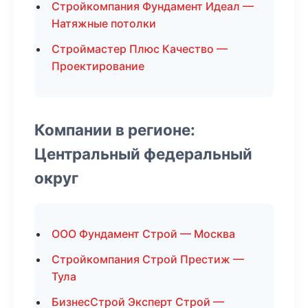
Стройкомпания Фундамент Идеал —
Натяжные потолки
Строймастер Плюс Качество —
Проектирование
Компании в регионе:
Центральный федеральный
округ
ООО Фундамент Строй — Москва
Стройкомпания Строй Престиж —
Тула
БизнесСтрой Эксперт Строй —