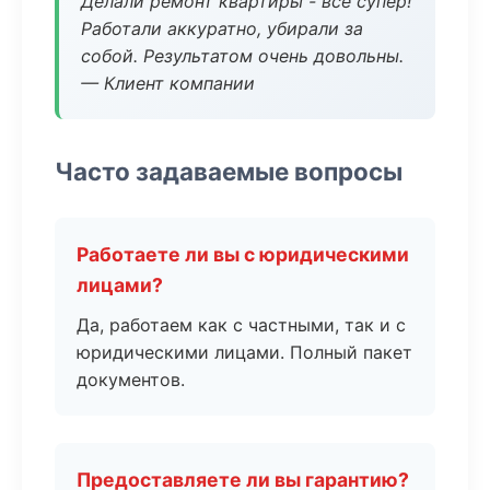
Делали ремонт квартиры - все супер!
Работали аккуратно, убирали за
собой. Результатом очень довольны.
— Клиент компании
Часто задаваемые вопросы
Работаете ли вы с юридическими
лицами?
Да, работаем как с частными, так и с
юридическими лицами. Полный пакет
документов.
Предоставляете ли вы гарантию?