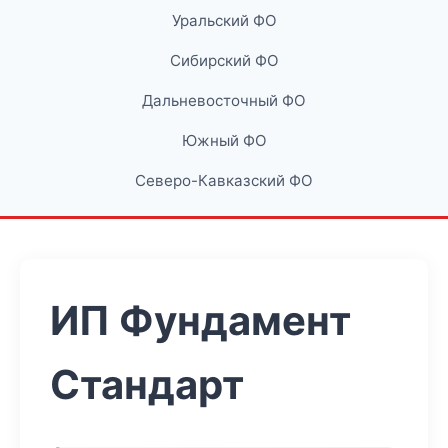
Уральский ФО
Сибирский ФО
Дальневосточный ФО
Южный ФО
Северо-Кавказский ФО
ИП Фундамент
Стандарт