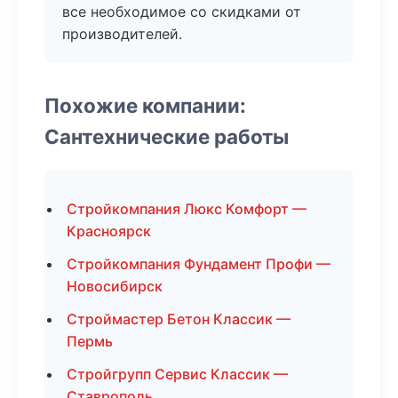
все необходимое со скидками от
производителей.
Похожие компании:
Сантехнические работы
Стройкомпания Люкс Комфорт —
Красноярск
Стройкомпания Фундамент Профи —
Новосибирск
Строймастер Бетон Классик —
Пермь
Стройгрупп Сервис Классик —
Ставрополь