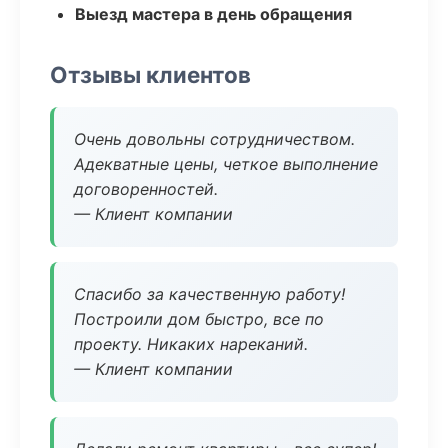
Выезд мастера в день обращения
Отзывы клиентов
Очень довольны сотрудничеством.
Адекватные цены, четкое выполнение
договоренностей.
— Клиент компании
Спасибо за качественную работу!
Построили дом быстро, все по
проекту. Никаких нареканий.
— Клиент компании