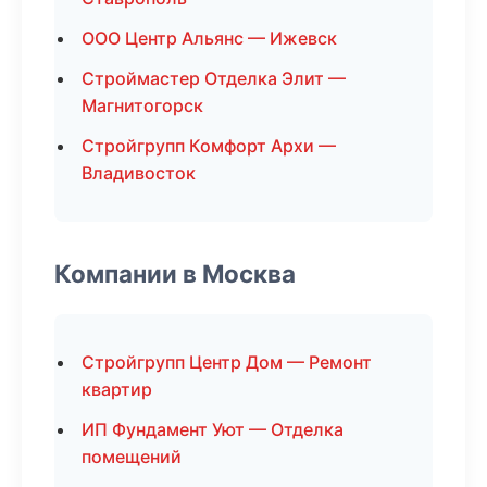
ООО Центр Альянс — Ижевск
Строймастер Отделка Элит —
Магнитогорск
Стройгрупп Комфорт Архи —
Владивосток
Компании в Москва
Стройгрупп Центр Дом — Ремонт
квартир
ИП Фундамент Уют — Отделка
помещений