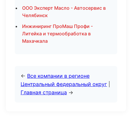
ООО Эксперт Масло - Автосервис в
Челябинск
Инжиниринг ПроМаш Профи -
Литейка и термообработка в
Махачкала
←
Все компании в регионе
Центральный федеральный округ
|
Главная страница
→