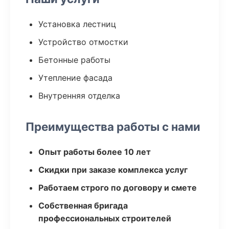
Установка лестниц
Устройство отмостки
Бетонные работы
Утепление фасада
Внутренняя отделка
Преимущества работы с нами
Опыт работы более 10 лет
Скидки при заказе комплекса услуг
Работаем строго по договору и смете
Собственная бригада
профессиональных строителей