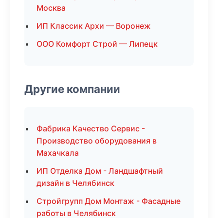
Москва
ИП Классик Архи — Воронеж
ООО Комфорт Строй — Липецк
Другие компании
Фабрика Качество Сервис -
Производство оборудования в
Махачкала
ИП Отделка Дом - Ландшафтный
дизайн в Челябинск
Стройгрупп Дом Монтаж - Фасадные
работы в Челябинск