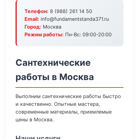
Телефон:
8 (988) 261 14 50
Email:
info@fundamentstanda371.ru
Город:
Москва
Режим работы:
Пн-Вс: 09:00-20:00
Сантехнические
работы в Москва
Выполним сантехнические работы быстро
и качественно. Опытные мастера,
современные материалы, приемлемые
цены в Москва.
Наши услуги