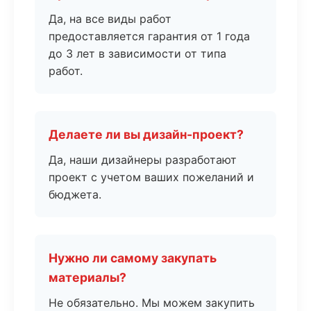
Да, на все виды работ
предоставляется гарантия от 1 года
до 3 лет в зависимости от типа
работ.
Делаете ли вы дизайн-проект?
Да, наши дизайнеры разработают
проект с учетом ваших пожеланий и
бюджета.
Нужно ли самому закупать
материалы?
Не обязательно. Мы можем закупить