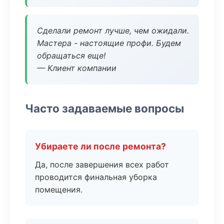
Сделали ремонт лучше, чем ожидали.
Мастера - настоящие профи. Будем
обращаться еще!
— Клиент компании
Часто задаваемые вопросы
Убираете ли после ремонта?
Да, после завершения всех работ
проводится финальная уборка
помещения.