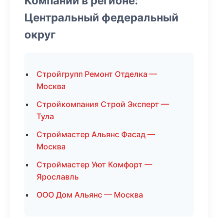
Компании в регионе:
Центральный федеральный
округ
Стройгрупп Ремонт Отделка —
Москва
Стройкомпания Строй Эксперт —
Тула
Строймастер Альянс Фасад —
Москва
Строймастер Уют Комфорт —
Ярославль
ООО Дом Альянс — Москва