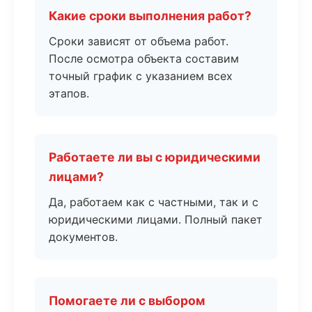
Какие сроки выполнения работ?
Сроки зависят от объема работ.
После осмотра объекта составим
точный график с указанием всех
этапов.
Работаете ли вы с юридическими
лицами?
Да, работаем как с частными, так и с
юридическими лицами. Полный пакет
документов.
Помогаете ли с выбором