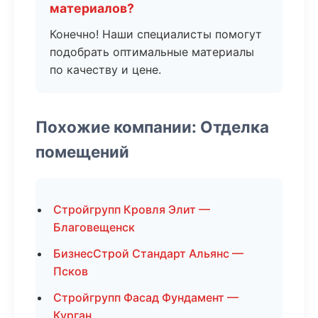
материалов?
Конечно! Наши специалисты помогут
подобрать оптимальные материалы
по качеству и цене.
Похожие компании: Отделка
помещений
Стройгрупп Кровля Элит —
Благовещенск
БизнесСтрой Стандарт Альянс —
Псков
Стройгрупп Фасад Фундамент —
Курган