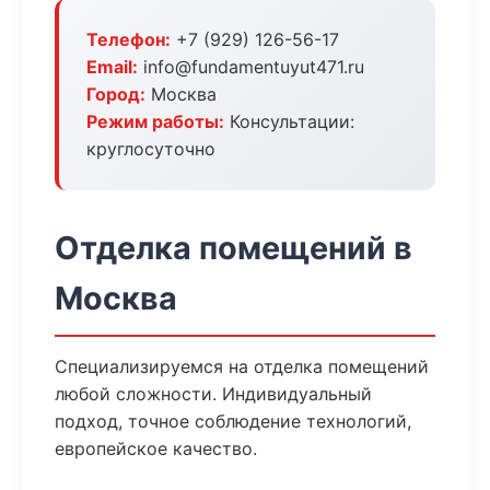
Телефон:
+7 (929) 126-56-17
Email:
info@fundamentuyut471.ru
Город:
Москва
Режим работы:
Консультации:
круглосуточно
Отделка помещений в
Москва
Специализируемся на отделка помещений
любой сложности. Индивидуальный
подход, точное соблюдение технологий,
европейское качество.