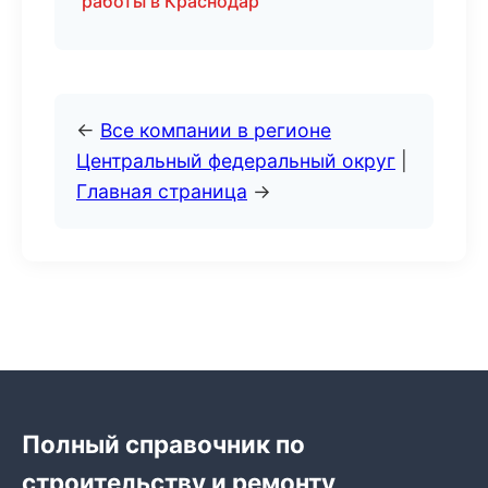
работы в Краснодар
←
Все компании в регионе
Центральный федеральный округ
|
Главная страница
→
Полный справочник по
строительству и ремонту