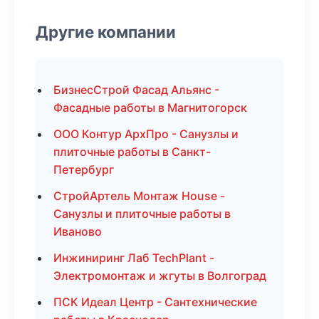
Другие компании
БизнесСтрой Фасад Альянс -
Фасадные работы в Магнитогорск
ООО Контур АрхПро - Санузлы и
плиточные работы в Санкт-
Петербург
СтройАртель Монтаж House -
Санузлы и плиточные работы в
Иваново
Инжиниринг Лаб TechPlant -
Электромонтаж и жгуты в Волгоград
ПСК Идеал Центр - Сантехнические