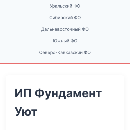
Уральский ФО
Сибирский ФО
Дальневосточный ФО
Южный ФО
Северо-Кавказский ФО
ИП Фундамент
Уют