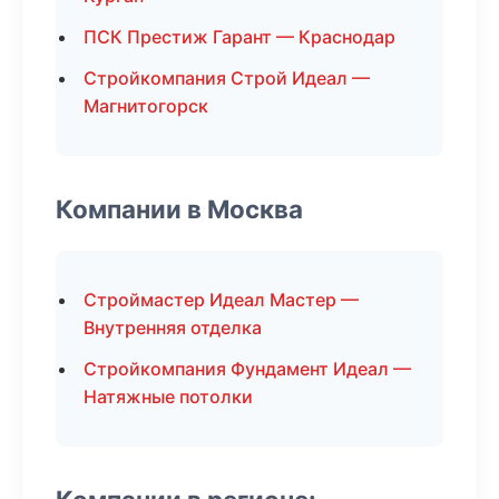
ПСК Престиж Гарант — Краснодар
Стройкомпания Строй Идеал —
Магнитогорск
Компании в Москва
Строймастер Идеал Мастер —
Внутренняя отделка
Стройкомпания Фундамент Идеал —
Натяжные потолки