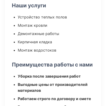
Наши услуги
Устройство теплых полов
Монтаж кровли
Демонтажные работы
Кирпичная кладка
Монтаж водостоков
Преимущества работы с нами
Уборка после завершения работ
Выгодные цены от производителей
материалов
Работаем строго по договору и смете