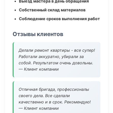
Выезд мастера в день обращения
Собственный склад материалов
Соблюдение сроков выполнения работ
Отзывы клиентов
Делали ремонт квартиры - все супер!
Работали аккуратно, убирали за
собой. Результатом очень довольны.
— Клиент компании
Отличная бригада, профессионалы
своего дела. Все сделали
качественно и в срок. Рекомендую!
— Клиент компании