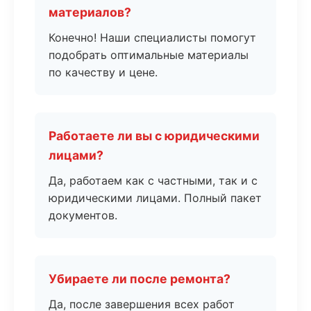
материалов?
Конечно! Наши специалисты помогут
подобрать оптимальные материалы
по качеству и цене.
Работаете ли вы с юридическими
лицами?
Да, работаем как с частными, так и с
юридическими лицами. Полный пакет
документов.
Убираете ли после ремонта?
Да, после завершения всех работ