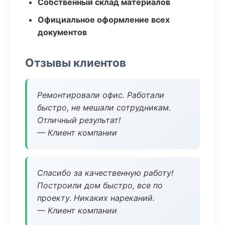
Собственный склад материалов
Официальное оформление всех
документов
Отзывы клиентов
Ремонтировали офис. Работали
быстро, не мешали сотрудникам.
Отличный результат!
— Клиент компании
Спасибо за качественную работу!
Построили дом быстро, все по
проекту. Никаких нареканий.
— Клиент компании