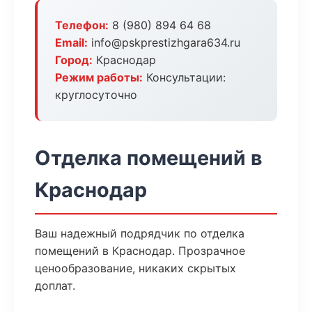
Телефон:
8 (980) 894 64 68
Email:
info@pskprestizhgara634.ru
Город:
Краснодар
Режим работы:
Консультации:
круглосуточно
Отделка помещений в
Краснодар
Ваш надежный подрядчик по отделка
помещений в Краснодар. Прозрачное
ценообразование, никаких скрытых
доплат.