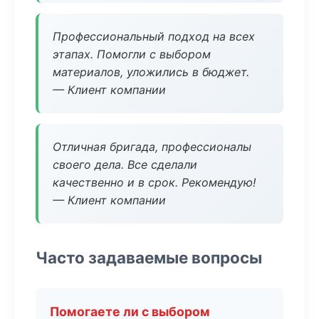
Профессиональный подход на всех
этапах. Помогли с выбором
материалов, уложились в бюджет.
— Клиент компании
Отличная бригада, профессионалы
своего дела. Все сделали
качественно и в срок. Рекомендую!
— Клиент компании
Часто задаваемые вопросы
Помогаете ли с выбором