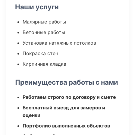
Наши услуги
Малярные работы
Бетонные работы
Установка натяжных потолков
Покраска стен
Кирпичная кладка
Преимущества работы с нами
Работаем строго по договору и смете
Бесплатный выезд для замеров и
оценки
Портфолио выполненных объектов