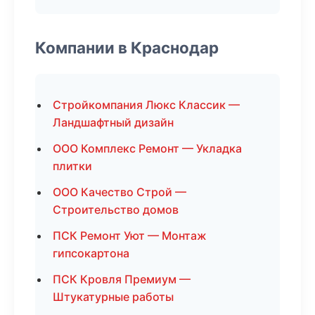
Компании в Краснодар
Стройкомпания Люкс Классик —
Ландшафтный дизайн
ООО Комплекс Ремонт — Укладка
плитки
ООО Качество Строй —
Строительство домов
ПСК Ремонт Уют — Монтаж
гипсокартона
ПСК Кровля Премиум —
Штукатурные работы