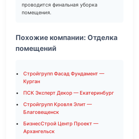
проводится финальная уборка
помещения.
Похожие компании: Отделка
помещений
Стройгрупп Фасад Фундамент —
Курган
ПСК Эксперт Декор — Екатеринбург
Стройгрупп Кровля Элит —
Благовещенск
БизнесСтрой Центр Проект —
Архангельск