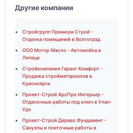
Другие компании
Стройгрупп Премиум Строй -
Отделка помещений в Волгоград
ООО Мотор Масло - Автомойка в
Липецк
Стройкомпания Гарант Комфорт -
Продажа стройматериалов в
Красноярск
Проект-Строй АрхПро Интерьер -
Отделочные работы под ключ в Улан-
Удэ
Проект-Строй Дерево Фундамент -
Санузлы и плиточные работы в