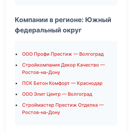
Компании в регионе: Южный
федеральный округ
ООО Профи Престиж — Волгоград
Стройкомпания Декор Качество —
Ростов-на-Дону
ПСК Бетон Комфорт — Краснодар
ООО Элит Центр — Волгоград
Строймастер Престиж Отделка —
Ростов-на-Дону