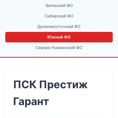
Уральский ФО
Сибирский ФО
Дальневосточный ФО
Южный ФО
Северо-Кавказский ФО
ПСК Престиж
Гарант