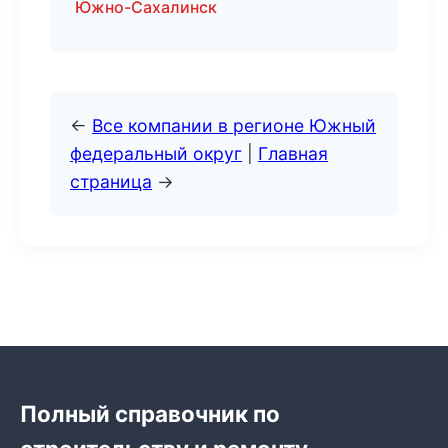
Южно-Сахалинск
←
Все компании в регионе Южный
федеральный округ
|
Главная
страница
→
Полный справочник по