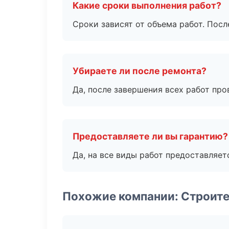
Какие сроки выполнения работ?
Сроки зависят от объема работ. Посл
Убираете ли после ремонта?
Да, после завершения всех работ пр
Предоставляете ли вы гарантию?
Да, на все виды работ предоставляетс
Похожие компании: Строите