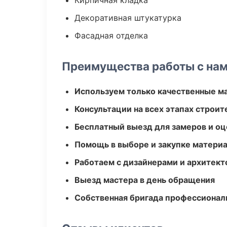
Кирпичная кладка
Декоративная штукатурка
Фасадная отделка
Преимущества работы с на
Используем только качественные м
Консультации на всех этапах строит
Бесплатный выезд для замеров и оц
Помощь в выборе и закупке матери
Работаем с дизайнерами и архитек
Выезд мастера в день обращения
Собственная бригада профессионал