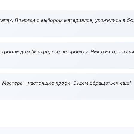
тапах. Помогли с выбором материалов, уложились в бю
строили дом быстро, все по проекту. Никаких нарекани
. Мастера - настоящие профи. Будем обращаться еще!