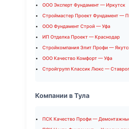
ООО Эксперт Фундамент — Иркутск
Строймастер Проект Фундамент — П
ООО Фундамент Строй — Уфа
ИП Отделка Проект — Краснодар
Стройкомпания Элит Профи — Якутс
ООО Качество Комфорт — Уфа
Стройгрупп Классик Люкс — Ставро
Компании в Тула
ПСК Качество Профи — Демонтажны