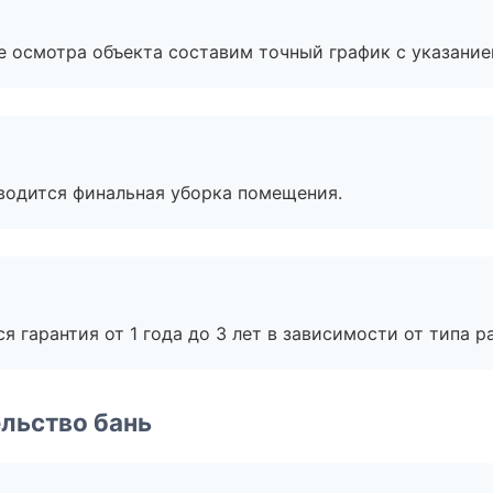
е осмотра объекта составим точный график с указание
оводится финальная уборка помещения.
я гарантия от 1 года до 3 лет в зависимости от типа ра
льство бань