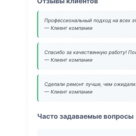
Отзывы клиентов
Профессиональный подход на всех э
— Клиент компании
Спасибо за качественную работу! По
— Клиент компании
Сделали ремонт лучше, чем ожидали
— Клиент компании
Часто задаваемые вопросы