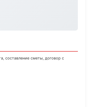
а, составление сметы, договор с