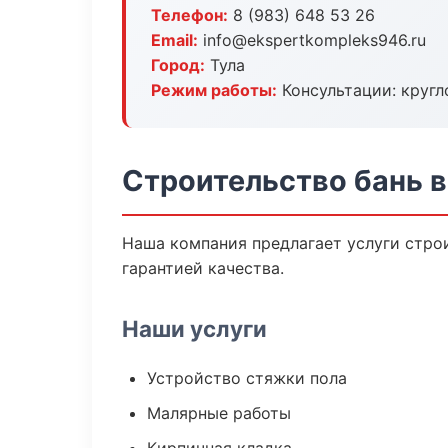
Телефон:
8 (983) 648 53 26
Email:
info@ekspertkompleks946.ru
Город:
Тула
Режим работы:
Консультации: кругл
Строительство бань в
Наша компания предлагает услуги строи
гарантией качества.
Наши услуги
Устройство стяжки пола
Малярные работы