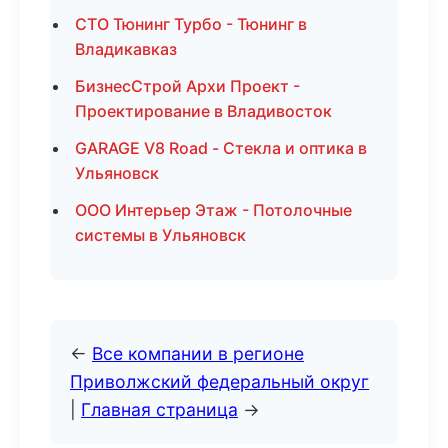
СТО Тюнинг Турбо - Тюнинг в
Владикавказ
БизнесСтрой Архи Проект -
Проектирование в Владивосток
GARAGE V8 Road - Стекла и оптика в
Ульяновск
ООО Интерьер Этаж - Потолочные
системы в Ульяновск
←
Все компании в регионе
Приволжский федеральный округ
|
Главная страница
→