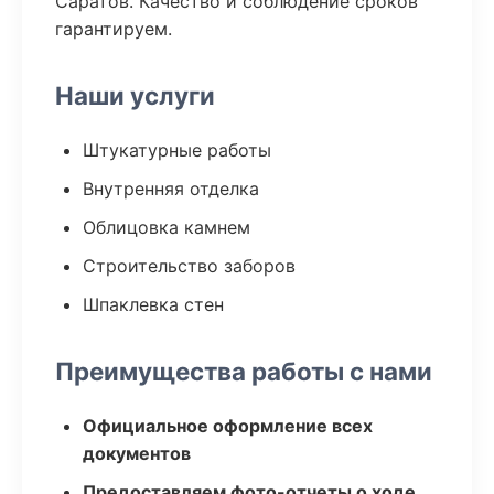
Саратов. Качество и соблюдение сроков
гарантируем.
Наши услуги
Штукатурные работы
Внутренняя отделка
Облицовка камнем
Строительство заборов
Шпаклевка стен
Преимущества работы с нами
Официальное оформление всех
документов
Предоставляем фото-отчеты о ходе