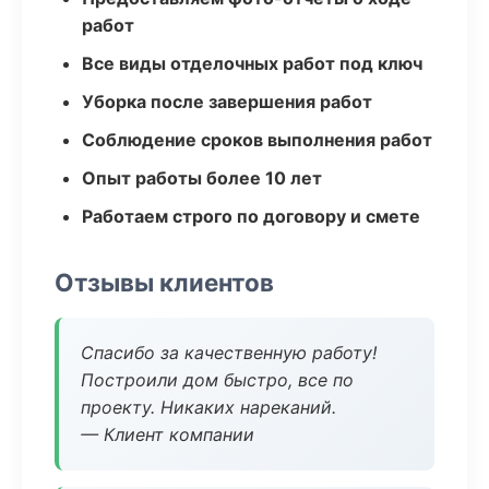
работ
Все виды отделочных работ под ключ
Уборка после завершения работ
Соблюдение сроков выполнения работ
Опыт работы более 10 лет
Работаем строго по договору и смете
Отзывы клиентов
Спасибо за качественную работу!
Построили дом быстро, все по
проекту. Никаких нареканий.
— Клиент компании