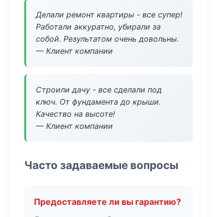
Делали ремонт квартиры - все супер!
Работали аккуратно, убирали за
собой. Результатом очень довольны.
— Клиент компании
Строили дачу - все сделали под
ключ. От фундамента до крыши.
Качество на высоте!
— Клиент компании
Часто задаваемые вопросы
Предоставляете ли вы гарантию?