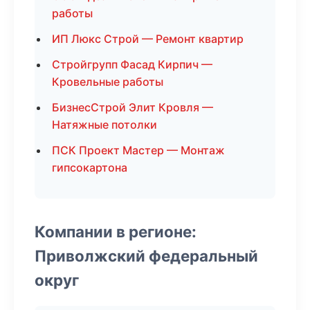
работы
ИП Люкс Строй — Ремонт квартир
Стройгрупп Фасад Кирпич —
Кровельные работы
БизнесСтрой Элит Кровля —
Натяжные потолки
ПСК Проект Мастер — Монтаж
гипсокартона
Компании в регионе:
Приволжский федеральный
округ