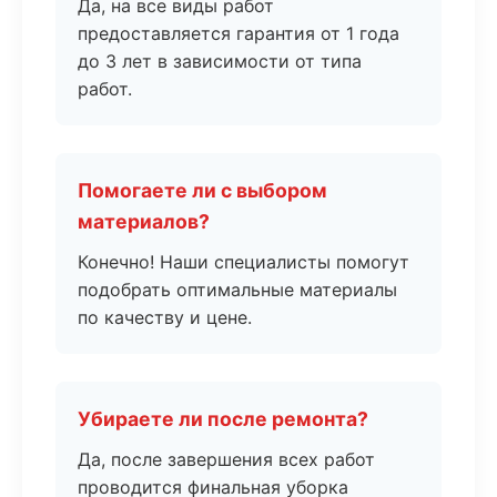
Да, на все виды работ
предоставляется гарантия от 1 года
до 3 лет в зависимости от типа
работ.
Помогаете ли с выбором
материалов?
Конечно! Наши специалисты помогут
подобрать оптимальные материалы
по качеству и цене.
Убираете ли после ремонта?
Да, после завершения всех работ
проводится финальная уборка