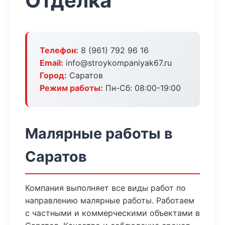
Отделка
Телефон:
8 (961) 792 96 16
Email:
info@stroykompaniyak67.ru
Город:
Саратов
Режим работы:
Пн-Сб: 08:00-19:00
Малярные работы в
Саратов
Компания выполняет все виды работ по
направлению малярные работы. Работаем
с частными и коммерческими объектами в