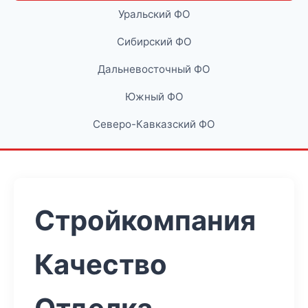
Уральский ФО
Сибирский ФО
Дальневосточный ФО
Южный ФО
Северо-Кавказский ФО
Стройкомпания
Качество