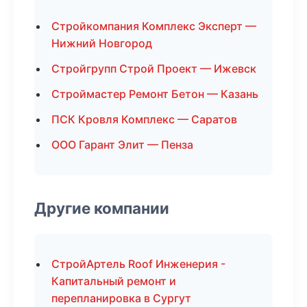
Стройкомпания Комплекс Эксперт —
Нижний Новгород
Стройгрупп Строй Проект — Ижевск
Строймастер Ремонт Бетон — Казань
ПСК Кровля Комплекс — Саратов
ООО Гарант Элит — Пенза
Другие компании
СтройАртель Roof Инженерия -
Капитальный ремонт и
перепланировка в Сургут