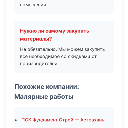
помещения.
Нужно ли самому закупать
материалы?
Не обязательно. Мы можем закупить
все необходимое со скидками от
производителей.
Похожие компании:
Малярные работы
ПСК Фундамент Строй — Астрахань