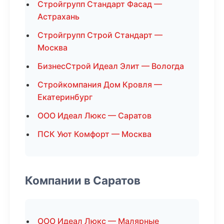
Стройгрупп Стандарт Фасад —
Астрахань
Стройгрупп Строй Стандарт —
Москва
БизнесСтрой Идеал Элит — Вологда
Стройкомпания Дом Кровля —
Екатеринбург
ООО Идеал Люкс — Саратов
ПСК Уют Комфорт — Москва
Компании в Саратов
ООО Идеал Люкс — Малярные