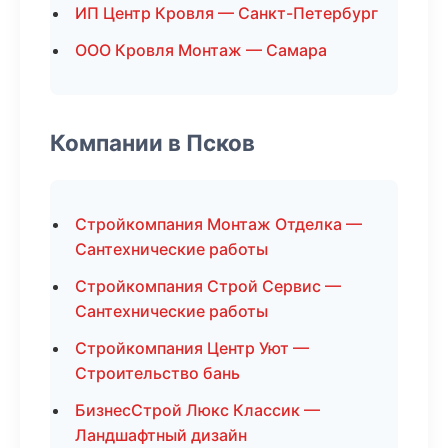
ИП Центр Кровля — Санкт-Петербург
ООО Кровля Монтаж — Самара
Компании в Псков
Стройкомпания Монтаж Отделка —
Сантехнические работы
Стройкомпания Строй Сервис —
Сантехнические работы
Стройкомпания Центр Уют —
Строительство бань
БизнесСтрой Люкс Классик —
Ландшафтный дизайн