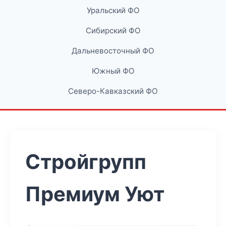
Уральский ФО
Сибирский ФО
Дальневосточный ФО
Южный ФО
Северо-Кавказский ФО
Стройгрупп
Премиум Уют