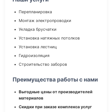
Перепланировка
Монтаж электропроводки
Укладка брусчатки
Установка натяжных потолков
Установка лестниц
Гидроизоляция
Строительство заборов
Преимущества работы с нами
Выгодные цены от производителей
материалов
Скидки при заказе комплекса услуг