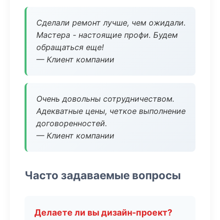
Сделали ремонт лучше, чем ожидали.
Мастера - настоящие профи. Будем
обращаться еще!
— Клиент компании
Очень довольны сотрудничеством.
Адекватные цены, четкое выполнение
договоренностей.
— Клиент компании
Часто задаваемые вопросы
Делаете ли вы дизайн-проект?