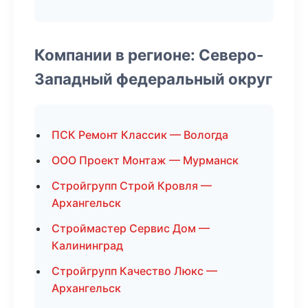
Компании в регионе: Северо-
Западный федеральный округ
ПСК Ремонт Классик — Вологда
ООО Проект Монтаж — Мурманск
Стройгрупп Строй Кровля —
Архангельск
Строймастер Сервис Дом —
Калининград
Стройгрупп Качество Люкс —
Архангельск