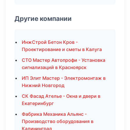
Другие компании
ИнжСтрой Бетон Кров -
Проектирование и сметы в Калуга
СТО Мастер Автопрофи - Установка
сигнализаций в Красноярск
ИП Элит Мастер - Электромонтаж в
Нижний Новгород
СК Фасад Ателье - Окна и двери в
Екатеринбург
Фабрика Механика Альянс -
Производство оборудования в
Калининград