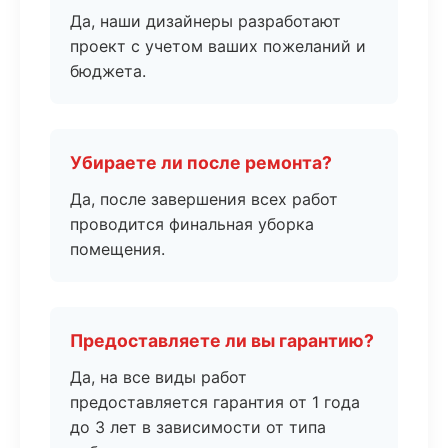
Да, наши дизайнеры разработают
проект с учетом ваших пожеланий и
бюджета.
Убираете ли после ремонта?
Да, после завершения всех работ
проводится финальная уборка
помещения.
Предоставляете ли вы гарантию?
Да, на все виды работ
предоставляется гарантия от 1 года
до 3 лет в зависимости от типа