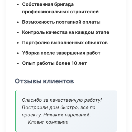
Собственная бригада
профессиональных строителей
Возможность поэтапной оплаты
Контроль качества на каждом этапе
Портфолио выполненных объектов
Уборка после завершения работ
Опыт работы более 10 лет
Отзывы клиентов
Спасибо за качественную работу!
Построили дом быстро, все по
проекту. Никаких нареканий.
— Клиент компании