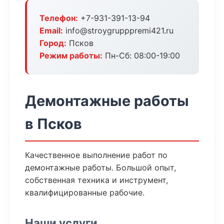
Телефон:
+7-931-391-13-94
Email:
info@stroygrupppremi421.ru
Город:
Псков
Режим работы:
Пн-Сб: 08:00-19:00
Демонтажные работы
в Псков
Качественное выполнение работ по
демонтажные работы. Большой опыт,
собственная техника и инструмент,
квалифицированные рабочие.
Наши услуги