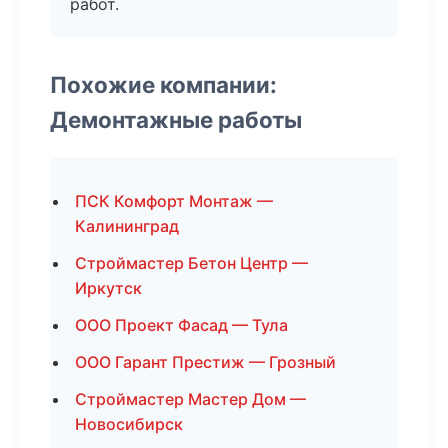
работ.
Похожие компании:
Демонтажные работы
ПСК Комфорт Монтаж —
Калининград
Строймастер Бетон Центр —
Иркутск
ООО Проект Фасад — Тула
ООО Гарант Престиж — Грозный
Строймастер Мастер Дом —
Новосибирск