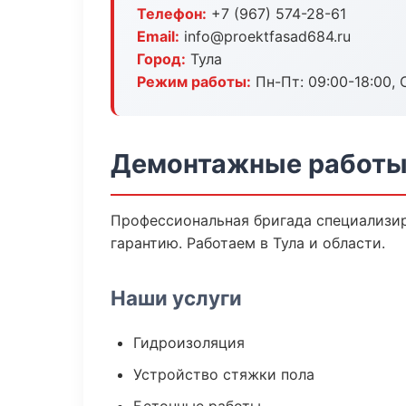
Телефон:
+7 (967) 574-28-61
Email:
info@proektfasad684.ru
Город:
Тула
Режим работы:
Пн-Пт: 09:00-18:00, С
Демонтажные работы 
Профессиональная бригада специализир
гарантию. Работаем в Тула и области.
Наши услуги
Гидроизоляция
Устройство стяжки пола