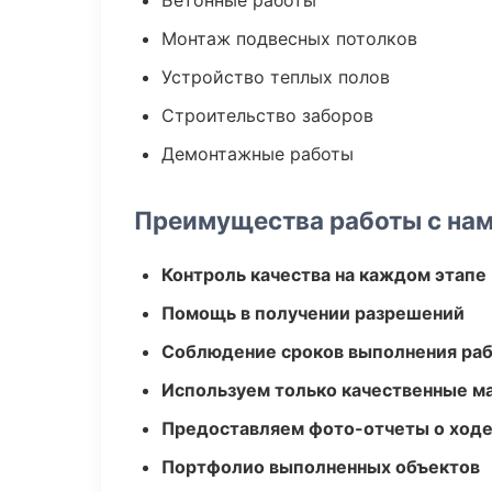
Бетонные работы
Монтаж подвесных потолков
Устройство теплых полов
Строительство заборов
Демонтажные работы
Преимущества работы с на
Контроль качества на каждом этапе
Помощь в получении разрешений
Соблюдение сроков выполнения ра
Используем только качественные м
Предоставляем фото-отчеты о ходе
Портфолио выполненных объектов