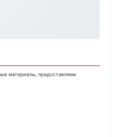
ные материалы, предоставляем