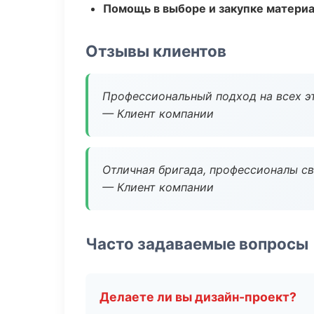
Помощь в выборе и закупке матери
Отзывы клиентов
Профессиональный подход на всех э
— Клиент компании
Отличная бригада, профессионалы св
— Клиент компании
Часто задаваемые вопросы
Делаете ли вы дизайн-проект?