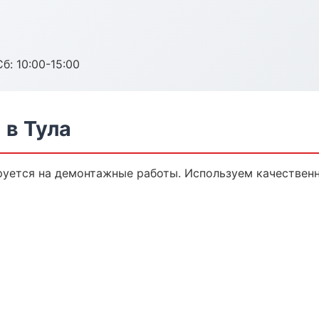
б: 10:00-15:00
в Тула
уется на демонтажные работы. Используем качествен