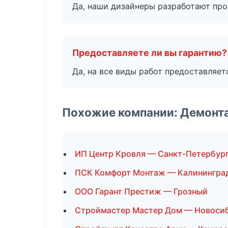
Да, наши дизайнеры разработают про
Предоставляете ли вы гарантию?
Да, на все виды работ предоставляетс
Похожие компании: Демонт
ИП Центр Кровля — Санкт-Петербур
ПСК Комфорт Монтаж — Калинингра
ООО Гарант Престиж — Грозный
Строймастер Мастер Дом — Новоси