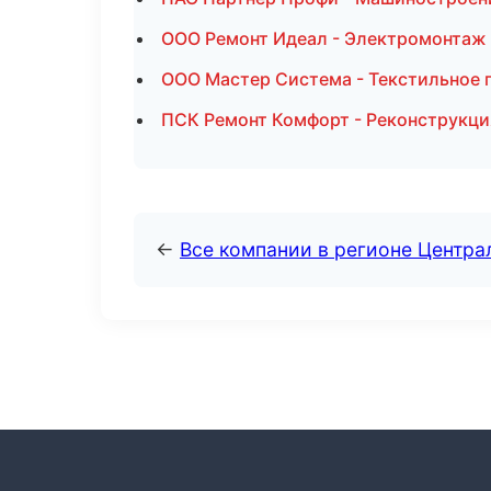
ООО Ремонт Идеал - Электромонтаж
ООО Мастер Система - Текстильное 
ПСК Ремонт Комфорт - Реконструкци
←
Все компании в регионе Центр