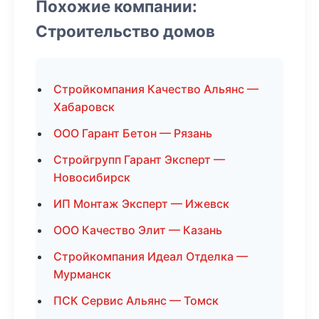
Похожие компании:
Строительство домов
Стройкомпания Качество Альянс —
Хабаровск
ООО Гарант Бетон — Рязань
Стройгрупп Гарант Эксперт —
Новосибирск
ИП Монтаж Эксперт — Ижевск
ООО Качество Элит — Казань
Стройкомпания Идеал Отделка —
Мурманск
ПСК Сервис Альянс — Томск