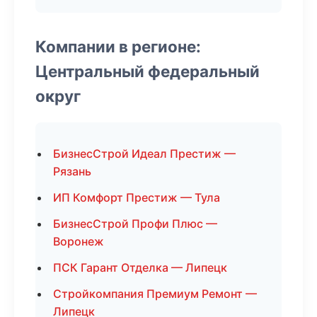
Компании в регионе:
Центральный федеральный
округ
БизнесСтрой Идеал Престиж —
Рязань
ИП Комфорт Престиж — Тула
БизнесСтрой Профи Плюс —
Воронеж
ПСК Гарант Отделка — Липецк
Стройкомпания Премиум Ремонт —
Липецк