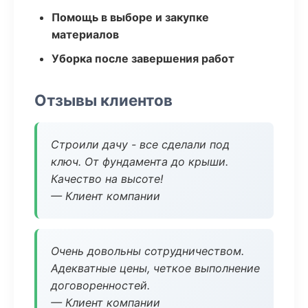
Помощь в выборе и закупке
материалов
Уборка после завершения работ
Отзывы клиентов
Строили дачу - все сделали под
ключ. От фундамента до крыши.
Качество на высоте!
— Клиент компании
Очень довольны сотрудничеством.
Адекватные цены, четкое выполнение
договоренностей.
— Клиент компании