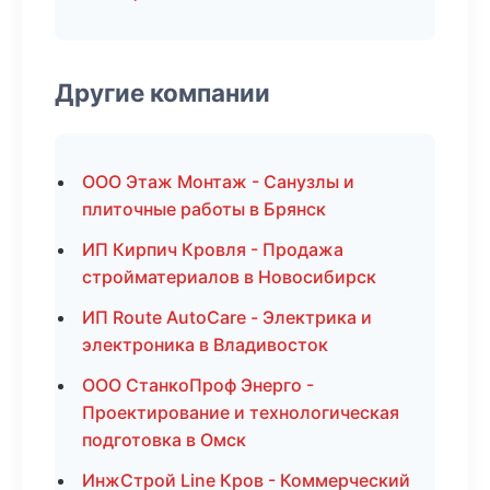
Другие компании
ООО Этаж Монтаж - Санузлы и
плиточные работы в Брянск
ИП Кирпич Кровля - Продажа
стройматериалов в Новосибирск
ИП Route AutoCare - Электрика и
электроника в Владивосток
ООО СтанкоПроф Энерго -
Проектирование и технологическая
подготовка в Омск
ИнжСтрой Line Кров - Коммерческий