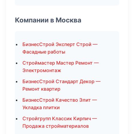
Компании в Москва
БизнесСтрой Эксперт Строй —
Фасадные работы
Строймастер Мастер Ремонт —
Электромонтаж
БизнесСтрой Стандарт Декор —
Ремонт квартир
БизнесСтрой Качество Элит —
Укладка плитки
Стройгрупп Классик Кирпич —
Продажа стройматериалов