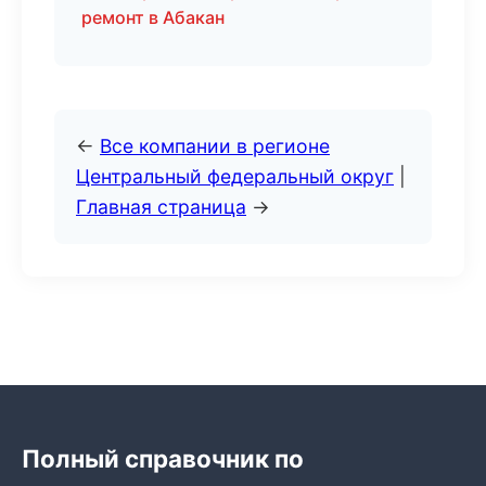
ремонт в Абакан
←
Все компании в регионе
Центральный федеральный округ
|
Главная страница
→
Полный справочник по