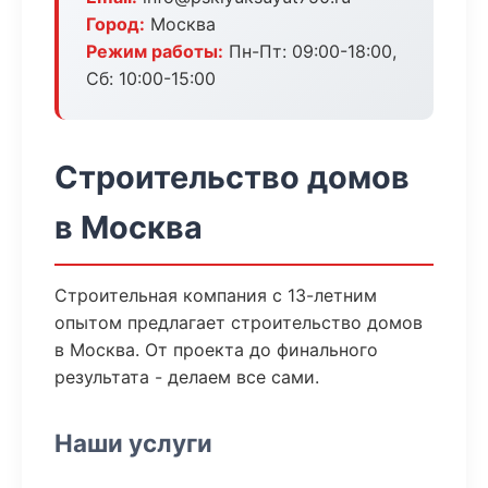
Город:
Москва
Режим работы:
Пн-Пт: 09:00-18:00,
Сб: 10:00-15:00
Строительство домов
в Москва
Строительная компания с 13-летним
опытом предлагает строительство домов
в Москва. От проекта до финального
результата - делаем все сами.
Наши услуги