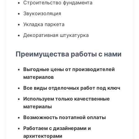
Строительство фундамента
Звукоизоляция
Укладка паркета
Декоративная штукатурка
Преимущества работы с нами
Выгодные цены от производителей
материалов
Все виды отделочных работ под ключ
Используем только качественные
материалы
Возможность поэтапной оплаты
Работаем с дизайнерами и
архитекторами