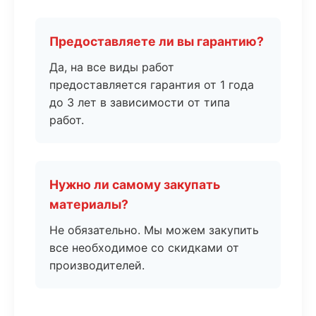
Предоставляете ли вы гарантию?
Да, на все виды работ
предоставляется гарантия от 1 года
до 3 лет в зависимости от типа
работ.
Нужно ли самому закупать
материалы?
Не обязательно. Мы можем закупить
все необходимое со скидками от
производителей.