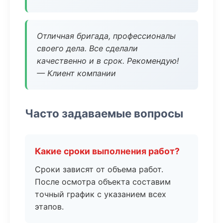
Отличная бригада, профессионалы
своего дела. Все сделали
качественно и в срок. Рекомендую!
— Клиент компании
Часто задаваемые вопросы
Какие сроки выполнения работ?
Сроки зависят от объема работ.
После осмотра объекта составим
точный график с указанием всех
этапов.