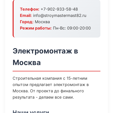
Телефон:
+7-902-933-58-48
Email:
info@stroymastermast82.ru
Город:
Москва
Режим работы:
Пн-Вс: 09:00-20:00
Электромонтаж в
Москва
Строительная компания с 15-летним
опытом предлагает электромонтаж в
Москва. От проекта до финального
результата - делаем все сами.
Наши услуги