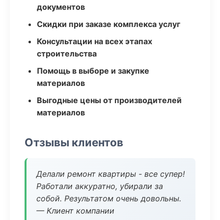
документов
Скидки при заказе комплекса услуг
Консультации на всех этапах
строительства
Помощь в выборе и закупке
материалов
Выгодные цены от производителей
материалов
Отзывы клиентов
Делали ремонт квартиры - все супер!
Работали аккуратно, убирали за
собой. Результатом очень довольны.
— Клиент компании