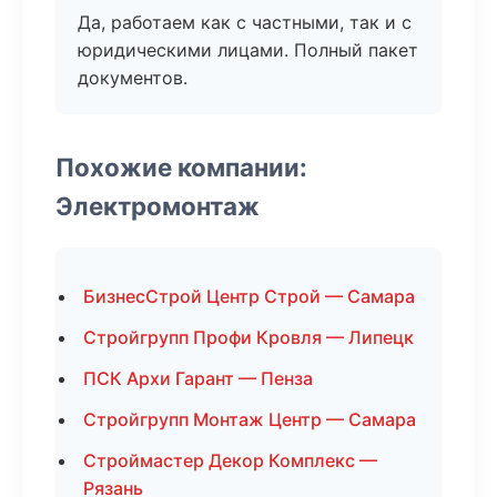
Да, работаем как с частными, так и с
юридическими лицами. Полный пакет
документов.
Похожие компании:
Электромонтаж
БизнесСтрой Центр Строй — Самара
Стройгрупп Профи Кровля — Липецк
ПСК Архи Гарант — Пенза
Стройгрупп Монтаж Центр — Самара
Строймастер Декор Комплекс —
Рязань