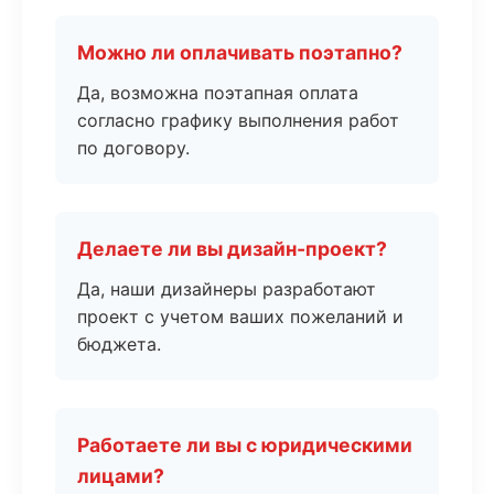
Можно ли оплачивать поэтапно?
Да, возможна поэтапная оплата
согласно графику выполнения работ
по договору.
Делаете ли вы дизайн-проект?
Да, наши дизайнеры разработают
проект с учетом ваших пожеланий и
бюджета.
Работаете ли вы с юридическими
лицами?