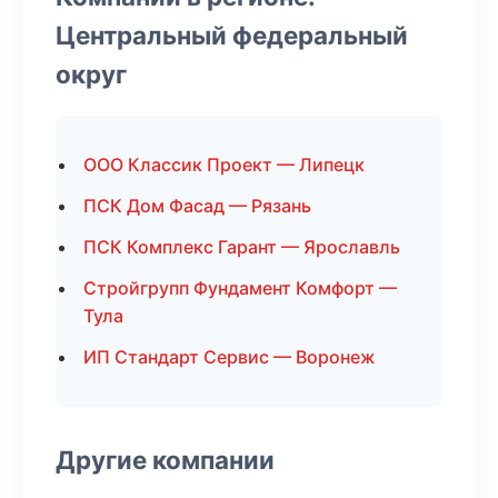
Центральный федеральный
округ
ООО Классик Проект — Липецк
ПСК Дом Фасад — Рязань
ПСК Комплекс Гарант — Ярославль
Стройгрупп Фундамент Комфорт —
Тула
ИП Стандарт Сервис — Воронеж
Другие компании