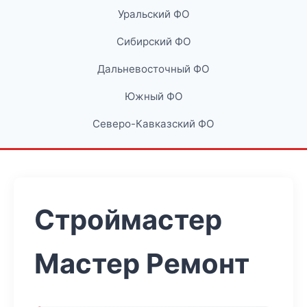
Уральский ФО
Сибирский ФО
Дальневосточный ФО
Южный ФО
Северо-Кавказский ФО
Строймастер
Мастер Ремонт