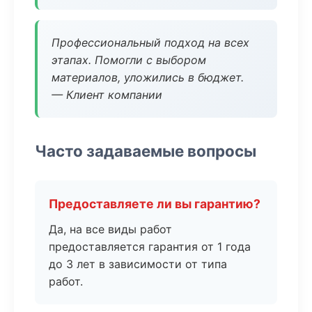
Профессиональный подход на всех
этапах. Помогли с выбором
материалов, уложились в бюджет.
— Клиент компании
Часто задаваемые вопросы
Предоставляете ли вы гарантию?
Да, на все виды работ
предоставляется гарантия от 1 года
до 3 лет в зависимости от типа
работ.