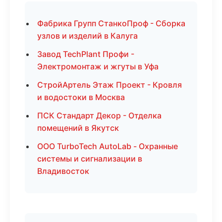
Фабрика Групп СтанкоПроф - Сборка
узлов и изделий в Калуга
Завод TechPlant Профи -
Электромонтаж и жгуты в Уфа
СтройАртель Этаж Проект - Кровля
и водостоки в Москва
ПСК Стандарт Декор - Отделка
помещений в Якутск
ООО TurboTech AutoLab - Охранные
системы и сигнализации в
Владивосток