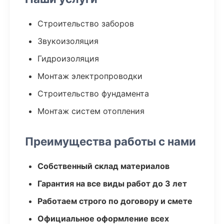
Строительство заборов
Звукоизоляция
Гидроизоляция
Монтаж электропроводки
Строительство фундамента
Монтаж систем отопления
Преимущества работы с нами
Собственный склад материалов
Гарантия на все виды работ до 3 лет
Работаем строго по договору и смете
Официальное оформление всех