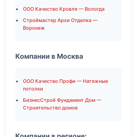
ООО Качество Кровля — Вологда
Строймастер Архи Отделка —
Воронеж
Компании в Москва
ООО Качество Профи — Натяжные
потолки
БизнесСтрой Фундамент Дом —
Строительство домов
Компании в регионе: