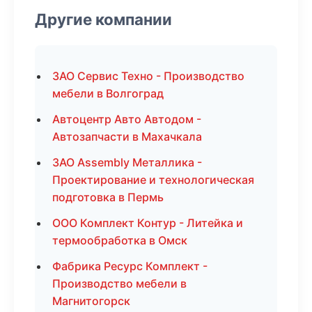
Другие компании
ЗАО Сервис Техно - Производство
мебели в Волгоград
Автоцентр Авто Автодом -
Автозапчасти в Махачкала
ЗАО Assembly Металлика -
Проектирование и технологическая
подготовка в Пермь
ООО Комплект Контур - Литейка и
термообработка в Омск
Фабрика Ресурс Комплект -
Производство мебели в
Магнитогорск