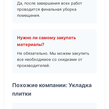
Да, после завершения всех работ
проводится финальная уборка
помещения.
Нужно ли самому закупать
материалы?
Не обязательно. Мы можем закупить
все необходимое со скидками от
производителей.
Похожие компании: Укладка
плитки