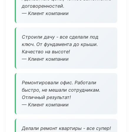
договоренностей.
— Клиент компании
Строили дачу - все сделали под
ключ. От фундамента до крыши.
Качество на высоте!
— Клиент компании
Ремонтировали офис. Работали
быстро, не мешали сотрудникам.
Отличный результат!
— Клиент компании
Делали ремонт квартиры - все супер!