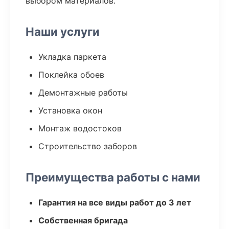
выбором материалов.
Наши услуги
Укладка паркета
Поклейка обоев
Демонтажные работы
Установка окон
Монтаж водостоков
Строительство заборов
Преимущества работы с нами
Гарантия на все виды работ до 3 лет
Собственная бригада