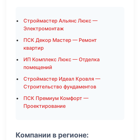
Строймастер Альянс Люкс —
Электромонтаж
ПСК Декор Мастер — Ремонт
квартир
ИП Комплекс Люкс — Отделка
помещений
Строймастер Идеал Кровля —
Строительство фундаментов
ПСК Премиум Комфорт —
Проектирование
Компании в регионе: