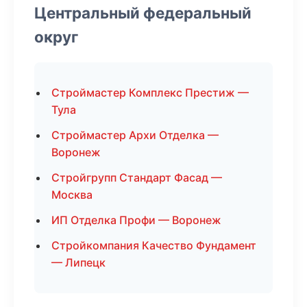
Центральный федеральный
округ
Строймастер Комплекс Престиж —
Тула
Строймастер Архи Отделка —
Воронеж
Стройгрупп Стандарт Фасад —
Москва
ИП Отделка Профи — Воронеж
Стройкомпания Качество Фундамент
— Липецк