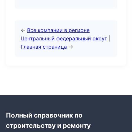
←
Все компании в регионе
Центральный федеральный округ
|
Главная страница
→
Полный справочник по
строительству и ремонту