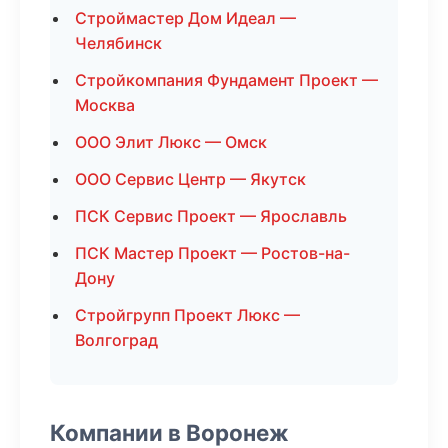
Строймастер Дом Идеал —
Челябинск
Стройкомпания Фундамент Проект —
Москва
ООО Элит Люкс — Омск
ООО Сервис Центр — Якутск
ПСК Сервис Проект — Ярославль
ПСК Мастер Проект — Ростов-на-
Дону
Стройгрупп Проект Люкс —
Волгоград
Компании в Воронеж