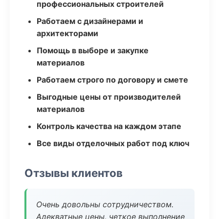
профессиональных строителей
Работаем с дизайнерами и
архитекторами
Помощь в выборе и закупке
материалов
Работаем строго по договору и смете
Выгодные цены от производителей
материалов
Контроль качества на каждом этапе
Все виды отделочных работ под ключ
Отзывы клиентов
Очень довольны сотрудничеством.
Адекватные цены, четкое выполнение