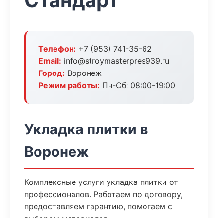
Стандарт
Телефон:
+7 (953) 741-35-62
Email:
info@stroymasterpres939.ru
Город:
Воронеж
Режим работы:
Пн-Сб: 08:00-19:00
Укладка плитки в
Воронеж
Комплексные услуги укладка плитки от
профессионалов. Работаем по договору,
предоставляем гарантию, помогаем с