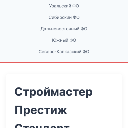
Уральский ФО
Сибирский ФО
Дальневосточный ФО
Южный ФО
Северо-Кавказский ФО
Строймастер
Престиж