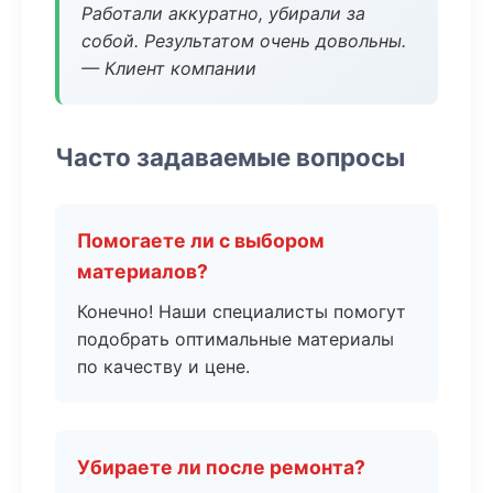
Работали аккуратно, убирали за
собой. Результатом очень довольны.
— Клиент компании
Часто задаваемые вопросы
Помогаете ли с выбором
материалов?
Конечно! Наши специалисты помогут
подобрать оптимальные материалы
по качеству и цене.
Убираете ли после ремонта?