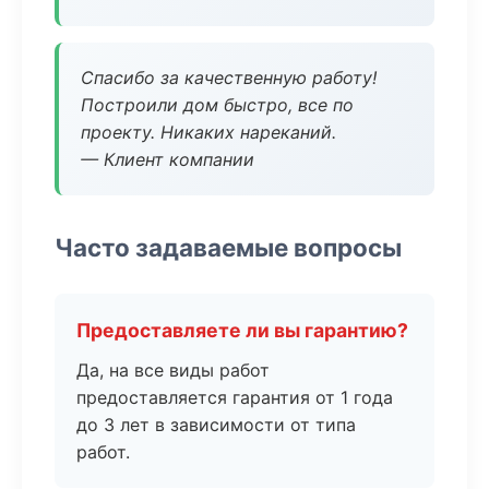
Спасибо за качественную работу!
Построили дом быстро, все по
проекту. Никаких нареканий.
— Клиент компании
Часто задаваемые вопросы
Предоставляете ли вы гарантию?
Да, на все виды работ
предоставляется гарантия от 1 года
до 3 лет в зависимости от типа
работ.