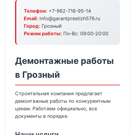
Телефон:
+7-962-718-95-14
Email:
info@garantprestizh576.ru
Город:
Грозный
Режим работы:
Пн-Вс: 09:00-20:00
Демонтажные работы
в Грозный
Строительная компания предлагает
демонтажные работы по конкурентным
ценам. Работаем официально, все
документы в порядке.
Наши услуги