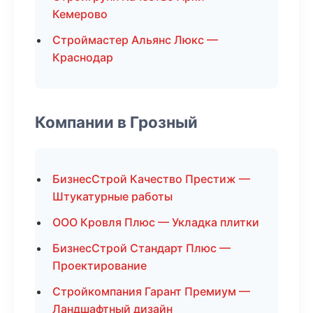
Кемерово
Строймастер Альянс Люкс —
Краснодар
Компании в Грозный
БизнесСтрой Качество Престиж —
Штукатурные работы
ООО Кровля Плюс — Укладка плитки
БизнесСтрой Стандарт Плюс —
Проектирование
Стройкомпания Гарант Премиум —
Ландшафтный дизайн