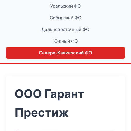
Уральский ФО
Сибирский ФО
Дальневосточный ФО
Южный ФО
Северо-Кавказский ФО
ООО Гарант
Престиж