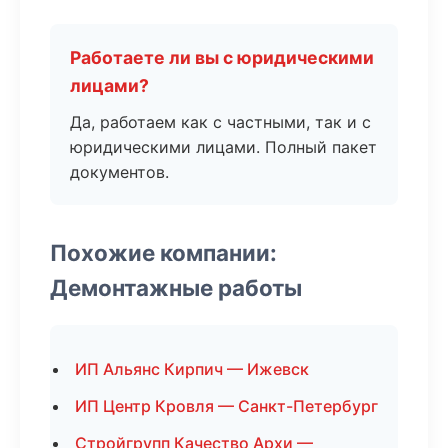
Работаете ли вы с юридическими
лицами?
Да, работаем как с частными, так и с
юридическими лицами. Полный пакет
документов.
Похожие компании:
Демонтажные работы
ИП Альянс Кирпич — Ижевск
ИП Центр Кровля — Санкт-Петербург
Стройгрупп Качество Архи —