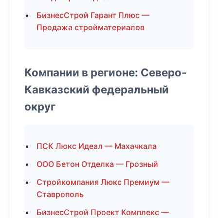
БизнесСтрой Гарант Плюс —
Продажа стройматериалов
Компании в регионе: Северо-
Кавказский федеральный
округ
ПСК Люкс Идеал — Махачкала
ООО Бетон Отделка — Грозный
Стройкомпания Люкс Премиум —
Ставрополь
БизнесСтрой Проект Комплекс —