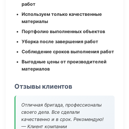
работ
Используем только качественные
материалы
Портфолио выполненных объектов
Уборка после завершения работ
Соблюдение сроков выполнения работ
Выгодные цены от производителей
материалов
Отзывы клиентов
Отличная бригада, профессионалы
своего дела. Все сделали
качественно и в срок. Рекомендую!
— Клиент компании