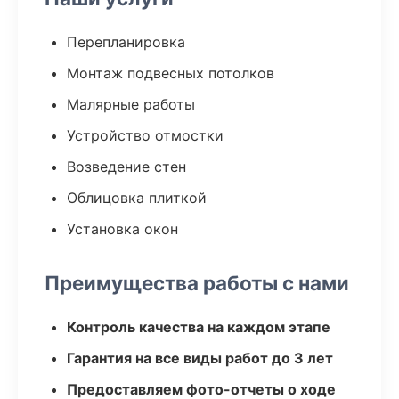
Перепланировка
Монтаж подвесных потолков
Малярные работы
Устройство отмостки
Возведение стен
Облицовка плиткой
Установка окон
Преимущества работы с нами
Контроль качества на каждом этапе
Гарантия на все виды работ до 3 лет
Предоставляем фото-отчеты о ходе