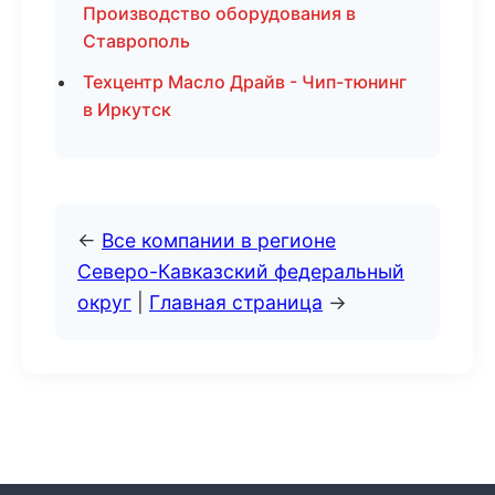
Производство оборудования в
Ставрополь
Техцентр Масло Драйв - Чип-тюнинг
в Иркутск
←
Все компании в регионе
Северо-Кавказский федеральный
округ
|
Главная страница
→