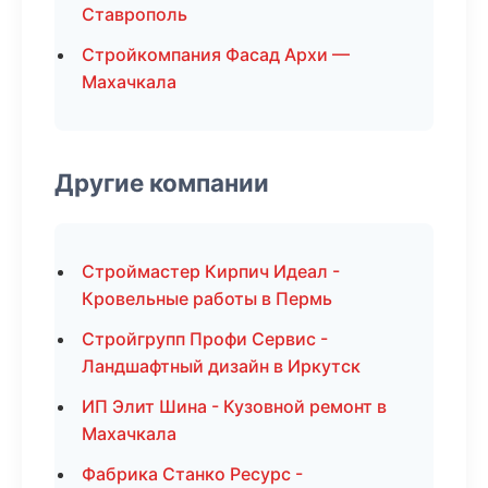
Ставрополь
Стройкомпания Фасад Архи —
Махачкала
Другие компании
Строймастер Кирпич Идеал -
Кровельные работы в Пермь
Стройгрупп Профи Сервис -
Ландшафтный дизайн в Иркутск
ИП Элит Шина - Кузовной ремонт в
Махачкала
Фабрика Станко Ресурс -