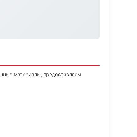
енные материалы, предоставляем