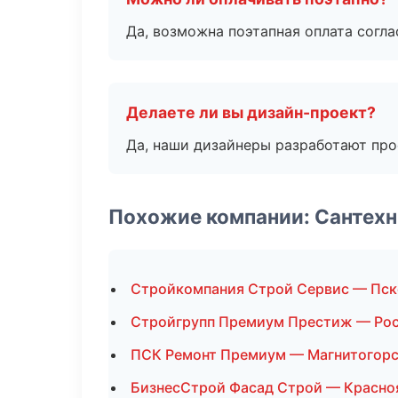
Да, возможна поэтапная оплата согла
Делаете ли вы дизайн-проект?
Да, наши дизайнеры разработают про
Похожие компании: Сантехн
Стройкомпания Строй Сервис — Пск
Стройгрупп Премиум Престиж — Рос
ПСК Ремонт Премиум — Магнитогор
БизнесСтрой Фасад Строй — Красно