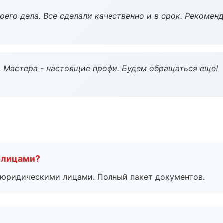
оего дела. Все сделали качественно и в срок. Рекомен
. Мастера - настоящие профи. Будем обращаться еще!
 лицами?
 с юридическими лицами. Полный пакет документов.