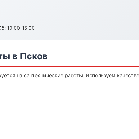
б: 10:00-15:00
ты в Псков
уется на сантехнические работы. Используем качеств