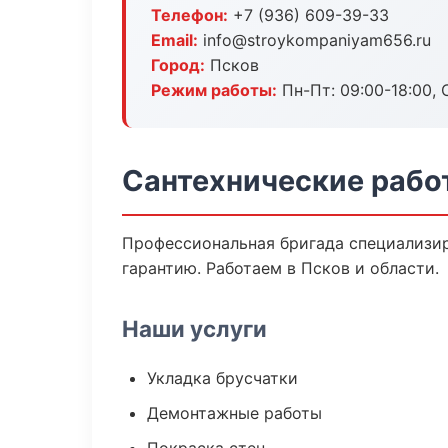
Телефон:
+7 (936) 609-39-33
Email:
info@stroykompaniyam656.ru
Город:
Псков
Режим работы:
Пн-Пт: 09:00-18:00, С
Сантехнические рабо
Профессиональная бригада специализир
гарантию. Работаем в Псков и области.
Наши услуги
Укладка брусчатки
Демонтажные работы