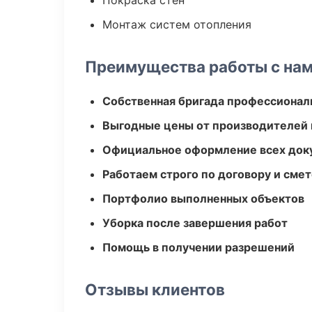
Покраска стен
Монтаж систем отопления
Преимущества работы с на
Собственная бригада профессионал
Выгодные цены от производителей
Официальное оформление всех док
Работаем строго по договору и сме
Портфолио выполненных объектов
Уборка после завершения работ
Помощь в получении разрешений
Отзывы клиентов