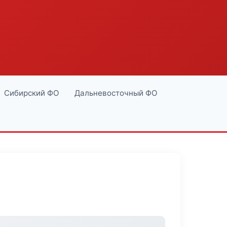
Сибирский ФО
Дальневосточный ФО