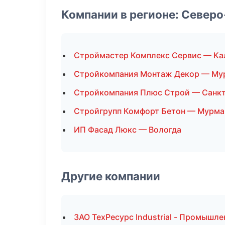
Компании в регионе: Север
Строймастер Комплекс Сервис — Ка
Стройкомпания Монтаж Декор — Му
Стройкомпания Плюс Строй — Санкт
Стройгрупп Комфорт Бетон — Мурма
ИП Фасад Люкс — Вологда
Другие компании
ЗАО ТехРесурс Industrial - Промышле