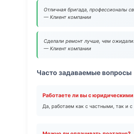
Отличная бригада, профессионалы св
— Клиент компании
Сделали ремонт лучше, чем ожидали
— Клиент компании
Часто задаваемые вопросы
Работаете ли вы с юридическими
Да, работаем как с частными, так и
Можно ли оплачивать поэтапно?