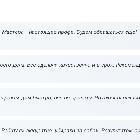
. Мастера - настоящие профи. Будем обращаться еще!
оего дела. Все сделали качественно и в срок. Рекомен
строили дом быстро, все по проекту. Никаких нарекани
 Работали аккуратно, убирали за собой. Результатом о