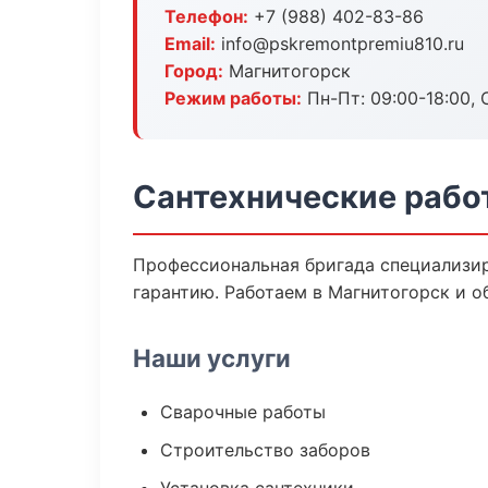
Телефон:
+7 (988) 402-83-86
Email:
info@pskremontpremiu810.ru
Город:
Магнитогорск
Режим работы:
Пн-Пт: 09:00-18:00, С
Сантехнические рабо
Профессиональная бригада специализир
гарантию. Работаем в Магнитогорск и о
Наши услуги
Сварочные работы
Строительство заборов