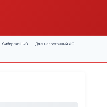
Сибирский ФО
Дальневосточный ФО