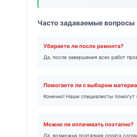
Часто задаваемые вопросы
Убираете ли после ремонта?
Да, после завершения всех работ пр
Помогаете ли с выбором матери
Конечно! Наши специалисты помогут 
Можно ли оплачивать поэтапно?
Да, возможна поэтапная оплата согла