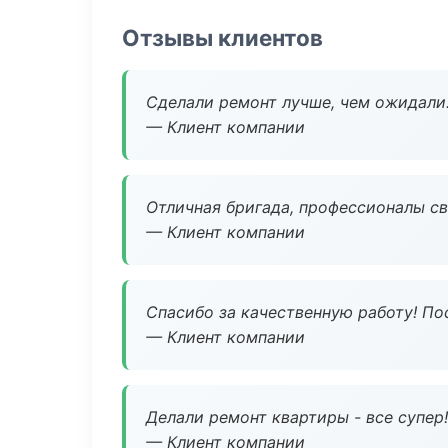
Отзывы клиентов
Сделали ремонт лучше, чем ожидали
— Клиент компании
Отличная бригада, профессионалы св
— Клиент компании
Спасибо за качественную работу! По
— Клиент компании
Делали ремонт квартиры - все супер!
— Клиент компании