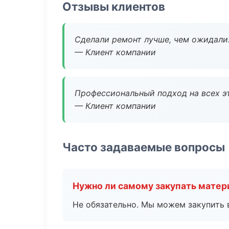
Отзывы клиентов
Сделали ремонт лучше, чем ожидали
— Клиент компании
Профессиональный подход на всех э
— Клиент компании
Часто задаваемые вопросы
Нужно ли самому закупать мате
Не обязательно. Мы можем закупить 