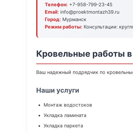
Телефон:
+7-958-799-23-45
Email:
info@proektmontazh39.ru
Город:
Мурманск
Режим работы:
Консультации: кругл
Кровельные работы 
Ваш надежный подрядчик по кровельные
Наши услуги
Монтаж водостоков
Укладка ламината
Укладка паркета