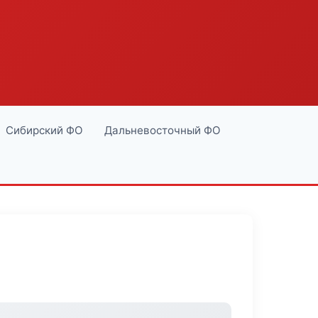
Сибирский ФО
Дальневосточный ФО