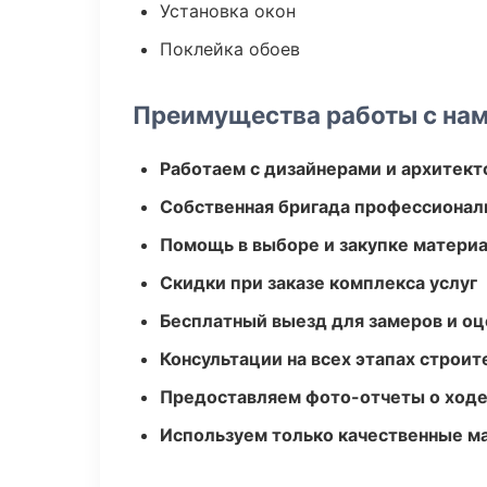
Установка окон
Поклейка обоев
Преимущества работы с на
Работаем с дизайнерами и архитек
Собственная бригада профессионал
Помощь в выборе и закупке матери
Скидки при заказе комплекса услуг
Бесплатный выезд для замеров и оц
Консультации на всех этапах строит
Предоставляем фото-отчеты о ходе
Используем только качественные м