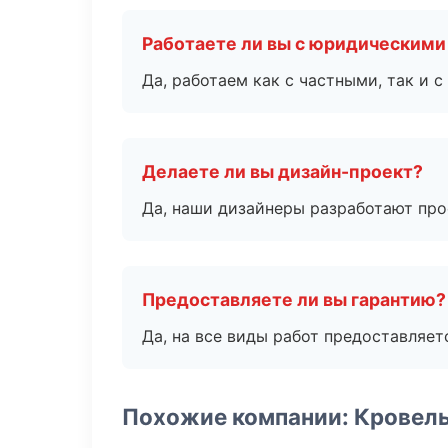
Работаете ли вы с юридическими
Да, работаем как с частными, так и
Делаете ли вы дизайн-проект?
Да, наши дизайнеры разработают про
Предоставляете ли вы гарантию?
Да, на все виды работ предоставляетс
Похожие компании: Кровел