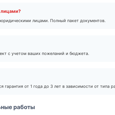
 лицами?
 с юридическими лицами. Полный пакет документов.
ект с учетом ваших пожеланий и бюджета.
я гарантия от 1 года до 3 лет в зависимости от типа ра
ьные работы