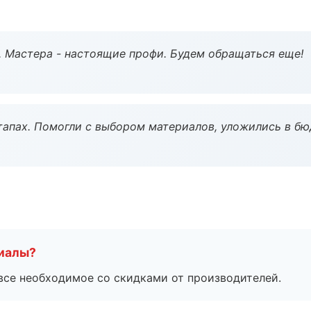
. Мастера - настоящие профи. Будем обращаться еще!
тапах. Помогли с выбором материалов, уложились в бю
риалы?
все необходимое со скидками от производителей.