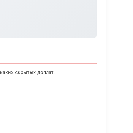
каких скрытых доплат.