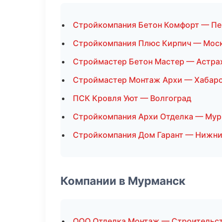
Стройкомпания Бетон Комфорт — Пе
Стройкомпания Плюс Кирпич — Мос
Строймастер Бетон Мастер — Астра
Строймастер Монтаж Архи — Хабар
ПСК Кровля Уют — Волгоград
Стройкомпания Архи Отделка — Мур
Стройкомпания Дом Гарант — Нижни
Компании в Мурманск
ООО Отделка Монтаж — Строительст