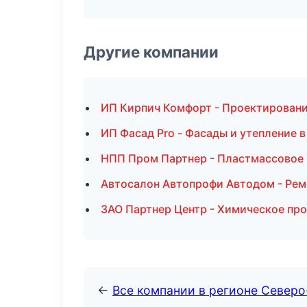
Другие компании
ИП Кирпич Комфорт - Проектировани
ИП Фасад Pro - Фасады и утепление 
НПП Пром Партнер - Пластмассовое 
Автосалон Автопрофи Автодом - Рем
ЗАО Партнер Центр - Химическое пр
←
Все компании в регионе Север