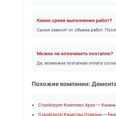
Какие сроки выполнения работ?
Сроки зависят от объема работ. Посл
Можно ли оплачивать поэтапно?
Да, возможна поэтапная оплата согла
Похожие компании: Демонт
Стройгрупп Комплекс Архи — Казань
Стройгрупп Качество Отделка — Ряз