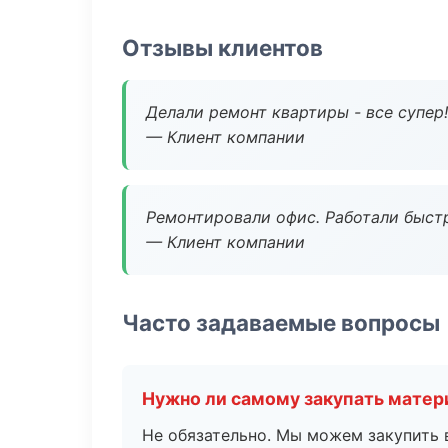
Отзывы клиентов
Делали ремонт квартиры - все супер!
— Клиент компании
Ремонтировали офис. Работали быстр
— Клиент компании
Часто задаваемые вопросы
Нужно ли самому закупать мате
Не обязательно. Мы можем закупить 