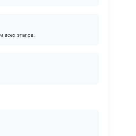
м всех этапов.