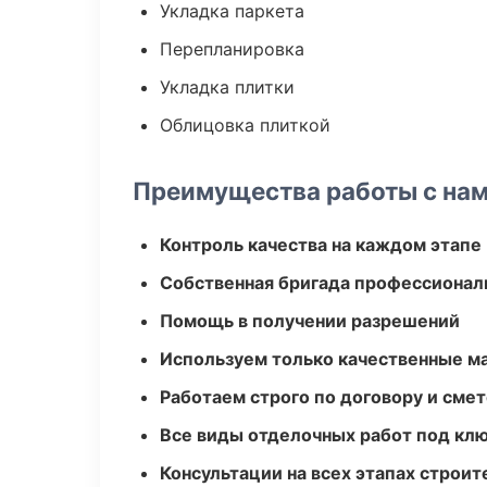
Укладка паркета
Перепланировка
Укладка плитки
Облицовка плиткой
Преимущества работы с на
Контроль качества на каждом этапе
Собственная бригада профессионал
Помощь в получении разрешений
Используем только качественные м
Работаем строго по договору и сме
Все виды отделочных работ под кл
Консультации на всех этапах строит