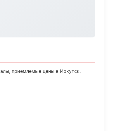
алы, приемлемые цены в Иркутск.