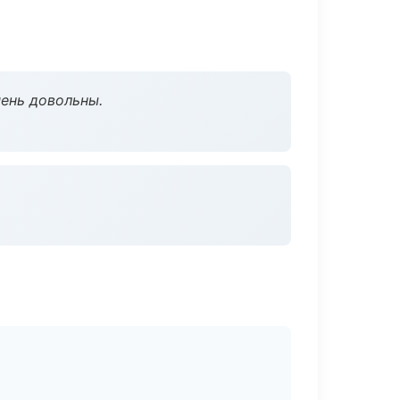
чень довольны.