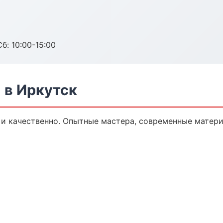
б: 10:00-15:00
 в Иркутск
 качественно. Опытные мастера, современные матери