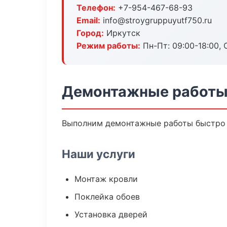
Телефон:
+7-954-467-68-93
Email:
info@stroygruppuyutf750.ru
Город:
Иркутск
Режим работы:
Пн-Пт: 09:00-18:00, С
Демонтажные работы
Выполним демонтажные работы быстро и
Наши услуги
Монтаж кровли
Поклейка обоев
Установка дверей