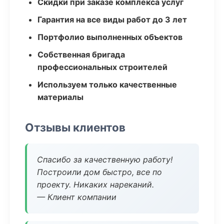
Скидки при заказе комплекса услуг
Гарантия на все виды работ до 3 лет
Портфолио выполненных объектов
Собственная бригада
профессиональных строителей
Используем только качественные
материалы
Отзывы клиентов
Спасибо за качественную работу!
Построили дом быстро, все по
проекту. Никаких нареканий.
— Клиент компании