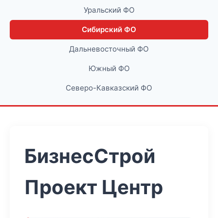
Уральский ФО
Сибирский ФО
Дальневосточный ФО
Южный ФО
Северо-Кавказский ФО
БизнесСтрой
Проект Центр