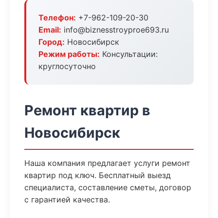
Телефон:
+7-962-109-20-30
Email:
info@biznesstroyproe693.ru
Город:
Новосибирск
Режим работы:
Консультации:
круглосуточно
Ремонт квартир в
Новосибирск
Наша компания предлагает услуги ремонт
квартир под ключ. Бесплатный выезд
специалиста, составление сметы, договор
с гарантией качества.