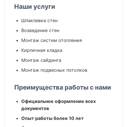
Наши услуги
Шпаклевка стен
Возведение стен
Монтаж систем отопления
Кирпичная кладка
Монтаж сайдинга
Монтаж подвесных потолков
Преимущества работы с нами
Официальное оформление всех
документов
Опыт работы более 10 лет