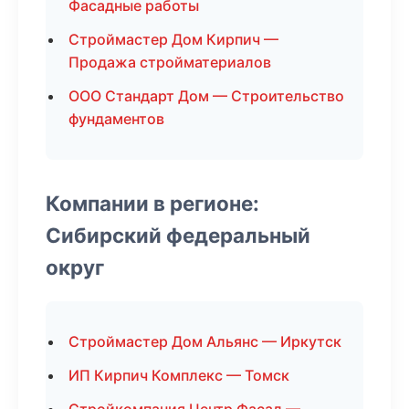
Фасадные работы
Строймастер Дом Кирпич —
Продажа стройматериалов
ООО Стандарт Дом — Строительство
фундаментов
Компании в регионе:
Сибирский федеральный
округ
Строймастер Дом Альянс — Иркутск
ИП Кирпич Комплекс — Томск