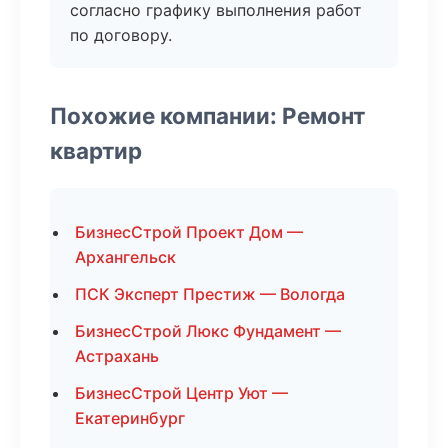
согласно графику выполнения работ
по договору.
Похожие компании: Ремонт
квартир
БизнесСтрой Проект Дом —
Архангельск
ПСК Эксперт Престиж — Вологда
БизнесСтрой Люкс Фундамент —
Астрахань
БизнесСтрой Центр Уют —
Екатеринбург