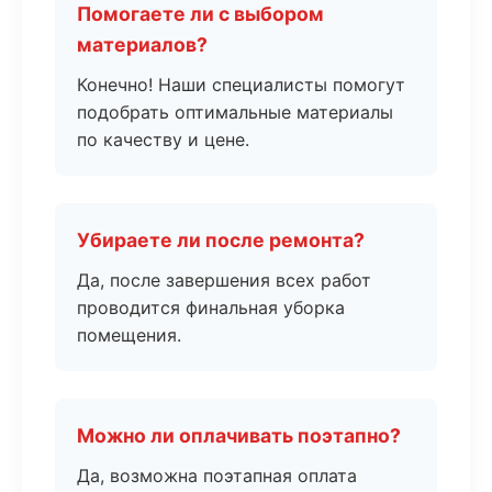
Помогаете ли с выбором
материалов?
Конечно! Наши специалисты помогут
подобрать оптимальные материалы
по качеству и цене.
Убираете ли после ремонта?
Да, после завершения всех работ
проводится финальная уборка
помещения.
Можно ли оплачивать поэтапно?
Да, возможна поэтапная оплата