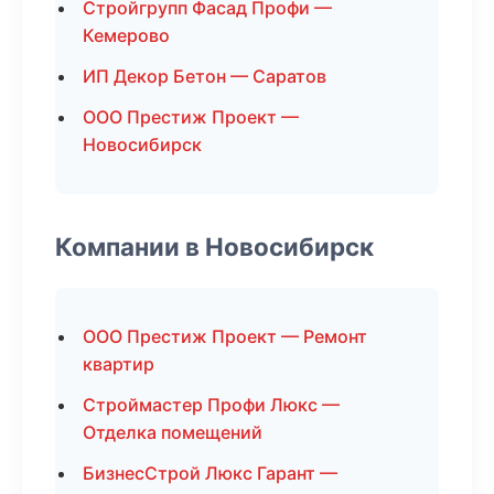
Стройгрупп Фасад Профи —
Кемерово
ИП Декор Бетон — Саратов
ООО Престиж Проект —
Новосибирск
Компании в Новосибирск
ООО Престиж Проект — Ремонт
квартир
Строймастер Профи Люкс —
Отделка помещений
БизнесСтрой Люкс Гарант —