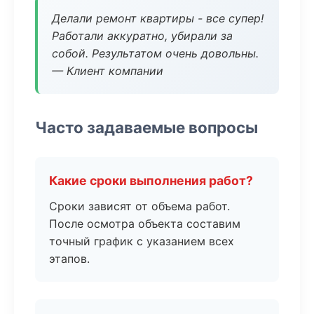
Делали ремонт квартиры - все супер!
Работали аккуратно, убирали за
собой. Результатом очень довольны.
— Клиент компании
Часто задаваемые вопросы
Какие сроки выполнения работ?
Сроки зависят от объема работ.
После осмотра объекта составим
точный график с указанием всех
этапов.