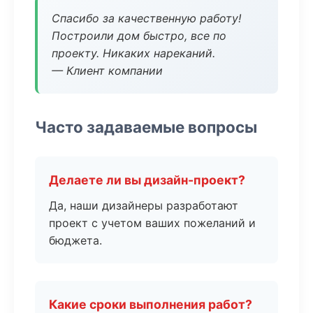
Спасибо за качественную работу!
Построили дом быстро, все по
проекту. Никаких нареканий.
— Клиент компании
Часто задаваемые вопросы
Делаете ли вы дизайн-проект?
Да, наши дизайнеры разработают
проект с учетом ваших пожеланий и
бюджета.
Какие сроки выполнения работ?