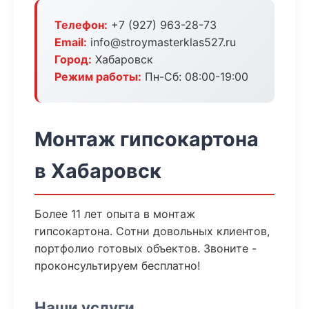
Телефон:
+7 (927) 963-28-73
Email:
info@stroymasterklas527.ru
Город:
Хабаровск
Режим работы:
Пн-Сб: 08:00-19:00
Монтаж гипсокартона
в Хабаровск
Более 11 лет опыта в монтаж
гипсокартона. Сотни довольных клиентов,
портфолио готовых объектов. Звоните -
проконсультируем бесплатно!
Наши услуги