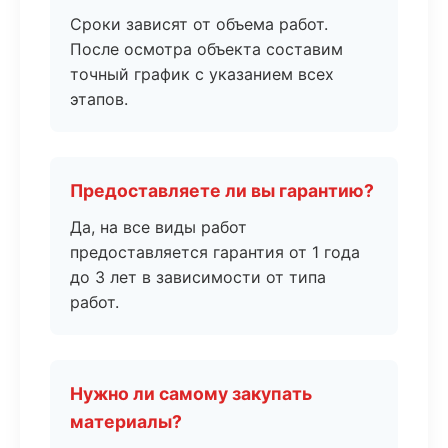
Сроки зависят от объема работ.
После осмотра объекта составим
точный график с указанием всех
этапов.
Предоставляете ли вы гарантию?
Да, на все виды работ
предоставляется гарантия от 1 года
до 3 лет в зависимости от типа
работ.
Нужно ли самому закупать
материалы?