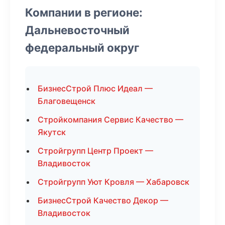
Компании в регионе:
Дальневосточный
федеральный округ
БизнесСтрой Плюс Идеал —
Благовещенск
Стройкомпания Сервис Качество —
Якутск
Стройгрупп Центр Проект —
Владивосток
Стройгрупп Уют Кровля — Хабаровск
БизнесСтрой Качество Декор —
Владивосток