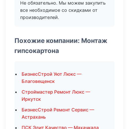
Не обязательно. Мы можем закупить
все необходимое со скидками от
производителей.
Похожие компании: Монтаж
гипсокартона
БизнесСтрой Уют Люкс —
Благовещенск
Строймастер Ремонт Люкс —
Иркутск
БизнесСтрой Ремонт Сервис —
Астрахань
ПСК Элит Качество — Махачкала