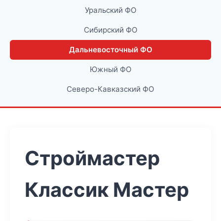
Уральский ФО
Сибирский ФО
Дальневосточный ФО
Южный ФО
Северо-Кавказский ФО
Строймастер
Классик Мастер