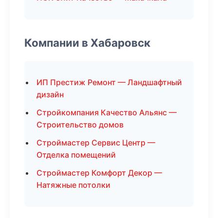
Компании в Хабаровск
ИП Престиж Ремонт — Ландшафтный
дизайн
Стройкомпания Качество Альянс —
Строительство домов
Строймастер Сервис Центр —
Отделка помещений
Строймастер Комфорт Декор —
Натяжные потолки