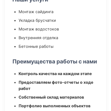
Монтаж сайдинга
Укладка брусчатки
Монтаж водостоков
Внутренняя отделка
Бетонные работы
Преимущества работы с нами
Контроль качества на каждом этапе
Предоставляем фото-отчеты о ходе
работ
Собственный склад материалов
Портфолио выполненных объектов