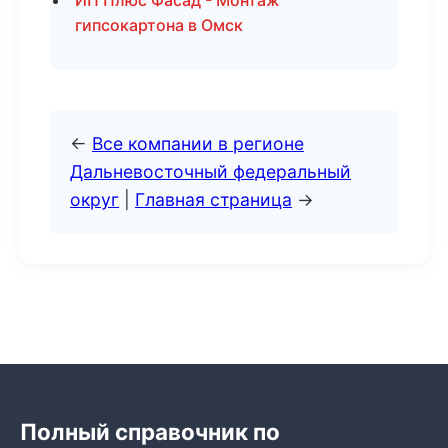
ИП Плюс Фасад - Монтаж
гипсокартона в Омск
←
Все компании в регионе
Дальневосточный федеральный
округ
|
Главная страница
→
Полный справочник по