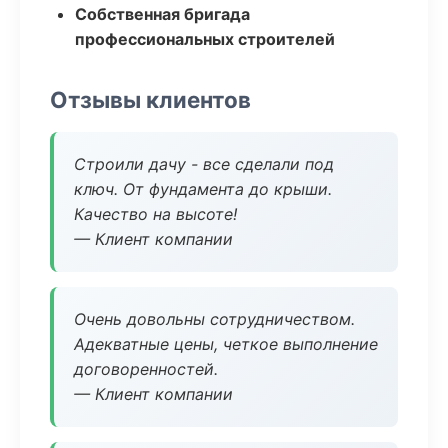
Собственная бригада
профессиональных строителей
Отзывы клиентов
Строили дачу - все сделали под
ключ. От фундамента до крыши.
Качество на высоте!
— Клиент компании
Очень довольны сотрудничеством.
Адекватные цены, четкое выполнение
договоренностей.
— Клиент компании