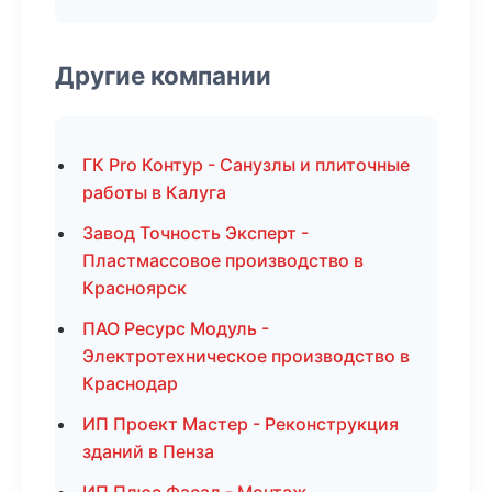
Другие компании
ГК Pro Контур - Санузлы и плиточные
работы в Калуга
Завод Точность Эксперт -
Пластмассовое производство в
Красноярск
ПАО Ресурс Модуль -
Электротехническое производство в
Краснодар
ИП Проект Мастер - Реконструкция
зданий в Пенза