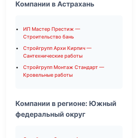
Компании в Астрахань
ИП Мастер Престиж —
Строительство бань
Стройгрупп Архи Кирпич —
Сантехнические работы
Стройгрупп Монтаж Стандарт —
Кровельные работы
Компании в регионе: Южный
федеральный округ