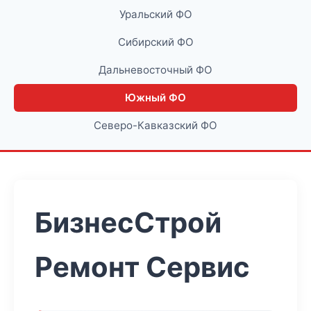
Уральский ФО
Сибирский ФО
Дальневосточный ФО
Южный ФО
Северо-Кавказский ФО
БизнесСтрой
Ремонт Сервис