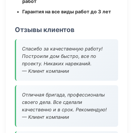
работ
Гарантия на все виды работ до 3 лет
Отзывы клиентов
Спасибо за качественную работу!
Построили дом быстро, все по
проекту. Никаких нареканий.
— Клиент компании
Отличная бригада, профессионалы
своего дела. Все сделали
качественно и в срок. Рекомендую!
— Клиент компании