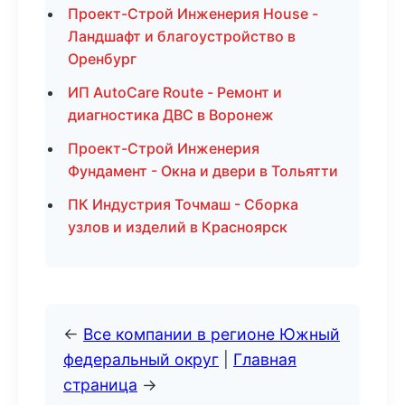
Проект-Строй Инженерия House -
Ландшафт и благоустройство в
Оренбург
ИП AutoCare Route - Ремонт и
диагностика ДВС в Воронеж
Проект-Строй Инженерия
Фундамент - Окна и двери в Тольятти
ПК Индустрия Точмаш - Сборка
узлов и изделий в Красноярск
←
Все компании в регионе Южный
федеральный округ
|
Главная
страница
→