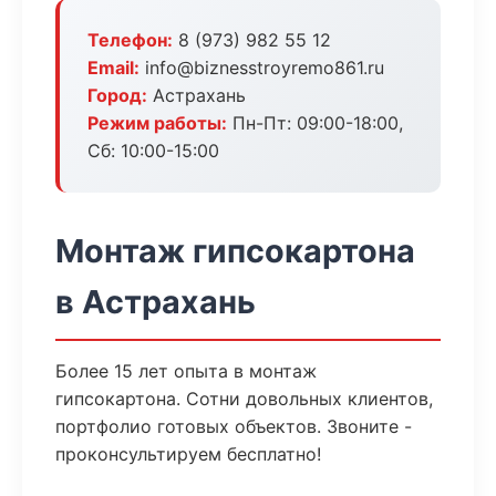
Телефон:
8 (973) 982 55 12
Email:
info@biznesstroyremo861.ru
Город:
Астрахань
Режим работы:
Пн-Пт: 09:00-18:00,
Сб: 10:00-15:00
Монтаж гипсокартона
в Астрахань
Более 15 лет опыта в монтаж
гипсокартона. Сотни довольных клиентов,
портфолио готовых объектов. Звоните -
проконсультируем бесплатно!