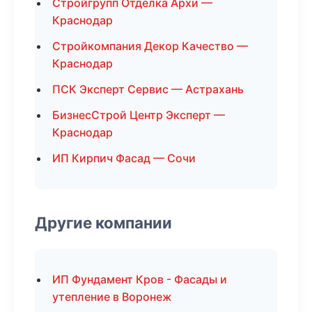
Стройгрупп Отделка Архи —
Краснодар
Стройкомпания Декор Качество —
Краснодар
ПСК Эксперт Сервис — Астрахань
БизнесСтрой Центр Эксперт —
Краснодар
ИП Кирпич Фасад — Сочи
Другие компании
ИП Фундамент Кров - Фасады и
утепление в Воронеж