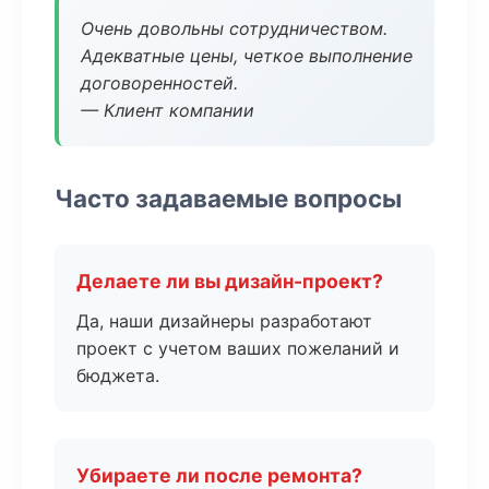
Очень довольны сотрудничеством.
Адекватные цены, четкое выполнение
договоренностей.
— Клиент компании
Часто задаваемые вопросы
Делаете ли вы дизайн-проект?
Да, наши дизайнеры разработают
проект с учетом ваших пожеланий и
бюджета.
Убираете ли после ремонта?