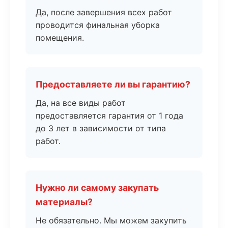
Да, после завершения всех работ
проводится финальная уборка
помещения.
Предоставляете ли вы гарантию?
Да, на все виды работ
предоставляется гарантия от 1 года
до 3 лет в зависимости от типа
работ.
Нужно ли самому закупать
материалы?
Не обязательно. Мы можем закупить