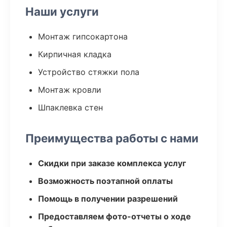
Наши услуги
Монтаж гипсокартона
Кирпичная кладка
Устройство стяжки пола
Монтаж кровли
Шпаклевка стен
Преимущества работы с нами
Скидки при заказе комплекса услуг
Возможность поэтапной оплаты
Помощь в получении разрешений
Предоставляем фото-отчеты о ходе