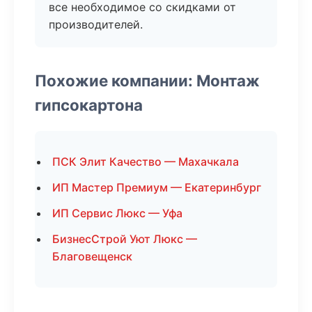
все необходимое со скидками от
производителей.
Похожие компании: Монтаж
гипсокартона
ПСК Элит Качество — Махачкала
ИП Мастер Премиум — Екатеринбург
ИП Сервис Люкс — Уфа
БизнесСтрой Уют Люкс —
Благовещенск