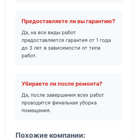
Предоставляете ли вы гарантию?
Да, на все виды работ
предоставляется гарантия от 1 года
до 3 лет в зависимости от типа
работ.
Убираете ли после ремонта?
Да, после завершения всех работ
проводится финальная уборка
помещения.
Похожие компании: