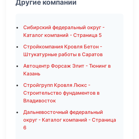
Другие компании
Сибирский федеральный округ -
Каталог компаний - Страница 5
Стройкомпания Кровля Бетон -
Штукатурные работы в Саратов
Автоцентр Форсаж Элит - Тюнинг в
Казань
Стройгрупп Кровля Люкс -
Строительство фундаментов в
Владивосток
Дальневосточный федеральный
округ - Каталог компаний - Страница
6