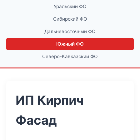
Уральский ФО
Сибирский ФО
Дальневосточный ФО
Южный ФО
Северо-Кавказский ФО
ИП Кирпич
Фасад