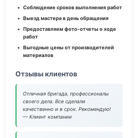
Соблюдение сроков выполнения работ
Выезд мастера в день обращения
Предоставляем фото-отчеты о ходе
работ
Выгодные цены от производителей
материалов
Отзывы клиентов
Отличная бригада, профессионалы
своего дела. Все сделали
качественно и в срок. Рекомендую!
— Клиент компании