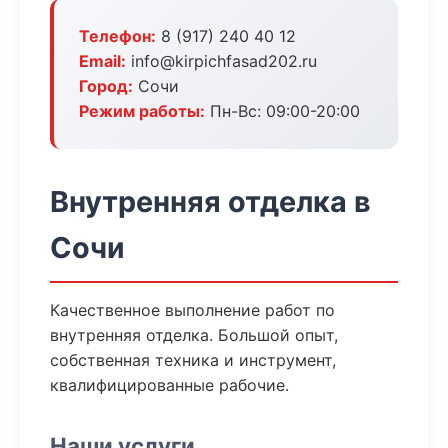
Телефон:
8 (917) 240 40 12
Email:
info@kirpichfasad202.ru
Город:
Сочи
Режим работы:
Пн-Вс: 09:00-20:00
Внутренняя отделка в
Сочи
Качественное выполнение работ по
внутренняя отделка. Большой опыт,
собственная техника и инструмент,
квалифицированные рабочие.
Наши услуги