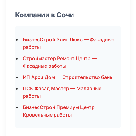
Компании в Сочи
БизнесСтрой Элит Люкс — Фасадные
работы
Строймастер Ремонт Центр —
Фасадные работы
ИП Архи Дом — Строительство бань
ПСК Фасад Мастер — Малярные
работы
БизнесСтрой Премиум Центр —
Кровельные работы