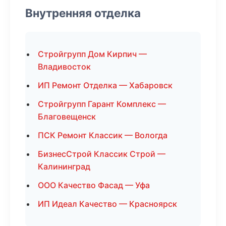
Внутренняя отделка
Стройгрупп Дом Кирпич —
Владивосток
ИП Ремонт Отделка — Хабаровск
Стройгрупп Гарант Комплекс —
Благовещенск
ПСК Ремонт Классик — Вологда
БизнесСтрой Классик Строй —
Калининград
ООО Качество Фасад — Уфа
ИП Идеал Качество — Красноярск