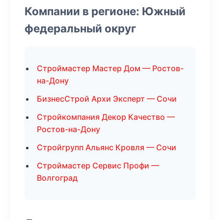
Компании в регионе: Южный
федеральный округ
Строймастер Мастер Дом — Ростов-
на-Дону
БизнесСтрой Архи Эксперт — Сочи
Стройкомпания Декор Качество —
Ростов-на-Дону
Стройгрупп Альянс Кровля — Сочи
Строймастер Сервис Профи —
Волгоград