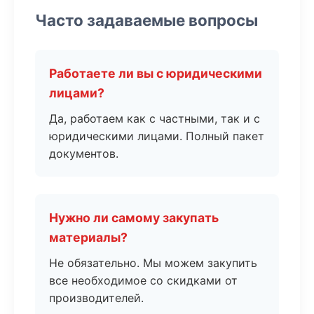
Часто задаваемые вопросы
Работаете ли вы с юридическими
лицами?
Да, работаем как с частными, так и с
юридическими лицами. Полный пакет
документов.
Нужно ли самому закупать
материалы?
Не обязательно. Мы можем закупить
все необходимое со скидками от
производителей.