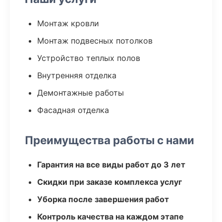
Монтаж кровли
Монтаж подвесных потолков
Устройство теплых полов
Внутренняя отделка
Демонтажные работы
Фасадная отделка
Преимущества работы с нами
Гарантия на все виды работ до 3 лет
Скидки при заказе комплекса услуг
Уборка после завершения работ
Контроль качества на каждом этапе