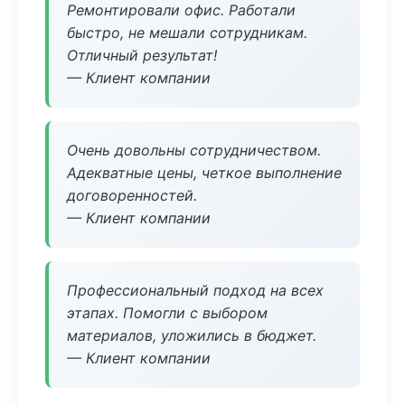
Ремонтировали офис. Работали
быстро, не мешали сотрудникам.
Отличный результат!
— Клиент компании
Очень довольны сотрудничеством.
Адекватные цены, четкое выполнение
договоренностей.
— Клиент компании
Профессиональный подход на всех
этапах. Помогли с выбором
материалов, уложились в бюджет.
— Клиент компании