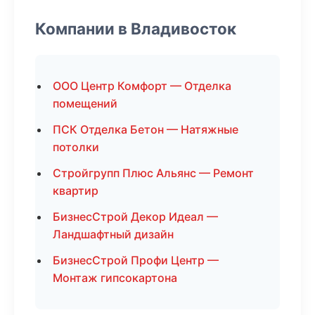
Компании в Владивосток
ООО Центр Комфорт — Отделка
помещений
ПСК Отделка Бетон — Натяжные
потолки
Стройгрупп Плюс Альянс — Ремонт
квартир
БизнесСтрой Декор Идеал —
Ландшафтный дизайн
БизнесСтрой Профи Центр —
Монтаж гипсокартона