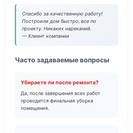
Спасибо за качественную работу!
Построили дом быстро, все по
проекту. Никаких нареканий.
— Клиент компании
Часто задаваемые вопросы
Убираете ли после ремонта?
Да, после завершения всех работ
проводится финальная уборка
помещения.