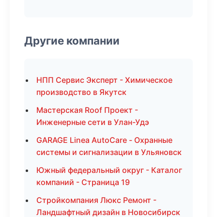
Другие компании
НПП Сервис Эксперт - Химическое
производство в Якутск
Мастерская Roof Проект -
Инженерные сети в Улан-Удэ
GARAGE Linea AutoCare - Охранные
системы и сигнализации в Ульяновск
Южный федеральный округ - Каталог
компаний - Страница 19
Стройкомпания Люкс Ремонт -
Ландшафтный дизайн в Новосибирск