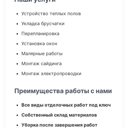
Устройство теплых полов
Укладка брусчатки
Перепланировка
Установка окон
Малярные работы
Монтаж сайдинга
Монтаж электропроводки
Преимущества работы с нами
Все виды отделочных работ под ключ
Собственный склад материалов
Уборка после завершения работ