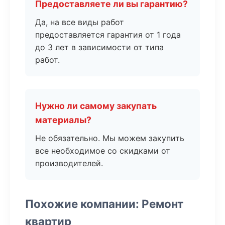
Предоставляете ли вы гарантию?
Да, на все виды работ
предоставляется гарантия от 1 года
до 3 лет в зависимости от типа
работ.
Нужно ли самому закупать
материалы?
Не обязательно. Мы можем закупить
все необходимое со скидками от
производителей.
Похожие компании: Ремонт
квартир