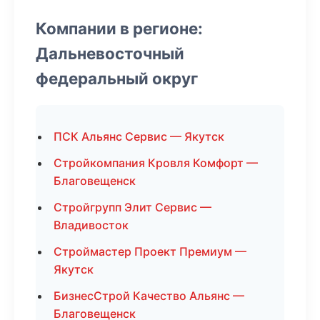
Компании в регионе:
Дальневосточный
федеральный округ
ПСК Альянс Сервис — Якутск
Стройкомпания Кровля Комфорт —
Благовещенск
Стройгрупп Элит Сервис —
Владивосток
Строймастер Проект Премиум —
Якутск
БизнесСтрой Качество Альянс —
Благовещенск