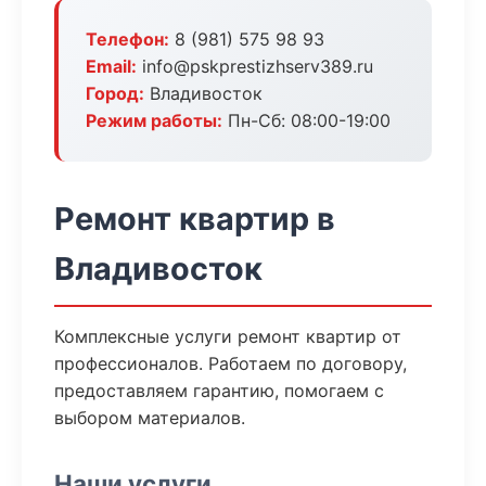
Телефон:
8 (981) 575 98 93
Email:
info@pskprestizhserv389.ru
Город:
Владивосток
Режим работы:
Пн-Сб: 08:00-19:00
Ремонт квартир в
Владивосток
Комплексные услуги ремонт квартир от
профессионалов. Работаем по договору,
предоставляем гарантию, помогаем с
выбором материалов.
Наши услуги