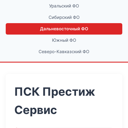
Уральский ФО
Сибирский ФО
Дальневосточный ФО
Южный ФО
Северо-Кавказский ФО
ПСК Престиж
Сервис