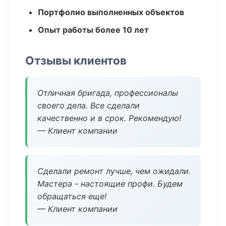
Портфолио выполненных объектов
Опыт работы более 10 лет
Отзывы клиентов
Отличная бригада, профессионалы
своего дела. Все сделали
качественно и в срок. Рекомендую!
— Клиент компании
Сделали ремонт лучше, чем ожидали.
Мастера - настоящие профи. Будем
обращаться еще!
— Клиент компании