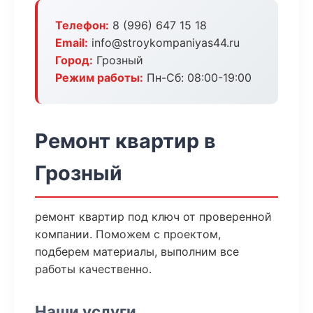
Телефон:
8 (996) 647 15 18
Email:
info@stroykompaniyas44.ru
Город:
Грозный
Режим работы:
Пн-Сб: 08:00-19:00
Ремонт квартир в
Грозный
ремонт квартир под ключ от проверенной
компании. Поможем с проектом,
подберем материалы, выполним все
работы качественно.
Наши услуги