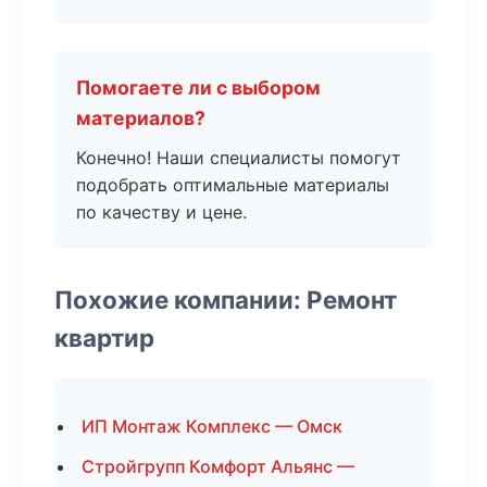
Помогаете ли с выбором
материалов?
Конечно! Наши специалисты помогут
подобрать оптимальные материалы
по качеству и цене.
Похожие компании: Ремонт
квартир
ИП Монтаж Комплекс — Омск
Стройгрупп Комфорт Альянс —