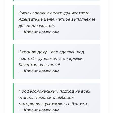
Очень довольны сотрудничеством.
Адекватные цены, четкое выполнение
договоренностей.
— Клиент компании
Строили дачу - все сделали под
ключ. От фундамента до крыши.
Качество на высоте!
— Клиент компании
Профессиональный подход на всех
этапах. Помогли с выбором
материалов, уложились в бюджет.
— Клиент компании