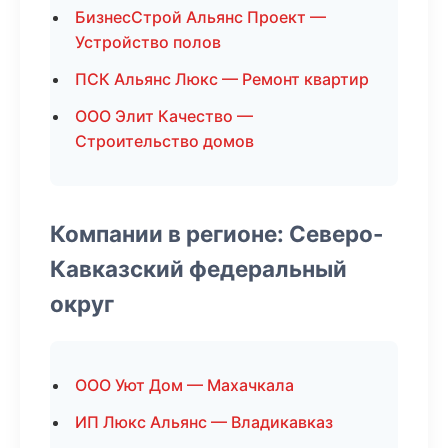
БизнесСтрой Альянс Проект —
Устройство полов
ПСК Альянс Люкс — Ремонт квартир
ООО Элит Качество —
Строительство домов
Компании в регионе: Северо-
Кавказский федеральный
округ
ООО Уют Дом — Махачкала
ИП Люкс Альянс — Владикавказ