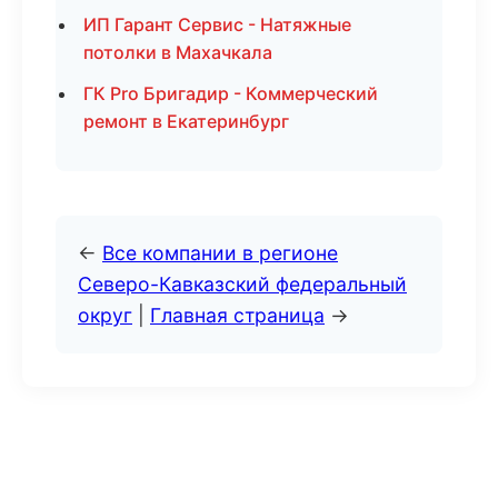
ИП Гарант Сервис - Натяжные
потолки в Махачкала
ГК Pro Бригадир - Коммерческий
ремонт в Екатеринбург
←
Все компании в регионе
Северо-Кавказский федеральный
округ
|
Главная страница
→