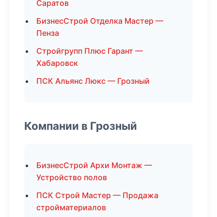
Саратов
БизнесСтрой Отделка Мастер —
Пенза
Стройгрупп Плюс Гарант —
Хабаровск
ПСК Альянс Люкс — Грозный
Компании в Грозный
БизнесСтрой Архи Монтаж —
Устройство полов
ПСК Строй Мастер — Продажа
стройматериалов