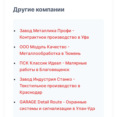
Другие компании
Завод Металлика Профи -
Контрактное производство в Уфа
ООО Модуль Качество -
Металлообработка в Тюмень
ПСК Классик Идеал - Малярные
работы в Благовещенск
Завод Индустрия Станко -
Текстильное производство в
Краснодар
GARAGE Detail Route - Охранные
системы и сигнализации в Улан-Удэ