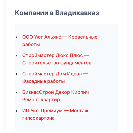
Компании в Владикавказ
ООО Уют Альянс — Кровельные
работы
Строймастер Люкс Плюс —
Строительство фундаментов
Строймастер Дом Идеал —
Фасадные работы
БизнесСтрой Декор Кирпич —
Ремонт квартир
ИП Уют Премиум — Монтаж
гипсокартона