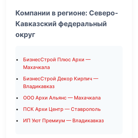
Компании в регионе: Северо-
Кавказский федеральный
округ
БизнесСтрой Плюс Архи —
Махачкала
БизнесСтрой Декор Кирпич —
Владикавказ
ООО Архи Альянс — Махачкала
ПСК Архи Центр — Ставрополь
ИП Уют Премиум — Владикавказ