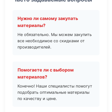
Нужно ли самому закупать
материалы?
Не обязательно. Мы можем закупить
все необходимое со скидками от
производителей.
Помогаете ли с выбором
материалов?
Конечно! Наши специалисты помогут
подобрать оптимальные материалы
по качеству и цене.