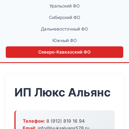
Уральский ФО
Сибирский ФО
Дальневосточный ФО
Южный ФО
Северо-Кавказский ФО
ИП Люкс Альянс
Телефон:
8 (912) 819 16 94
Email:
info@lyuksalyans578.ru