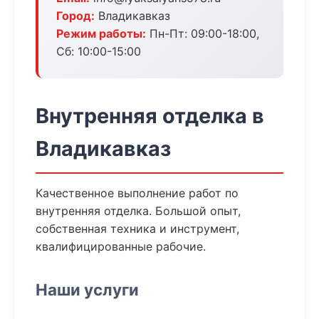
Город:
Владикавказ
Режим работы:
Пн-Пт: 09:00-18:00,
Сб: 10:00-15:00
Внутренняя отделка в
Владикавказ
Качественное выполнение работ по
внутренняя отделка. Большой опыт,
собственная техника и инструмент,
квалифицированные рабочие.
Наши услуги