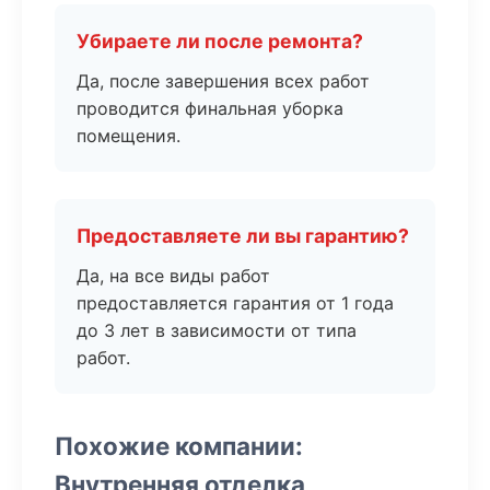
Убираете ли после ремонта?
Да, после завершения всех работ
проводится финальная уборка
помещения.
Предоставляете ли вы гарантию?
Да, на все виды работ
предоставляется гарантия от 1 года
до 3 лет в зависимости от типа
работ.
Похожие компании:
Внутренняя отделка