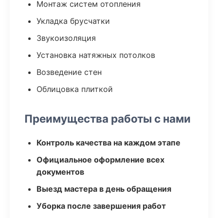
Монтаж систем отопления
Укладка брусчатки
Звукоизоляция
Установка натяжных потолков
Возведение стен
Облицовка плиткой
Преимущества работы с нами
Контроль качества на каждом этапе
Официальное оформление всех
документов
Выезд мастера в день обращения
Уборка после завершения работ