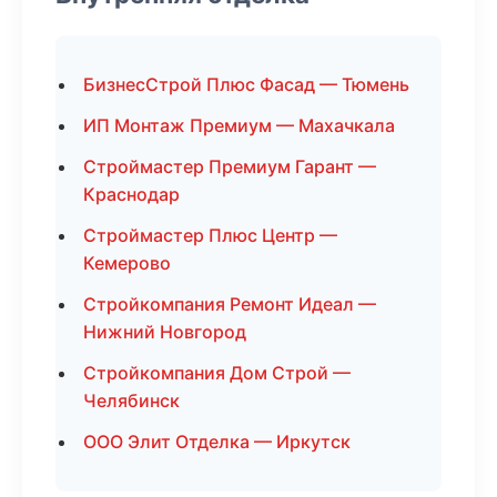
БизнесСтрой Плюс Фасад — Тюмень
ИП Монтаж Премиум — Махачкала
Строймастер Премиум Гарант —
Краснодар
Строймастер Плюс Центр —
Кемерово
Стройкомпания Ремонт Идеал —
Нижний Новгород
Стройкомпания Дом Строй —
Челябинск
ООО Элит Отделка — Иркутск