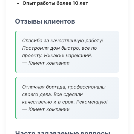
Опыт работы более 10 лет
Отзывы клиентов
Спасибо за качественную работу!
Построили дом быстро, все по
проекту. Никаких нареканий.
— Клиент компании
Отличная бригада, профессионалы
своего дела. Все сделали
качественно и в срок. Рекомендую!
— Клиент компании
Часто задаваемые вопросы