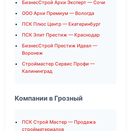
БизнесСтрой Архи Эксперт — Сочи
ООО Архи Премиум — Вологда
ПСК Плюс Центр — Екатеринбург
ПСК Элит Престиж — Краснодар
БизнесСтрой Престиж Идеал —
Воронеж
Строймастер Сервис Профи —
Калининград
Компании в Грозный
ПСК Строй Мастер — Продажа
стройматериалов