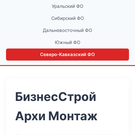
Уральский ФО
Сибирский ФО
Дальневосточный ФО
Южный ФО
Северо-Кавказский ФО
БизнесСтрой
Архи Монтаж