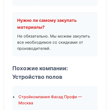
Нужно ли самому закупать
материалы?
Не обязательно. Мы можем закупить
все необходимое со скидками от
производителей.
Похожие компании:
Устройство полов
Стройкомпания Фасад Профи —
Москва