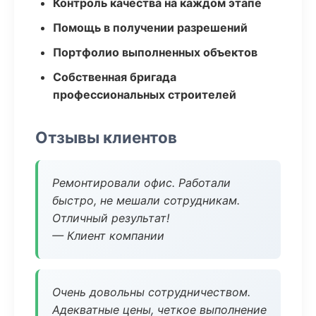
Контроль качества на каждом этапе
Помощь в получении разрешений
Портфолио выполненных объектов
Собственная бригада
профессиональных строителей
Отзывы клиентов
Ремонтировали офис. Работали
быстро, не мешали сотрудникам.
Отличный результат!
— Клиент компании
Очень довольны сотрудничеством.
Адекватные цены, четкое выполнение