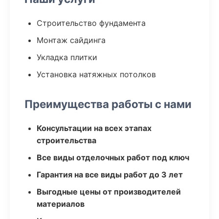
Строительство фундамента
Монтаж сайдинга
Укладка плитки
Установка натяжных потолков
Преимущества работы с нами
Консультации на всех этапах
строительства
Все виды отделочных работ под ключ
Гарантия на все виды работ до 3 лет
Выгодные цены от производителей
материалов