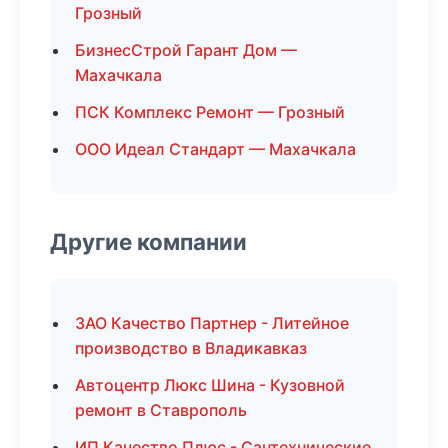
Грозный
БизнесСтрой Гарант Дом —
Махачкала
ПСК Комплекс Ремонт — Грозный
ООО Идеал Стандарт — Махачкала
Другие компании
ЗАО Качество Партнер - Литейное
производство в Владикавказ
Автоцентр Люкс Шина - Кузовной
ремонт в Ставрополь
ИП Качество Плюс - Сантехнические