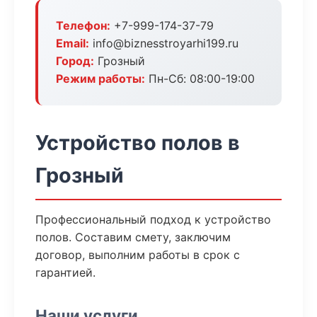
Телефон:
+7-999-174-37-79
Email:
info@biznesstroyarhi199.ru
Город:
Грозный
Режим работы:
Пн-Сб: 08:00-19:00
Устройство полов в
Грозный
Профессиональный подход к устройство
полов. Составим смету, заключим
договор, выполним работы в срок с
гарантией.
Наши услуги