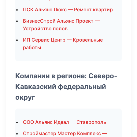
ПСК Альянс Люкс — Ремонт квартир
БизнесСтрой Альянс Проект —
Устройство полов
ИП Сервис Центр — Кровельные
работы
Компании в регионе: Северо-
Кавказский федеральный
округ
ООО Альянс Идеал — Ставрополь
Строймастер Мастер Комплекс —