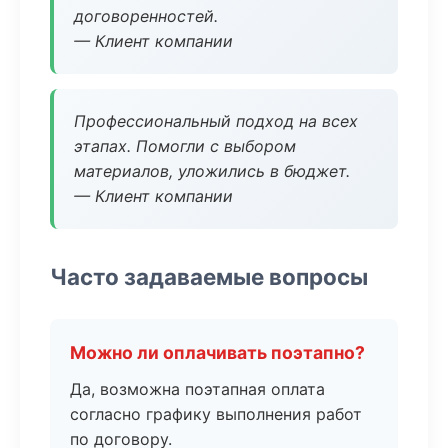
договоренностей.
— Клиент компании
Профессиональный подход на всех
этапах. Помогли с выбором
материалов, уложились в бюджет.
— Клиент компании
Часто задаваемые вопросы
Можно ли оплачивать поэтапно?
Да, возможна поэтапная оплата
согласно графику выполнения работ
по договору.