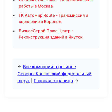
работы в Москва
ГК Автомир Route - Трансмиссия и
сцепление в Воронеж
БизнесСтрой Плюс Центр -
Реконструкция зданий в Якутск
←
Все компании в регионе
Северо-Кавказский федеральный
округ
|
Главная страница
→