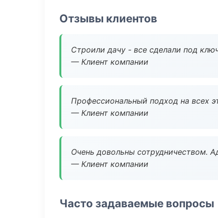
Отзывы клиентов
Строили дачу - все сделали под клю
— Клиент компании
Профессиональный подход на всех э
— Клиент компании
Очень довольны сотрудничеством. А
— Клиент компании
Часто задаваемые вопросы