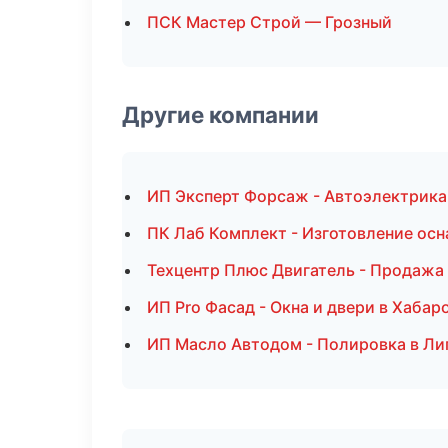
ПСК Мастер Строй — Грозный
Другие компании
ИП Эксперт Форсаж - Автоэлектрика
ПК Лаб Комплект - Изготовление осн
Техцентр Плюс Двигатель - Продажа
ИП Pro Фасад - Окна и двери в Хабар
ИП Масло Автодом - Полировка в Ли