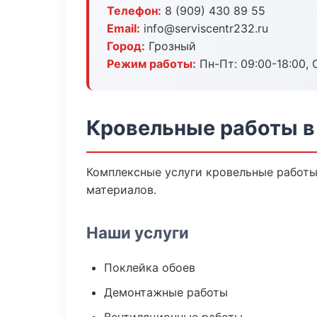
Телефон:
8 (909) 430 89 55
Email:
info@serviscentr232.ru
Город:
Грозный
Режим работы:
Пн-Пт: 09:00-18:00, С
Кровельные работы в
Комплексные услуги кровельные работы
материалов.
Наши услуги
Поклейка обоев
Демонтажные работы