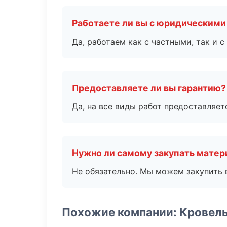
Работаете ли вы с юридическими
Да, работаем как с частными, так и
Предоставляете ли вы гарантию?
Да, на все виды работ предоставляетс
Нужно ли самому закупать мате
Не обязательно. Мы можем закупить 
Похожие компании: Кровел