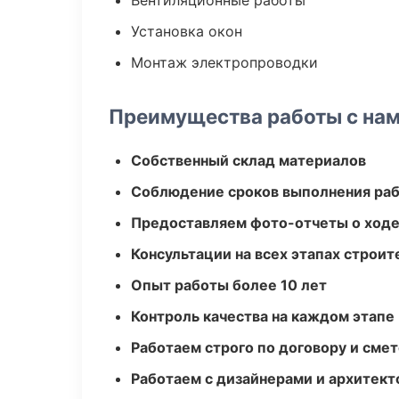
Вентиляционные работы
Установка окон
Монтаж электропроводки
Преимущества работы с на
Собственный склад материалов
Соблюдение сроков выполнения ра
Предоставляем фото-отчеты о ходе
Консультации на всех этапах строит
Опыт работы более 10 лет
Контроль качества на каждом этапе
Работаем строго по договору и сме
Работаем с дизайнерами и архитек