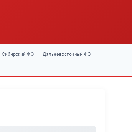
Сибирский ФО
Дальневосточный ФО