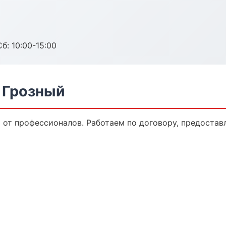
б: 10:00-15:00
 Грозный
 от профессионалов. Работаем по договору, предостав