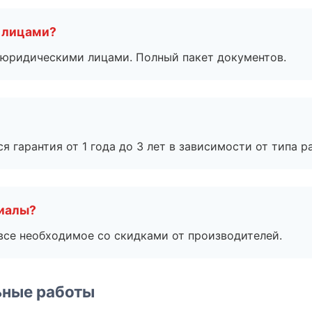
 лицами?
 с юридическими лицами. Полный пакет документов.
я гарантия от 1 года до 3 лет в зависимости от типа ра
риалы?
все необходимое со скидками от производителей.
ьные работы