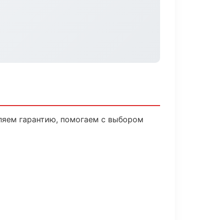
ляем гарантию, помогаем с выбором