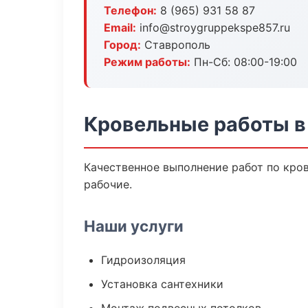
Телефон:
8 (965) 931 58 87
Email:
info@stroygruppekspe857.ru
Город:
Ставрополь
Режим работы:
Пн-Сб: 08:00-19:00
Кровельные работы в
Качественное выполнение работ по кро
рабочие.
Наши услуги
Гидроизоляция
Установка сантехники