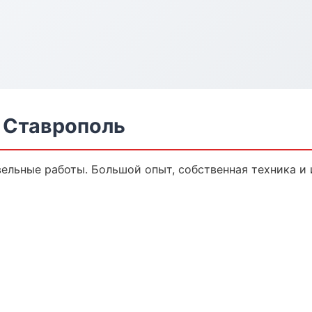
 Ставрополь
вельные работы. Большой опыт, собственная техника и