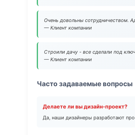
Очень довольны сотрудничеством. А
— Клиент компании
Строили дачу - все сделали под клю
— Клиент компании
Часто задаваемые вопросы
Делаете ли вы дизайн-проект?
Да, наши дизайнеры разработают про