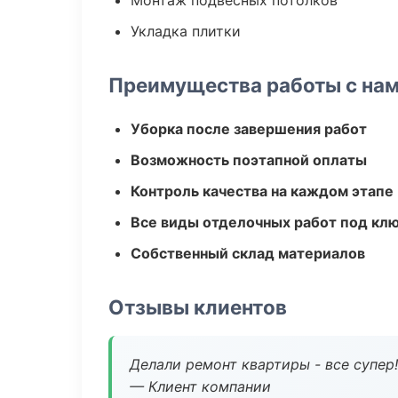
Монтаж подвесных потолков
Укладка плитки
Преимущества работы с на
Уборка после завершения работ
Возможность поэтапной оплаты
Контроль качества на каждом этапе
Все виды отделочных работ под кл
Собственный склад материалов
Отзывы клиентов
Делали ремонт квартиры - все супер!
— Клиент компании