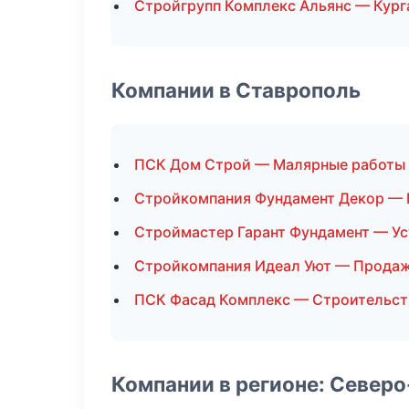
Стройгрупп Комплекс Альянс — Кург
Компании в Ставрополь
ПСК Дом Строй — Малярные работы
Стройкомпания Фундамент Декор — 
Строймастер Гарант Фундамент — Ус
Стройкомпания Идеал Уют — Прода
ПСК Фасад Комплекс — Строительст
Компании в регионе: Север