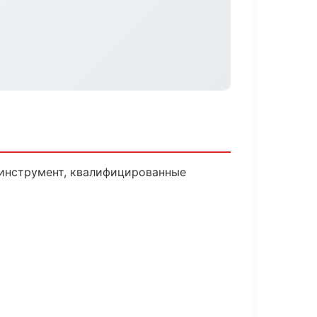
 инструмент, квалифицированные