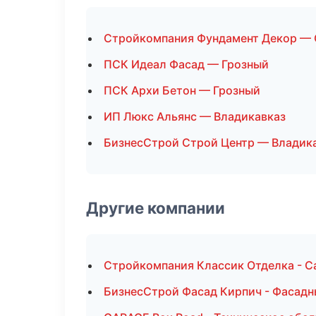
Стройкомпания Фундамент Декор — 
ПСК Идеал Фасад — Грозный
ПСК Архи Бетон — Грозный
ИП Люкс Альянс — Владикавказ
БизнесСтрой Строй Центр — Владик
Другие компании
Стройкомпания Классик Отделка - С
БизнесСтрой Фасад Кирпич - Фасадн