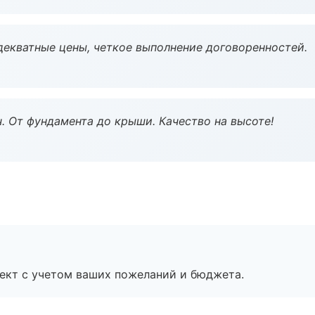
декватные цены, четкое выполнение договоренностей.
ч. От фундамента до крыши. Качество на высоте!
ект с учетом ваших пожеланий и бюджета.