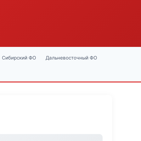
Сибирский ФО
Дальневосточный ФО