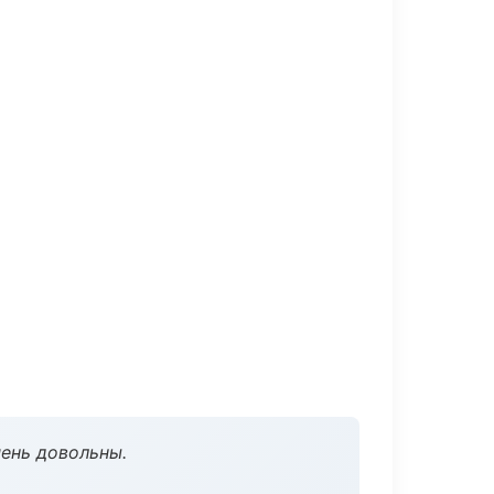
чень довольны.