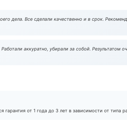
оего дела. Все сделали качественно и в срок. Рекомен
 Работали аккуратно, убирали за собой. Результатом о
я гарантия от 1 года до 3 лет в зависимости от типа ра