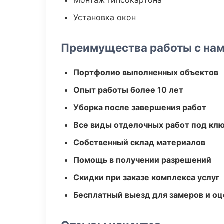
Монтаж гипсокартона
Установка окон
Преимущества работы с на
Портфолио выполненных объектов
Опыт работы более 10 лет
Уборка после завершения работ
Все виды отделочных работ под кл
Собственный склад материалов
Помощь в получении разрешений
Скидки при заказе комплекса услуг
Бесплатный выезд для замеров и оц