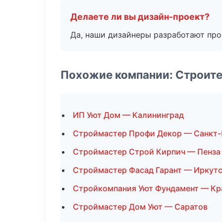
Делаете ли вы дизайн-проект?
Да, наши дизайнеры разработают про
Похожие компании: Строите
ИП Уют Дом — Калининград
Строймастер Профи Декор — Санкт-
Строймастер Строй Кирпич — Пенза
Строймастер Фасад Гарант — Иркут
Стройкомпания Уют Фундамент — Кр
Строймастер Дом Уют — Саратов