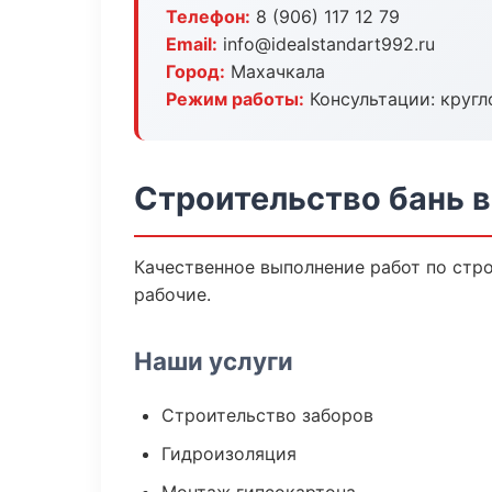
Телефон:
8 (906) 117 12 79
Email:
info@idealstandart992.ru
Город:
Махачкала
Режим работы:
Консультации: кругл
Строительство бань 
Качественное выполнение работ по стр
рабочие.
Наши услуги
Строительство заборов
Гидроизоляция