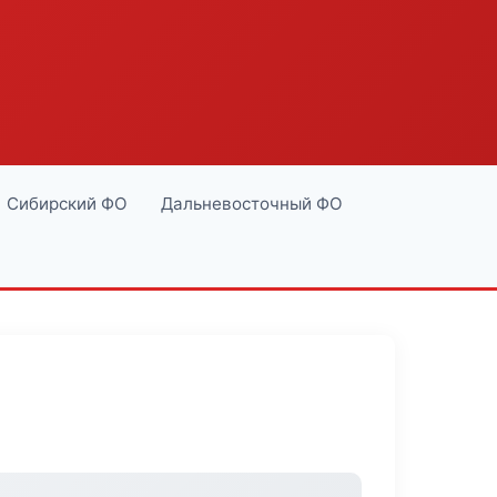
Сибирский ФО
Дальневосточный ФО