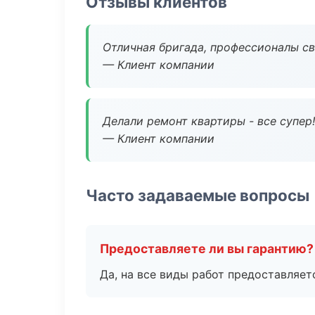
Отзывы клиентов
Отличная бригада, профессионалы св
— Клиент компании
Делали ремонт квартиры - все супер!
— Клиент компании
Часто задаваемые вопросы
Предоставляете ли вы гарантию?
Да, на все виды работ предоставляетс