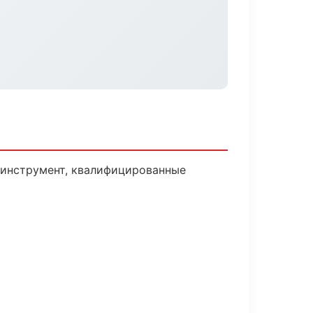
и инструмент, квалифицированные