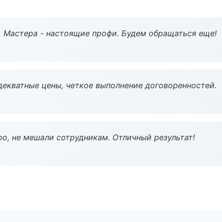
. Мастера - настоящие профи. Будем обращаться еще!
декватные цены, четкое выполнение договоренностей.
о, не мешали сотрудникам. Отличный результат!