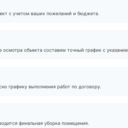
ект с учетом ваших пожеланий и бюджета.
е осмотра объекта составим точный график с указание
сно графику выполнения работ по договору.
оводится финальная уборка помещения.