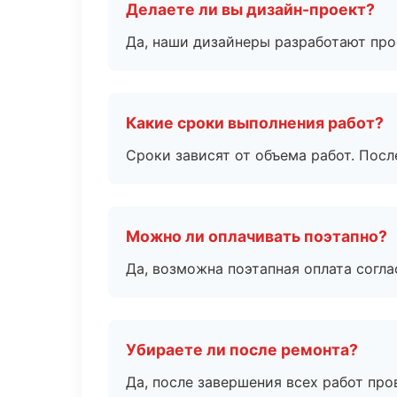
Делаете ли вы дизайн-проект?
Да, наши дизайнеры разработают про
Какие сроки выполнения работ?
Сроки зависят от объема работ. Посл
Можно ли оплачивать поэтапно?
Да, возможна поэтапная оплата согла
Убираете ли после ремонта?
Да, после завершения всех работ пр