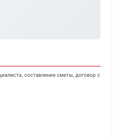
иалиста, составление сметы, договор с