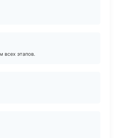
м всех этапов.