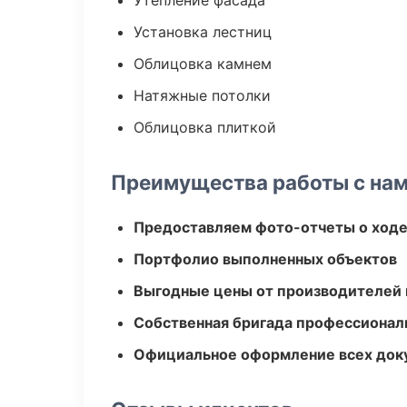
Утепление фасада
Установка лестниц
Облицовка камнем
Натяжные потолки
Облицовка плиткой
Преимущества работы с на
Предоставляем фото-отчеты о ходе
Портфолио выполненных объектов
Выгодные цены от производителей
Собственная бригада профессионал
Официальное оформление всех док