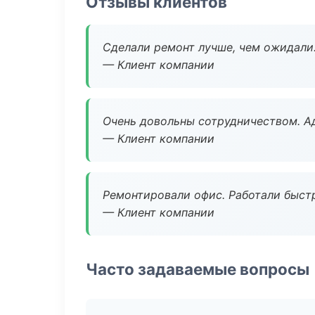
Отзывы клиентов
Сделали ремонт лучше, чем ожидали
— Клиент компании
Очень довольны сотрудничеством. А
— Клиент компании
Ремонтировали офис. Работали быстр
— Клиент компании
Часто задаваемые вопросы