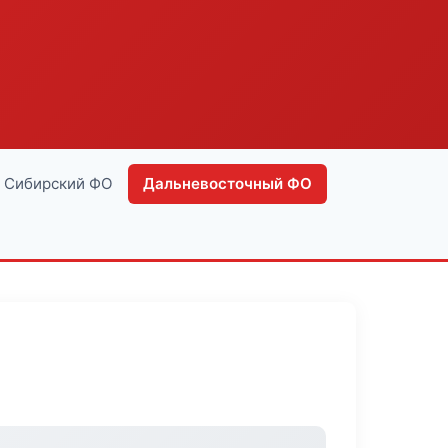
Сибирский ФО
Дальневосточный ФО