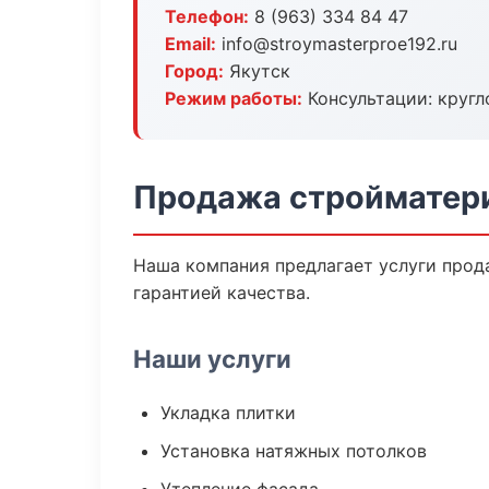
Телефон:
8 (963) 334 84 47
Email:
info@stroymasterproe192.ru
Город:
Якутск
Режим работы:
Консультации: кругл
Продажа стройматери
Наша компания предлагает услуги прод
гарантией качества.
Наши услуги
Укладка плитки
Установка натяжных потолков